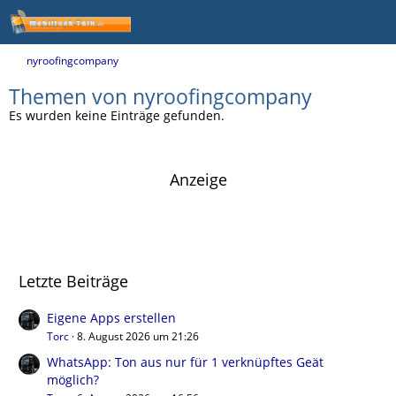
nyroofingcompany
Themen von nyroofingcompany
Es wurden keine Einträge gefunden.
Anzeige
Letzte Beiträge
Eigene Apps erstellen
Torc
8. August 2026 um 21:26
WhatsApp: Ton aus nur für 1 verknüpftes Geät
möglich?