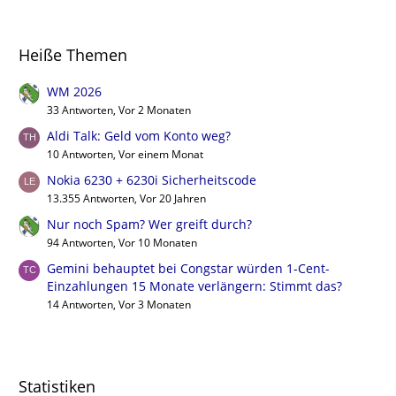
Heiße Themen
WM 2026
33 Antworten, Vor 2 Monaten
Aldi Talk: Geld vom Konto weg?
10 Antworten, Vor einem Monat
Nokia 6230 + 6230i Sicherheitscode
13.355 Antworten, Vor 20 Jahren
Nur noch Spam? Wer greift durch?
94 Antworten, Vor 10 Monaten
Gemini behauptet bei Congstar würden 1-Cent-
Einzahlungen 15 Monate verlängern: Stimmt das?
14 Antworten, Vor 3 Monaten
Statistiken