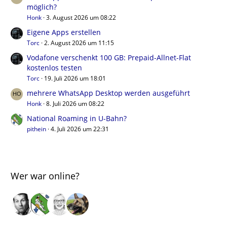
möglich?
Honk
3. August 2026 um 08:22
Eigene Apps erstellen
Torc
2. August 2026 um 11:15
Vodafone verschenkt 100 GB: Prepaid-Allnet-Flat
kostenlos testen
Torc
19. Juli 2026 um 18:01
mehrere WhatsApp Desktop werden ausgeführt
Honk
8. Juli 2026 um 08:22
National Roaming in U-Bahn?
pithein
4. Juli 2026 um 22:31
Wer war online?