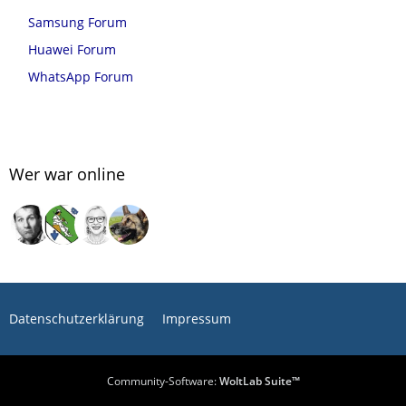
Samsung Forum
Huawei Forum
WhatsApp Forum
Wer war online
Datenschutzerklärung
Impressum
Community-Software:
WoltLab Suite™