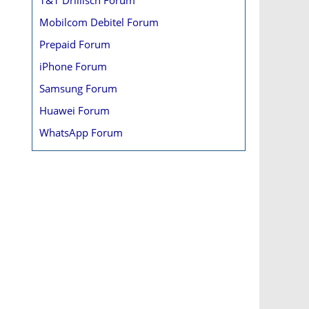
Mobilcom Debitel Forum
Prepaid Forum
iPhone Forum
Samsung Forum
Huawei Forum
WhatsApp Forum