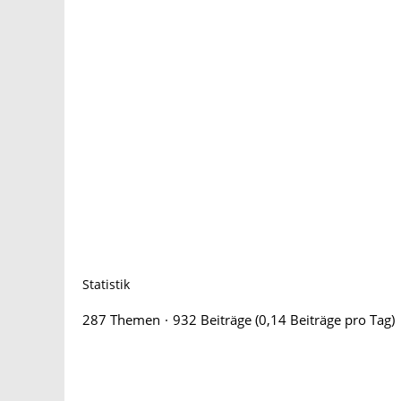
Statistik
287 Themen
932 Beiträge (0,14 Beiträge pro Tag)