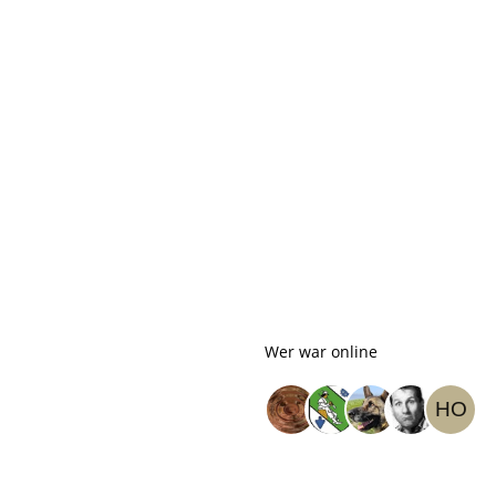
Wer war online