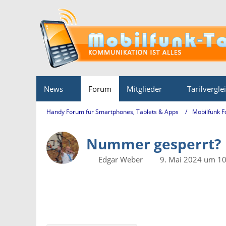
News
Forum
Mitglieder
Tarifvergle
Handy Forum für Smartphones, Tablets & Apps
Mobilfunk 
Nummer gesperrt?
Edgar Weber
9. Mai 2024 um 10