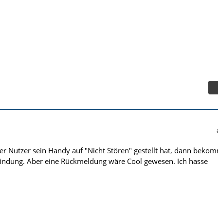
er Nutzer sein Handy auf "Nicht Stören" gestellt hat, dann beko
indung. Aber eine Rückmeldung wäre Cool gewesen. Ich hasse