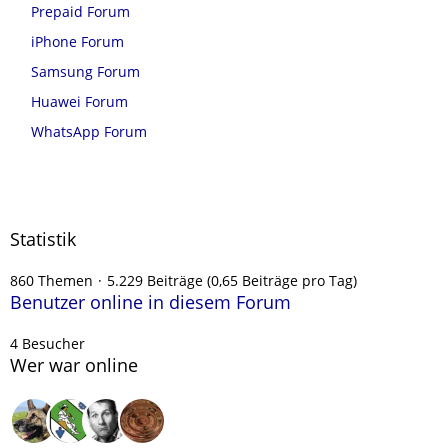
Prepaid Forum
iPhone Forum
Samsung Forum
Huawei Forum
WhatsApp Forum
Statistik
860 Themen
5.229 Beiträge (0,65 Beiträge pro Tag)
Benutzer online in diesem Forum
4 Besucher
Wer war online