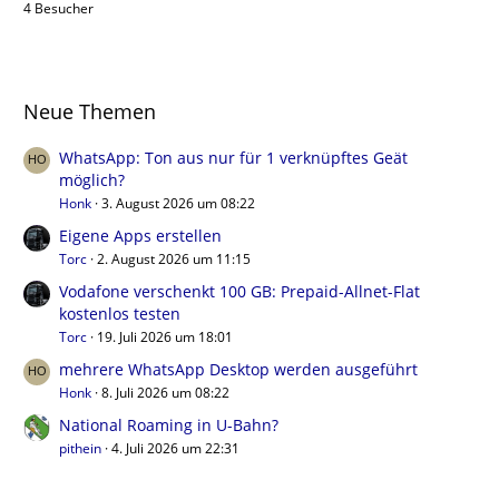
4 Besucher
Neue Themen
WhatsApp: Ton aus nur für 1 verknüpftes Geät
möglich?
Honk
3. August 2026 um 08:22
Eigene Apps erstellen
Torc
2. August 2026 um 11:15
Vodafone verschenkt 100 GB: Prepaid-Allnet-Flat
kostenlos testen
Torc
19. Juli 2026 um 18:01
mehrere WhatsApp Desktop werden ausgeführt
Honk
8. Juli 2026 um 08:22
National Roaming in U-Bahn?
pithein
4. Juli 2026 um 22:31