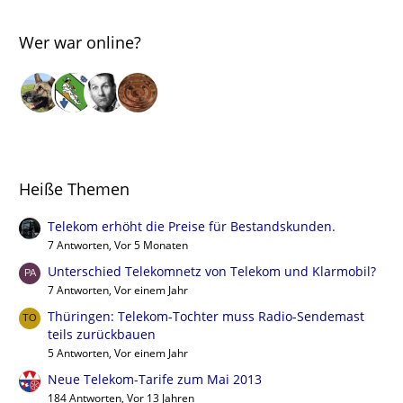
Wer war online?
Heiße Themen
Telekom erhöht die Preise für Bestandskunden.
7 Antworten, Vor 5 Monaten
Unterschied Telekomnetz von Telekom und Klarmobil?
7 Antworten, Vor einem Jahr
Thüringen: Telekom-Tochter muss Radio-Sendemast
teils zurückbauen
5 Antworten, Vor einem Jahr
Neue Telekom-Tarife zum Mai 2013
184 Antworten, Vor 13 Jahren