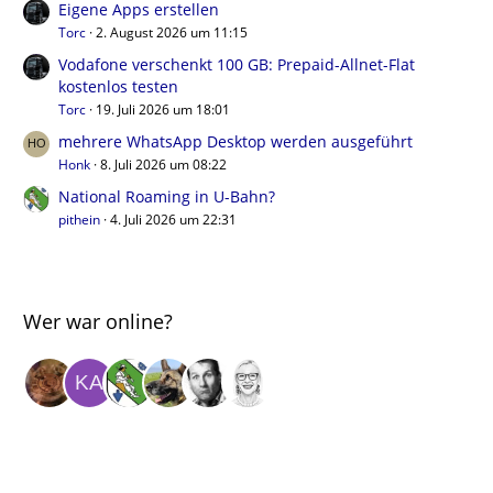
Eigene Apps erstellen
Torc
2. August 2026 um 11:15
Vodafone verschenkt 100 GB: Prepaid-Allnet-Flat
kostenlos testen
Torc
19. Juli 2026 um 18:01
mehrere WhatsApp Desktop werden ausgeführt
Honk
8. Juli 2026 um 08:22
National Roaming in U-Bahn?
pithein
4. Juli 2026 um 22:31
Wer war online?