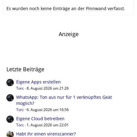
Es wurden noch keine Einträge an der Pinnwand verfasst.
Anzeige
Letzte Beiträge
Eigene Apps erstellen
Torc
8. August 2026 um 21:26
WhatsApp: Ton aus nur für 1 verknüpftes Geät
möglich?
Torc
6. August 2026 um 16:56
Eigene Cloud betreiben
Torc
1. August 2026 um 22:01
Habt ihr einen virenscanner?