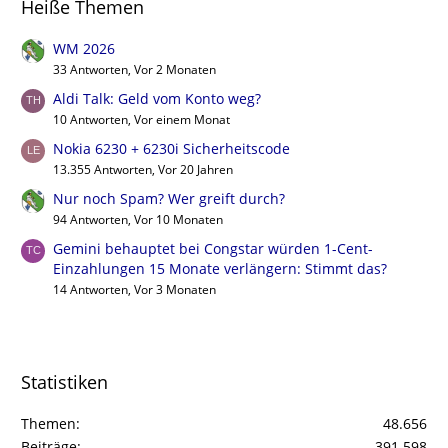
Heiße Themen
WM 2026
33 Antworten, Vor 2 Monaten
Aldi Talk: Geld vom Konto weg?
10 Antworten, Vor einem Monat
Nokia 6230 + 6230i Sicherheitscode
13.355 Antworten, Vor 20 Jahren
Nur noch Spam? Wer greift durch?
94 Antworten, Vor 10 Monaten
Gemini behauptet bei Congstar würden 1-Cent-
Einzahlungen 15 Monate verlängern: Stimmt das?
14 Antworten, Vor 3 Monaten
Statistiken
Themen
48.656
Beiträge
391.598