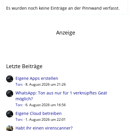
Es wurden noch keine Einträge an der Pinnwand verfasst.
Anzeige
Letzte Beiträge
Eigene Apps erstellen
Torc
8. August 2026 um 21:26
WhatsApp: Ton aus nur für 1 verknüpftes Geät
möglich?
Torc
6. August 2026 um 16:56
Eigene Cloud betreiben
Torc
1. August 2026 um 22:01
Habt ihr einen virenscanner?