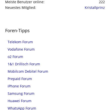
Meiste Benutzer online
222
Neuestes Mitglied
Kristallprinz
Foren-Tipps
Telekom Forum
Vodafone Forum
o2 Forum
1&1 Drillisch Forum
Mobilcom Debitel Forum
Prepaid Forum
iPhone Forum
Samsung Forum
Huawei Forum
WhatsApp Forum