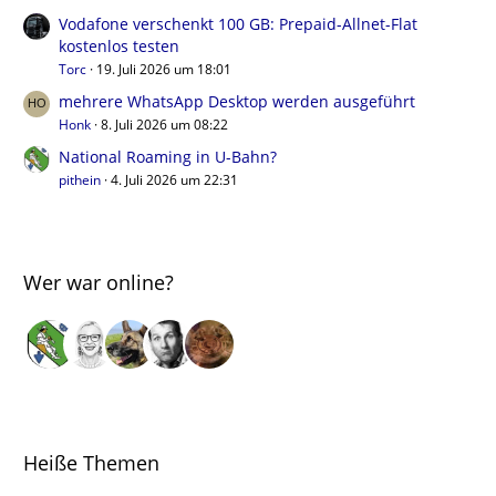
Vodafone verschenkt 100 GB: Prepaid-Allnet-Flat
kostenlos testen
Torc
19. Juli 2026 um 18:01
mehrere WhatsApp Desktop werden ausgeführt
Honk
8. Juli 2026 um 08:22
National Roaming in U-Bahn?
pithein
4. Juli 2026 um 22:31
Wer war online?
Heiße Themen