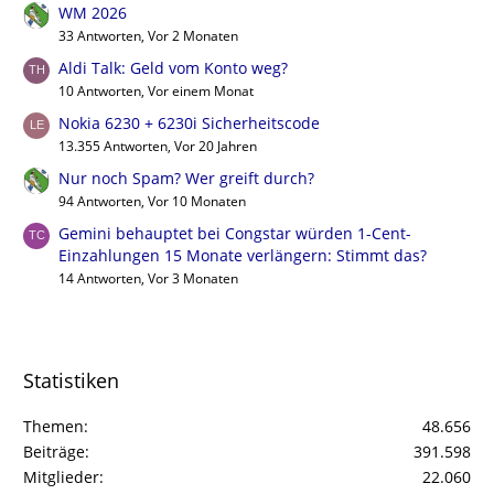
WM 2026
33 Antworten, Vor 2 Monaten
Aldi Talk: Geld vom Konto weg?
10 Antworten, Vor einem Monat
Nokia 6230 + 6230i Sicherheitscode
13.355 Antworten, Vor 20 Jahren
Nur noch Spam? Wer greift durch?
94 Antworten, Vor 10 Monaten
Gemini behauptet bei Congstar würden 1-Cent-
Einzahlungen 15 Monate verlängern: Stimmt das?
14 Antworten, Vor 3 Monaten
Statistiken
Themen
48.656
Beiträge
391.598
Mitglieder
22.060