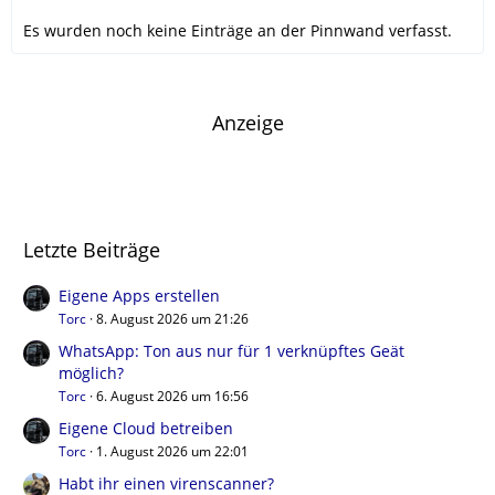
Es wurden noch keine Einträge an der Pinnwand verfasst.
Anzeige
Letzte Beiträge
Eigene Apps erstellen
Torc
8. August 2026 um 21:26
WhatsApp: Ton aus nur für 1 verknüpftes Geät
möglich?
Torc
6. August 2026 um 16:56
Eigene Cloud betreiben
Torc
1. August 2026 um 22:01
Habt ihr einen virenscanner?