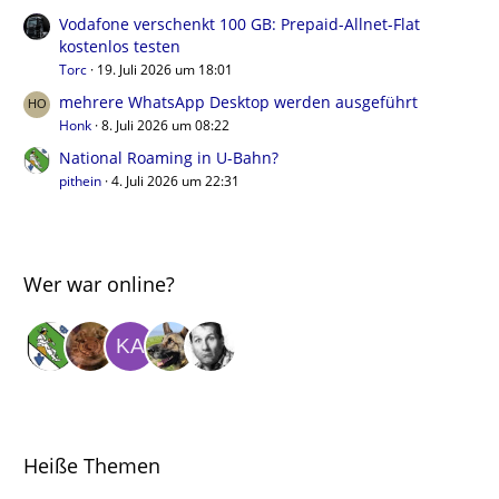
Vodafone verschenkt 100 GB: Prepaid-Allnet-Flat
kostenlos testen
Torc
19. Juli 2026 um 18:01
mehrere WhatsApp Desktop werden ausgeführt
Honk
8. Juli 2026 um 08:22
National Roaming in U-Bahn?
pithein
4. Juli 2026 um 22:31
Wer war online?
Heiße Themen