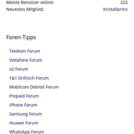
Meiste Benutzer online
222
Neuestes Mitglied
Kristallprinz
Foren-Tipps
Telekom Forum
Vodafone Forum
o2 Forum
1&1 Drillisch Forum
Mobilcom Debitel Forum
Prepaid Forum
iPhone Forum
Samsung Forum
Huawei Forum
WhatsApp Forum