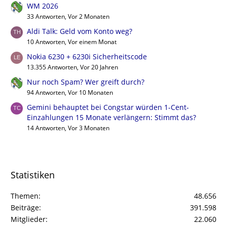
WM 2026
33 Antworten, Vor 2 Monaten
Aldi Talk: Geld vom Konto weg?
10 Antworten, Vor einem Monat
Nokia 6230 + 6230i Sicherheitscode
13.355 Antworten, Vor 20 Jahren
Nur noch Spam? Wer greift durch?
94 Antworten, Vor 10 Monaten
Gemini behauptet bei Congstar würden 1-Cent-
Einzahlungen 15 Monate verlängern: Stimmt das?
14 Antworten, Vor 3 Monaten
Statistiken
Themen
48.656
Beiträge
391.598
Mitglieder
22.060