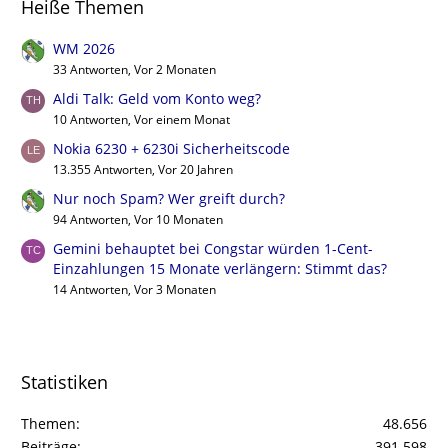
Heiße Themen
WM 2026
33 Antworten, Vor 2 Monaten
Aldi Talk: Geld vom Konto weg?
10 Antworten, Vor einem Monat
Nokia 6230 + 6230i Sicherheitscode
13.355 Antworten, Vor 20 Jahren
Nur noch Spam? Wer greift durch?
94 Antworten, Vor 10 Monaten
Gemini behauptet bei Congstar würden 1-Cent-
Einzahlungen 15 Monate verlängern: Stimmt das?
14 Antworten, Vor 3 Monaten
Statistiken
Themen
48.656
Beiträge
391.598