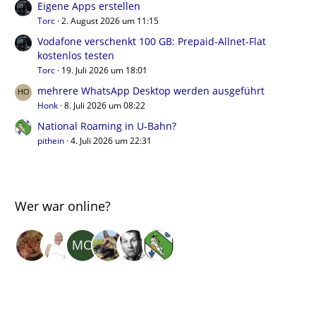
Eigene Apps erstellen
Torc
2. August 2026 um 11:15
Vodafone verschenkt 100 GB: Prepaid-Allnet-Flat
kostenlos testen
Torc
19. Juli 2026 um 18:01
mehrere WhatsApp Desktop werden ausgeführt
Honk
8. Juli 2026 um 08:22
National Roaming in U-Bahn?
pithein
4. Juli 2026 um 22:31
Wer war online?