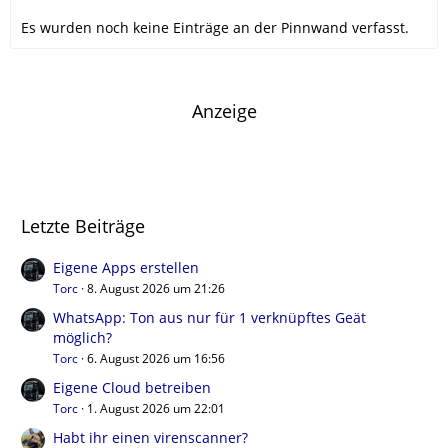
Es wurden noch keine Einträge an der Pinnwand verfasst.
Anzeige
Letzte Beiträge
Eigene Apps erstellen
Torc
8. August 2026 um 21:26
WhatsApp: Ton aus nur für 1 verknüpftes Geät
möglich?
Torc
6. August 2026 um 16:56
Eigene Cloud betreiben
Torc
1. August 2026 um 22:01
Habt ihr einen virenscanner?