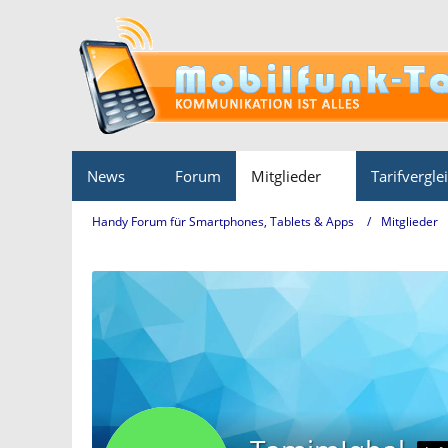
News
Forum
Mitglieder
Tarifvergle
Handy Forum für Smartphones, Tablets & Apps
Mitglieder