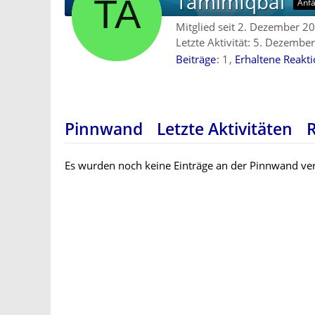
TamimIqbal
Anf
Mitglied seit 2. Dezember 2
Letzte Aktivität:
5. Dezember
Beiträge
1
Erhaltene Reakt
Pinnwand
Letzte Aktivitäten
Es wurden noch keine Einträge an der Pinnwand ver