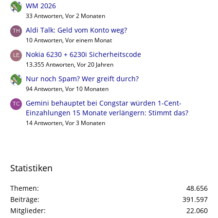
WM 2026
33 Antworten, Vor 2 Monaten
Aldi Talk: Geld vom Konto weg?
10 Antworten, Vor einem Monat
Nokia 6230 + 6230i Sicherheitscode
13.355 Antworten, Vor 20 Jahren
Nur noch Spam? Wer greift durch?
94 Antworten, Vor 10 Monaten
Gemini behauptet bei Congstar würden 1-Cent-
Einzahlungen 15 Monate verlängern: Stimmt das?
14 Antworten, Vor 3 Monaten
Statistiken
Themen
48.656
Beiträge
391.597
Mitglieder
22.060