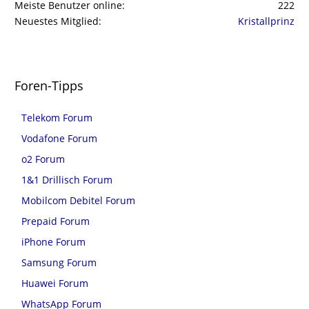
Meiste Benutzer online
222
Neuestes Mitglied
Kristallprinz
Foren-Tipps
Telekom Forum
Vodafone Forum
o2 Forum
1&1 Drillisch Forum
Mobilcom Debitel Forum
Prepaid Forum
iPhone Forum
Samsung Forum
Huawei Forum
WhatsApp Forum