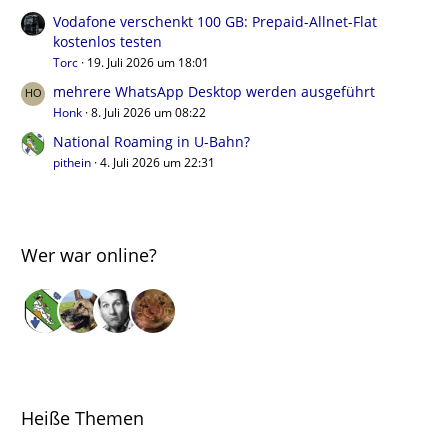
Vodafone verschenkt 100 GB: Prepaid-Allnet-Flat
kostenlos testen
Torc
19. Juli 2026 um 18:01
mehrere WhatsApp Desktop werden ausgeführt
Honk
8. Juli 2026 um 08:22
National Roaming in U-Bahn?
pithein
4. Juli 2026 um 22:31
Wer war online?
Heiße Themen