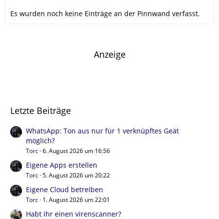
Es wurden noch keine Einträge an der Pinnwand verfasst.
Anzeige
Letzte Beiträge
WhatsApp: Ton aus nur für 1 verknüpftes Geät
möglich?
Torc
6. August 2026 um 16:56
Eigene Apps erstellen
Torc
5. August 2026 um 20:22
Eigene Cloud betreiben
Torc
1. August 2026 um 22:01
Habt ihr einen virenscanner?