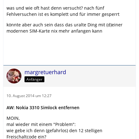
was und wie oft hast denn versucht? nach fünf
Fehlversuchen ist es komplett und für immer gesperrt
könnte aber auch sein dass das uralte Ding mit (d)einer
modernen SIM-Karte nix mehr anfangen kann
margretuerhard
Anfänger
10. August 2014 um 12:27
AW: Nokia 3310 Simlock entfernen
MOIN,
mal wieder mit einem "Problem":
wie gebe ich denn (gefahrlos) den 12 stelligen
Freischaltcode ein?