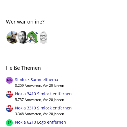
Wer war online?
Heiße Themen
Simlock Sammelthema
8.259 Antworten, Vor 20 Jahren
Nokia 3410 Simlock entfernen
5.737 Antworten, Vor 20 Jahren
Nokia 3310 Simlock entfernen
3.348 Antworten, Vor 20 Jahren
Nokia 6210 Logo entfernen