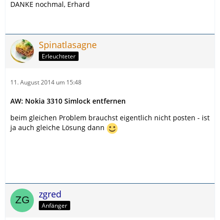
DANKE nochmal, Erhard
Spinatlasagne
Erleuchteter
11. August 2014 um 15:48
AW: Nokia 3310 Simlock entfernen
beim gleichen Problem brauchst eigentlich nicht posten - ist
ja auch gleiche Lösung dann
zgred
Anfänger