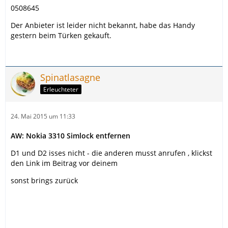
0508645
Der Anbieter ist leider nicht bekannt, habe das Handy
gestern beim Türken gekauft.
Spinatlasagne
Erleuchteter
24. Mai 2015 um 11:33
AW: Nokia 3310 Simlock entfernen
D1 und D2 isses nicht - die anderen musst anrufen , klickst
den Link im Beitrag vor deinem
sonst brings zurück