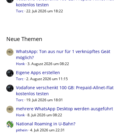
kostenlos testen
Torc
22. Juli 2026 um 18:22
Neue Themen
WhatsApp: Ton aus nur für 1 verknüpftes Geät
möglich?
Honk
3. August 2026 um 08:22
Eigene Apps erstellen
Torc
2. August 2026 um 11:15
Vodafone verschenkt 100 GB: Prepaid-Allnet-Flat
kostenlos testen
Torc
19. Juli 2026 um 18:01
mehrere WhatsApp Desktop werden ausgeführt
Honk
8. Juli 2026 um 08:22
National Roaming in U-Bahn?
pithein
4. Juli 2026 um 22:31