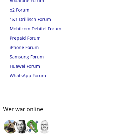
Vodafone Forum
o2 Forum
1&1 Drillisch Forum
Mobilcom Debitel Forum
Prepaid Forum
iPhone Forum
Samsung Forum
Huawei Forum
WhatsApp Forum
Wer war online