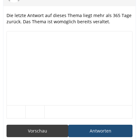
Die letzte Antwort auf dieses Thema liegt mehr als 365 Tage
zurück. Das Thema ist womöglich bereits veraltet.
Vorschau
Antworten