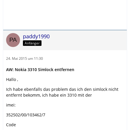
paddy1990
Anfänger
24. Mai 2015 um 11:30
AW: Nokia 3310 Simlock entfernen
Hallo ,
Ich habe ebenfalls das problem das ich den simlock nicht
entfernt bekomm, ich habe ein 3310 mit der
imei:
352502/00/103462/7
Code