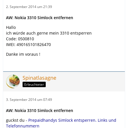
2. September 2014 um 21:39
AW: Nokia 3310 Simlock entfernen
Hallo
ich würde auch gerne mein 3310 entsperren
Code: 0500810
IMEI: 490165101826470
Danke im voraus !
Spinatlasagne
Erleuchteter
3. September 2014 um 07:49
AW: Nokia 3310 Simlock entfernen
guckst du -
Prepaidhandys Simlock entsperren. Links und
Telefonnummern