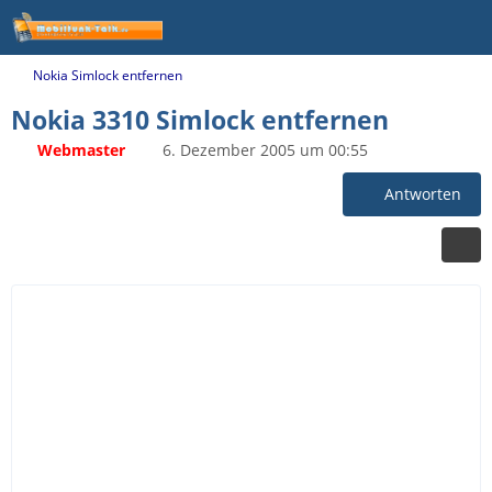
Nokia Simlock entfernen
Nokia 3310 Simlock entfernen
Webmaster
6. Dezember 2005 um 00:55
Antworten