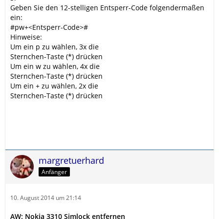
Geben Sie den 12-stelligen Entsperr-Code folgendermaßen
ein:
#pw+<Entsperr-Code>#
Hinweise:
Um ein p zu wählen, 3x die
Sternchen-Taste (*) drücken
Um ein w zu wählen, 4x die
Sternchen-Taste (*) drücken
Um ein + zu wählen, 2x die
Sternchen-Taste (*) drücken
margretuerhard
Anfänger
10. August 2014 um 21:14
AW: Nokia 3310 Simlock entfernen