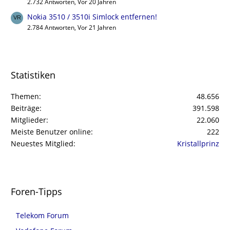
2.732 Antworten, Vor 20 Jahren
Nokia 3510 / 3510i Simlock entfernen!
2.784 Antworten, Vor 21 Jahren
Statistiken
Themen
48.656
Beiträge
391.598
Mitglieder
22.060
Meiste Benutzer online
222
Neuestes Mitglied
Kristallprinz
Foren-Tipps
Telekom Forum