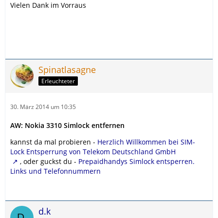
Vielen Dank im Vorraus
Spinatlasagne
Erleuchteter
30. März 2014 um 10:35
AW: Nokia 3310 Simlock entfernen
kannst da mal probieren -
Herzlich Willkommen bei SIM-
Lock Entsperrung von Telekom Deutschland GmbH
, oder guckst du -
Prepaidhandys Simlock entsperren.
Links und Telefonnummern
d.k