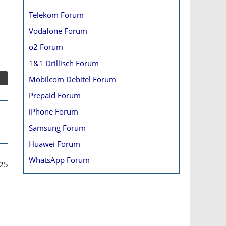
Telekom Forum
Vodafone Forum
o2 Forum
1&1 Drillisch Forum
Mobilcom Debitel Forum
Prepaid Forum
iPhone Forum
Samsung Forum
Huawei Forum
WhatsApp Forum
25