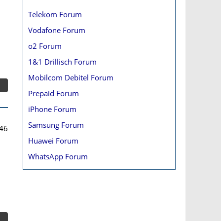
Telekom Forum
Vodafone Forum
o2 Forum
1&1 Drillisch Forum
Mobilcom Debitel Forum
Prepaid Forum
iPhone Forum
Samsung Forum
46
Huawei Forum
WhatsApp Forum