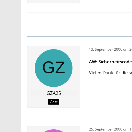
13. September 2006 um 2
AW: Sicherheitscod
Vielen Dank für die sc
GZA25
Gast
25. September 2006 um 1