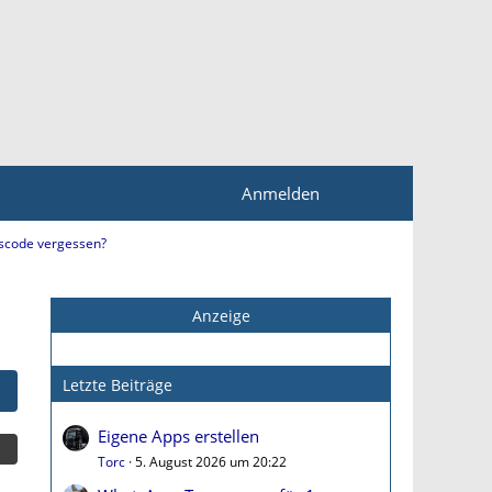
Anmelden
tscode vergessen?
Anzeige
Letzte Beiträge
Eigene Apps erstellen
Torc
5. August 2026 um 20:22