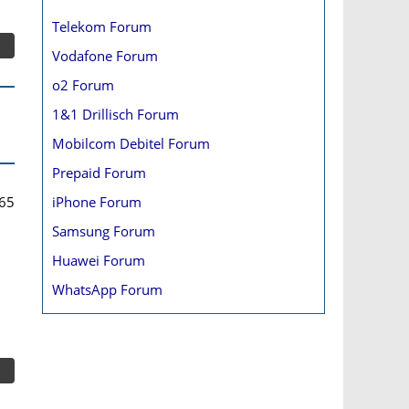
Telekom Forum
Vodafone Forum
o2 Forum
1&1 Drillisch Forum
Mobilcom Debitel Forum
Prepaid Forum
iPhone Forum
65
Samsung Forum
Huawei Forum
WhatsApp Forum