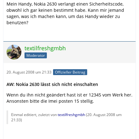
Mein Handy, Nokia 2630 verlangt einen Sicherheitscode,
obwohl ich gar keinen bestimmt habe. Kann mir jemand
sagen, was ich machen kann, um das Handy wieder zu
benutzen?
textilfreshgmbh
Moderator
20. August 2008 um 21:33
Offizieller Beitrag
AW: Nokia 2630 lässt sich nicht einschalten
Wenn du ihn nicht geändert hast ist er 12345 vom Werk her.
Ansonsten bitte die Imei posten 15 stellig.
Einmal editiert, zuletzt von
textilfreshgmbh
(
20. August 2008 um
21:33
)