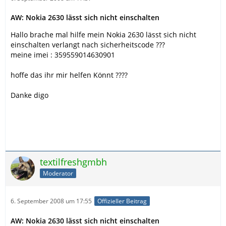
AW: Nokia 2630 lässt sich nicht einschalten
Hallo brache mal hilfe mein Nokia 2630 lässt sich nicht
einschalten verlangt nach sicherheitscode ???
meine imei : 359559014630901
hoffe das ihr mir helfen Könnt ????
Danke digo
textilfreshgmbh
Moderator
6. September 2008 um 17:55
Offizieller Beitrag
AW: Nokia 2630 lässt sich nicht einschalten