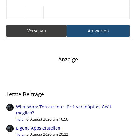
Vorschau
Antworten
Anzeige
Letzte Beiträge
WhatsApp: Ton aus nur für 1 verknüpftes Geät
möglich?
Torc
6. August 2026 um 16:56
Eigene Apps erstellen
Torc
5. August 2026 um 20:22