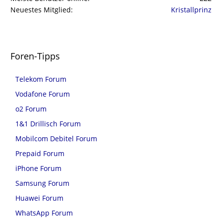
Neuestes Mitglied
Kristallprinz
Foren-Tipps
Telekom Forum
Vodafone Forum
o2 Forum
1&1 Drillisch Forum
Mobilcom Debitel Forum
Prepaid Forum
iPhone Forum
Samsung Forum
Huawei Forum
WhatsApp Forum