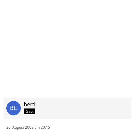
berti
Gast
20. August 2008 um 20:15