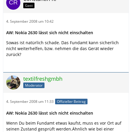
Gast
4. September 2008 um 10:42
AW: Nokia 2630 lässt sich nicht einschalten
Sowas ist natürlich schade. Das Fundamt kann sicherlich
nicht weiterhelfen, bzw. nehmen die das Gerät wieder
zurück?
textilfreshgmbh
Moderator
4. September 2008 um 11:33
Offizieller Beitrag
AW: Nokia 2630 lässt sich nicht einschalten
Wenn Du beim Fundamt etwas kaufst, muss es vor Ort auf
seinen Zustand gesprüft werden.Ähnlich wie bei einer