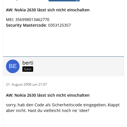
AW: Nokia 2630 lässt sich nicht einschalten
MEI: 356998013462770
Security Mastercode
: 0353125357
berti
Gast
21. August 2008 um 21:07
AW: Nokia 2630 lässt sich nicht einschalten
sorry, hab den Code als Sicherheitscode eingegeben, klappt
aber nicht. Hast du vielleicht noch ne´Idee?