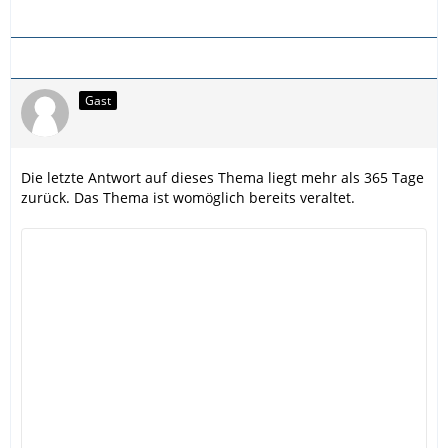
Gast
Die letzte Antwort auf dieses Thema liegt mehr als 365 Tage
zurück. Das Thema ist womöglich bereits veraltet.