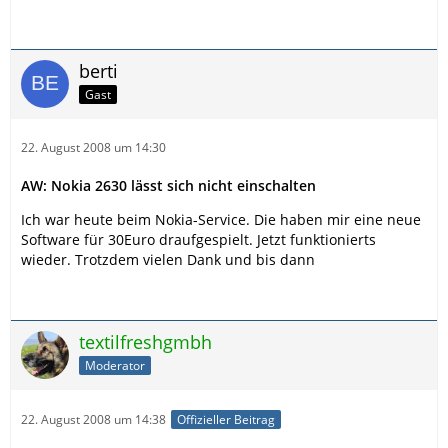
berti
Gast
22. August 2008 um 14:30
AW: Nokia 2630 lässt sich nicht einschalten
Ich war heute beim Nokia-Service. Die haben mir eine neue
Software für 30Euro draufgespielt. Jetzt funktionierts
wieder. Trotzdem vielen Dank und bis dann
textilfreshgmbh
Moderator
22. August 2008 um 14:38
Offizieller Beitrag