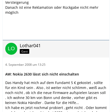
Versteigerung
Danach ist eine Reklamation oder Rückgabe nicht mehr
möglich
Lothar041
Gast
4. September 2008 um 13:25
AW: Nokia 2630 lässt sich nicht einschalten
Das Handy hat mich auf dem Fundamt 5 € gekostet , sollte
für ein Kind sein . Also , ist weiter nicht schlimm , weiß auch
noch nicht , ob ich die neue Firmware aufspielen lassen soll
. Ich wohne 30 km von Bonn und denke , vorher gibt es
keinen Nokia Händler . Danke für die Hilfe...
Ich habe es jetzt nochmal probiert , geht nicht . Oder kommt