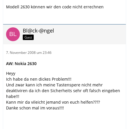
Modell 2630 können wir den code nicht errechnen
Bl@ck-@ngel
Gast
7. November 2008 um 23:46
AW: Nokia 2630
Heyy
Ich habe da nen dickes Problem!!!
Und zwar kann ich meine Tastenspere nicht mehr
deaktiviren da ich den Sicherheits sehr oft falsch eingeben
habe!!!
Kann mir da vileicht jemand von euch helfen????
Danke schon mal im voraus!!!!