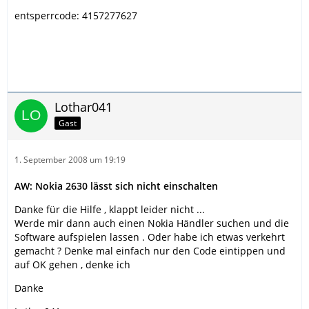
entsperrcode: 4157277627
Lothar041
Gast
1. September 2008 um 19:19
AW: Nokia 2630 lässt sich nicht einschalten
Danke für die Hilfe , klappt leider nicht ...
Werde mir dann auch einen Nokia Händler suchen und die
Software aufspielen lassen . Oder habe ich etwas verkehrt
gemacht ? Denke mal einfach nur den Code eintippen und
auf OK gehen , denke ich
Danke