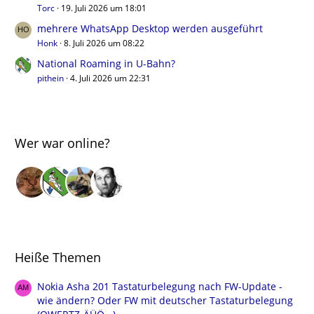
Torc
19. Juli 2026 um 18:01
mehrere WhatsApp Desktop werden ausgeführt
Honk
8. Juli 2026 um 08:22
National Roaming in U-Bahn?
pithein
4. Juli 2026 um 22:31
Wer war online?
Heiße Themen
Nokia Asha 201 Tastaturbelegung nach FW-Update -
wie ändern? Oder FW mit deutscher Tastaturbelegung