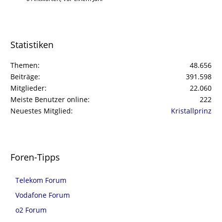
Statistiken
Themen
48.656
Beiträge
391.598
Mitglieder
22.060
Meiste Benutzer online
222
Neuestes Mitglied
Kristallprinz
Foren-Tipps
Telekom Forum
Vodafone Forum
o2 Forum