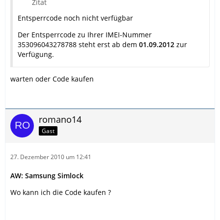
Zitat
Entsperrcode noch nicht verfügbar
Der Entsperrcode zu Ihrer IMEI-Nummer
353096043278788 steht erst ab dem
01.09.2012
zur
Verfügung.
warten oder Code kaufen
romano14
Gast
27. Dezember 2010 um 12:41
AW: Samsung Simlock
Wo kann ich die Code kaufen ?