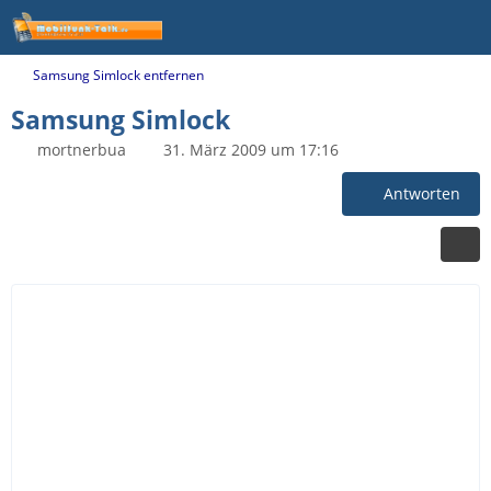
Samsung Simlock entfernen
Samsung Simlock
mortnerbua
31. März 2009 um 17:16
Antworten