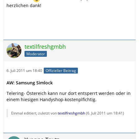
herzlichen dank!
textilfreshgmbh
Moderator
6. Juli 2011 um 18:40
Offizieller Beitrag
AW: Samsung Simlock
Telering- Östereich kann nur dort entsperrt werden oder in
einem hiesigen Handyshop-kostenplfichtig.
Einmal editiert, zuletzt von
textilfreshgmbh
(
6. Juli 2011 um 18:41
)