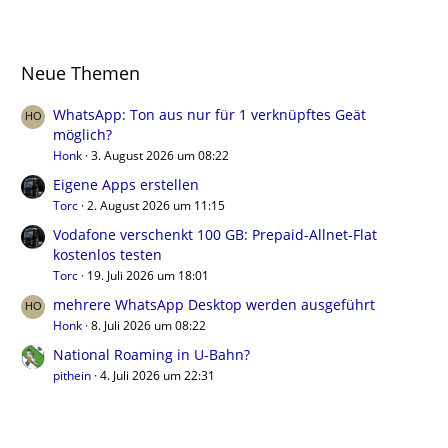
Neue Themen
WhatsApp: Ton aus nur für 1 verknüpftes Geät
möglich?
Honk
3. August 2026 um 08:22
Eigene Apps erstellen
Torc
2. August 2026 um 11:15
Vodafone verschenkt 100 GB: Prepaid-Allnet-Flat
kostenlos testen
Torc
19. Juli 2026 um 18:01
mehrere WhatsApp Desktop werden ausgeführt
Honk
8. Juli 2026 um 08:22
National Roaming in U-Bahn?
pithein
4. Juli 2026 um 22:31