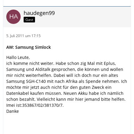
haudegen99
Gast
5. Juli 2011 um 17:15
AW: Samsung Simlock
Hallo Leute,
ich komme nicht weiter. Habe schon zig Mal mit Eplus,
Samsung und Alditalk gesprochen, die können und wollen
mir nicht weiterhelfen. Dabei will ich doch nur ein altes
Samsung SGH-C140 mit nach Afrika als Spende nehmen. Ich
möchte mir jetzt auch nicht für den guten Zweck ein
Datenkabel kaufen müssen. Neuen Akku habe ich nämlich
schon bezahlt. Vielleicht kann mir hier jemand bitte helfen.
Imei ist:353867/02/381370/7.
Danke