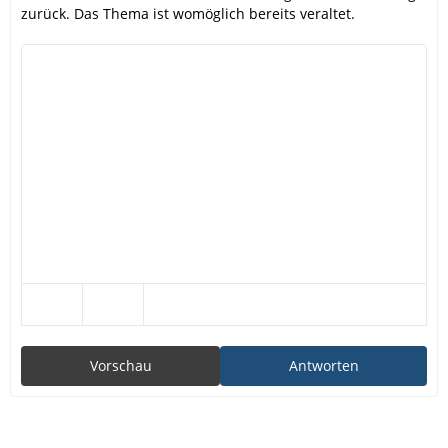
zurück. Das Thema ist womöglich bereits veraltet.
Vorschau
Antworten