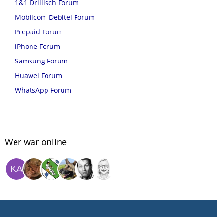
1&1 Drillisch Forum
Mobilcom Debitel Forum
Prepaid Forum
iPhone Forum
Samsung Forum
Huawei Forum
WhatsApp Forum
Wer war online