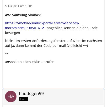
5. Juli 2011 um 19:05
AW: Samsung Simlock
https://t-mobile-simlockportal.arvato-services-
mocom.com/PUBSILO/
, angeblich können die den Code
besorgen
klickst im ersten Anforderungsfenster auf Nein, im nächsten
auf Ja, dann kommt der Code per mail (vielleicht ^^)
**
ansonsten eben eplus anrufen
haudegen99
Gast