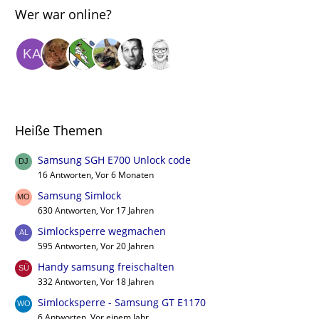
Wer war online?
Heiße Themen
Samsung SGH E700 Unlock code
16 Antworten, Vor 6 Monaten
Samsung Simlock
630 Antworten, Vor 17 Jahren
Simlocksperre wegmachen
595 Antworten, Vor 20 Jahren
Handy samsung freischalten
332 Antworten, Vor 18 Jahren
Simlocksperre - Samsung GT E1170
6 Antworten, Vor einem Jahr