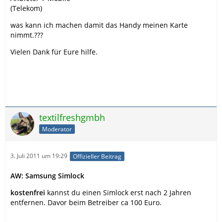
(Telekom)
was kann ich machen damit das Handy meinen Karte
nimmt.???
Vielen Dank für Eure hilfe.
textilfreshgmbh
Moderator
3. Juli 2011 um 19:29
Offizieller Beitrag
AW: Samsung Simlock
kostenfrei
kannst du einen Simlock erst nach 2 Jahren
entfernen. Davor beim Betreiber ca 100 Euro.