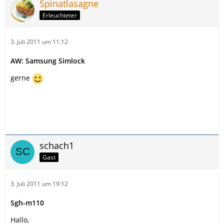
Spinatlasagne
Erleuchteter
3. Juli 2011 um 11:12
AW: Samsung Simlock
gerne
schach1
Gast
3. Juli 2011 um 19:12
Sgh-m110
Hallo,