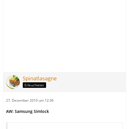
Spinatlasagne
Erleuchteter
27. Dezember 2010 um 12:36
AW: Samsung Simlock