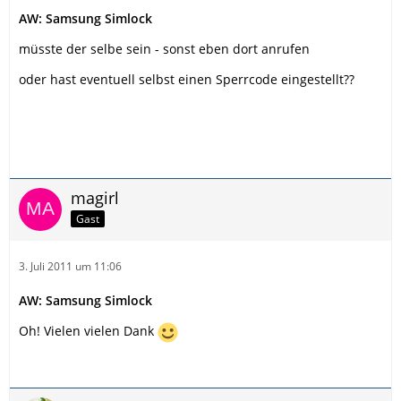
AW: Samsung Simlock
müsste der selbe sein - sonst eben dort anrufen
oder hast eventuell selbst einen Sperrcode eingestellt??
magirl
Gast
3. Juli 2011 um 11:06
AW: Samsung Simlock
Oh! Vielen vielen Dank