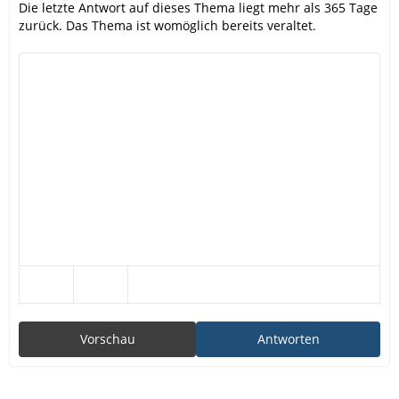
Die letzte Antwort auf dieses Thema liegt mehr als 365 Tage
zurück. Das Thema ist womöglich bereits veraltet.
Vorschau
Antworten