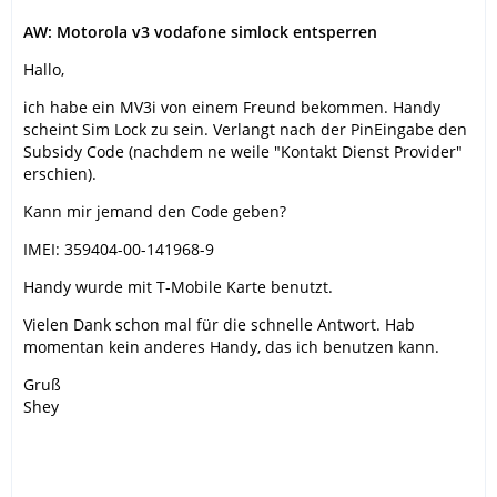
AW: Motorola v3 vodafone simlock entsperren
Hallo,
ich habe ein MV3i von einem Freund bekommen. Handy
scheint Sim Lock zu sein. Verlangt nach der PinEingabe den
Subsidy Code (nachdem ne weile "Kontakt Dienst Provider"
erschien).
Kann mir jemand den Code geben?
IMEI: 359404-00-141968-9
Handy wurde mit T-Mobile Karte benutzt.
Vielen Dank schon mal für die schnelle Antwort. Hab
momentan kein anderes Handy, das ich benutzen kann.
Gruß
Shey