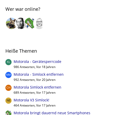
Wer war online?
Heiße Themen
Motorola - Gerätesperrcode
986 Antworten, Vor 18 Jahren
Motorola - Simlock entfernen
992 Antworten, Vor 20 Jahren
Motorola Simlock entfernen
689 Antworten, Vor 17 Jahren
Motorola V3 Simlock!
464 Antworten, Vor 17 Jahren
Motorola bringt dauernd neue Smartphones