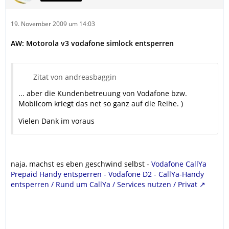
19. November 2009 um 14:03
AW: Motorola v3 vodafone simlock entsperren
Zitat von andreasbaggin
... aber die Kundenbetreuung von Vodafone bzw.
Mobilcom kriegt das net so ganz auf die Reihe. )
Vielen Dank im voraus
naja, machst es eben geschwind selbst -
Vodafone CallYa
Prepaid Handy entsperren - Vodafone D2 - CallYa-Handy
entsperren / Rund um CallYa / Services nutzen / Privat