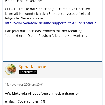
Vielen Dank im Voraus!!
UPDATE: Danke hat sich erledigt. Da mein V3 über zwei
Jahre alt ist, konnte ich den Entsperrungscode frei auf
folgender Seite anfordern:
http://www.vodafone.de/hilfe-support/…takt/96918.html
Hab jetzt nur noch das Problem mit der Meldung
"Kontaktieren Dienst Provider". Jetzt heißts warten...
Spinatlasagne
Erleuchteter
14. November 2009 um 20:01
AW: Motorola v3 vodafone simlock entsperren
einfach Code abholen !??!