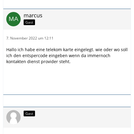
marcus
Gast
7. November 2022 um 12:11
Hallo ich habe eine telekom karte eingelegt. wie oder wo soll
ich den entspercode eingeben wenn da immernoch
kontakten dienst provider steht.
Gast