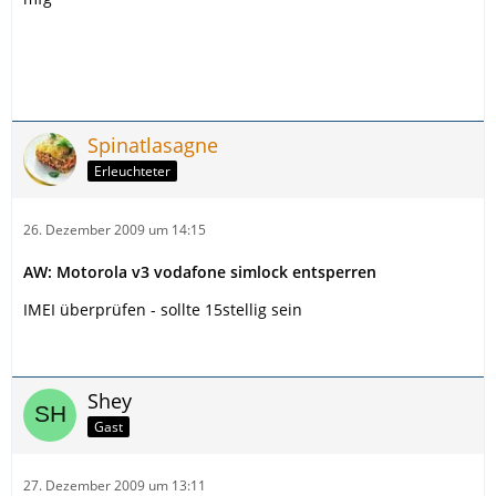
Spinatlasagne
Erleuchteter
26. Dezember 2009 um 14:15
AW: Motorola v3 vodafone simlock entsperren
IMEI überprüfen - sollte 15stellig sein
Shey
Gast
27. Dezember 2009 um 13:11