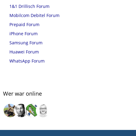
1&1 Drillisch Forum
Mobilcom Debitel Forum
Prepaid Forum
iPhone Forum
Samsung Forum
Huawei Forum
WhatsApp Forum
Wer war online