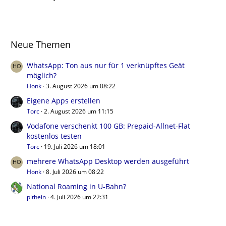
Neue Themen
WhatsApp: Ton aus nur für 1 verknüpftes Geät
möglich?
Honk
3. August 2026 um 08:22
Eigene Apps erstellen
Torc
2. August 2026 um 11:15
Vodafone verschenkt 100 GB: Prepaid-Allnet-Flat
kostenlos testen
Torc
19. Juli 2026 um 18:01
mehrere WhatsApp Desktop werden ausgeführt
Honk
8. Juli 2026 um 08:22
National Roaming in U-Bahn?
pithein
4. Juli 2026 um 22:31