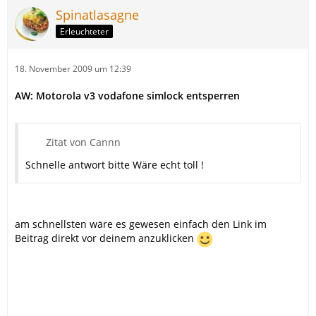
Spinatlasagne
Erleuchteter
18. November 2009 um 12:39
AW: Motorola v3 vodafone simlock entsperren
Zitat von Cannn
Schnelle antwort bitte Wäre echt toll !
am schnellsten wäre es gewesen einfach den Link im
Beitrag direkt vor deinem anzuklicken