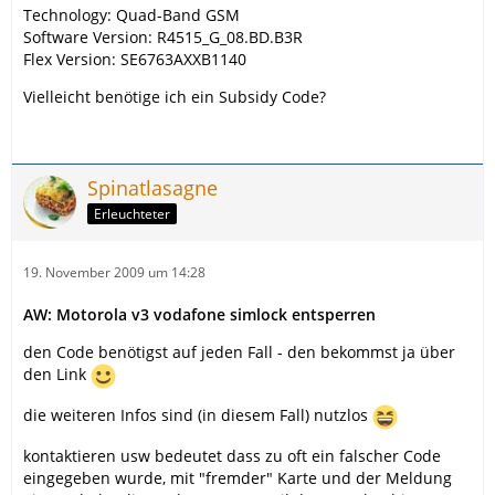
Technology: Quad-Band GSM
Software Version: R4515_G_08.BD.B3R
Flex Version: SE6763AXXB1140
Vielleicht benötige ich ein Subsidy Code?
Spinatlasagne
Erleuchteter
19. November 2009 um 14:28
AW: Motorola v3 vodafone simlock entsperren
den Code benötigst auf jeden Fall - den bekommst ja über
den Link
die weiteren Infos sind (in diesem Fall) nutzlos
kontaktieren usw bedeutet dass zu oft ein falscher Code
eingegeben wurde, mit "fremder" Karte und der Meldung