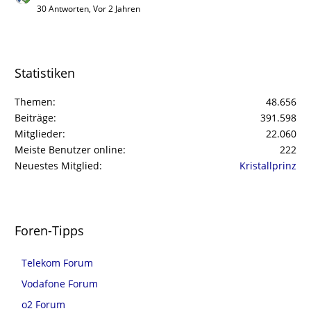
30 Antworten, Vor 2 Jahren
Statistiken
Themen
48.656
Beiträge
391.598
Mitglieder
22.060
Meiste Benutzer online
222
Neuestes Mitglied
Kristallprinz
Foren-Tipps
Telekom Forum
Vodafone Forum
o2 Forum