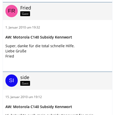
Fried
Gast
1. Januar 2010 um 19:32
AW: Motorola C140 Subsidy Kennwort
Super, danke für die total schnelle Hilfe.
Liebe Grüße
Fried
side
Gast
15. Januar 2010 um 19:12
AW: Motorola C140 Subsidy Kennwort