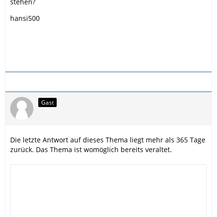
stehen?
hansi500
Gast
Die letzte Antwort auf dieses Thema liegt mehr als 365 Tage
zurück. Das Thema ist womöglich bereits veraltet.