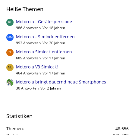
Heiße Themen
Motorola - Gerätesperrcode
986 Antworten, Vor 18 Jahren
Motorola - Simlock entfernen
992 Antworten, Vor 20 Jahren
Motorola Simlock entfernen
689 Antworten, Vor 17 Jahren
Motorola V3 Simlock!
464 Antworten, Vor 17 Jahren
Motorola bringt dauernd neue Smartphones
30 Antworten, Vor 2 Jahren
Statistiken
Themen
48.656