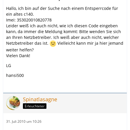
Hallo, ich bin auf der Suche nach einem Entsperrcode für
ein altes c140.
Imei: 353020010820778
Leider weiß ich auch nicht, wie ich diesen Code eingeben
kann, da immer die Meldung kommt: Bitte wenden Sie sich
an Ihren Netzbetreiber. Ich weiß aber auch nicht, welcher
Netzbetreiber das ist.
Vielleicht kann mir ja hier jemand
weiter helfen?
Vielen Dank!
LG
hansi500
Spinatlasagne
Erleuchteter
31. Juli 2010 um 10:26