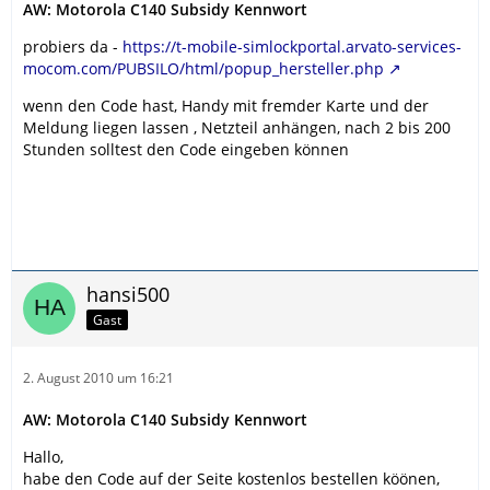
AW: Motorola C140 Subsidy Kennwort
probiers da -
https://t-mobile-simlockportal.arvato-services-
mocom.com/PUBSILO/html/popup_hersteller.php
wenn den Code hast, Handy mit fremder Karte und der
Meldung liegen lassen , Netzteil anhängen, nach 2 bis 200
Stunden solltest den Code eingeben können
hansi500
Gast
2. August 2010 um 16:21
AW: Motorola C140 Subsidy Kennwort
Hallo,
habe den Code auf der Seite kostenlos bestellen köönen,