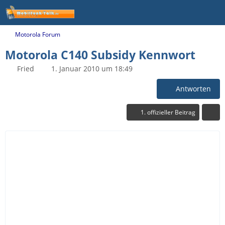
Motorola Forum
Motorola C140 Subsidy Kennwort
Fried
1. Januar 2010 um 18:49
Antworten
1. offizieller Beitrag