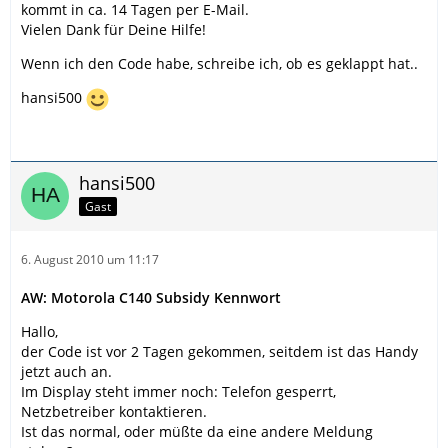
kommt in ca. 14 Tagen per E-Mail.
Vielen Dank für Deine Hilfe!
Wenn ich den Code habe, schreibe ich, ob es geklappt hat..
hansi500
hansi500
Gast
6. August 2010 um 11:17
AW: Motorola C140 Subsidy Kennwort
Hallo,
der Code ist vor 2 Tagen gekommen, seitdem ist das Handy
jetzt auch an.
Im Display steht immer noch: Telefon gesperrt,
Netzbetreiber kontaktieren.
Ist das normal, oder müßte da eine andere Meldung