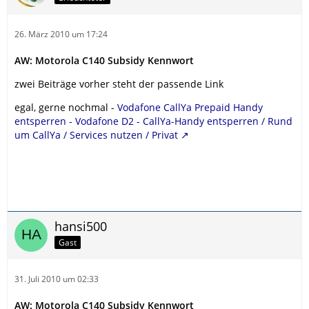
26. März 2010 um 17:24
AW: Motorola C140 Subsidy Kennwort
zwei Beiträge vorher steht der passende Link
egal, gerne nochmal -
Vodafone CallYa Prepaid Handy
entsperren - Vodafone D2 - CallYa-Handy entsperren / Rund
um CallYa / Services nutzen / Privat
hansi500
Gast
31. Juli 2010 um 02:33
AW: Motorola C140 Subsidy Kennwort