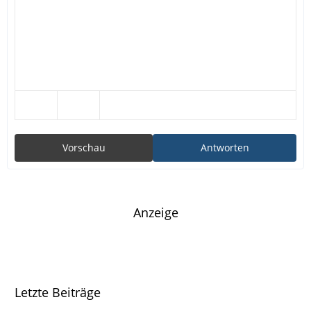
Vorschau
Antworten
Anzeige
Letzte Beiträge