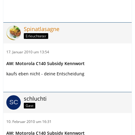
Spinatlasagne
Erleuchteter
17. Januar 2010 um 13:54
AW: Motorola C140 Subsidy Kennwort
kaufs eben nicht - deine Entscheidung
schluchti
Gast
10. Februar 2010 um 16:31
AW: Motorola C140 Subsidy Kennwort