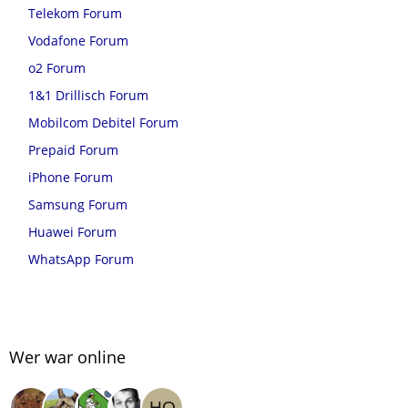
Telekom Forum
Vodafone Forum
o2 Forum
1&1 Drillisch Forum
Mobilcom Debitel Forum
Prepaid Forum
iPhone Forum
Samsung Forum
Huawei Forum
WhatsApp Forum
Wer war online