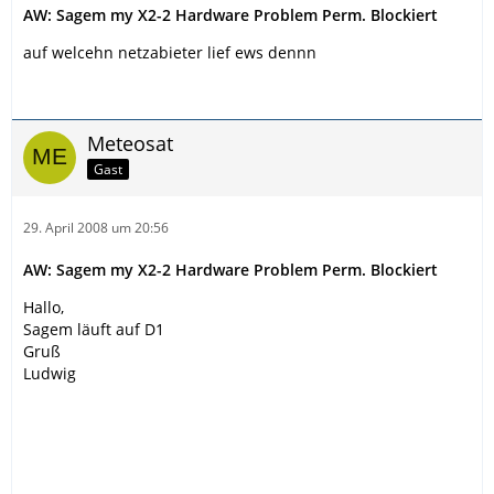
AW: Sagem my X2-2 Hardware Problem Perm. Blockiert
auf welcehn netzabieter lief ews dennn
Meteosat
Gast
29. April 2008 um 20:56
AW: Sagem my X2-2 Hardware Problem Perm. Blockiert
Hallo,
Sagem läuft auf D1
Gruß
Ludwig