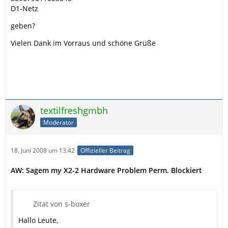
D1-Netz
geben?
Vielen Dank im Vorraus und schöne Grüße
textilfreshgmbh
Moderator
18. Juni 2008 um 13:42
Offizieller Beitrag
AW: Sagem my X2-2 Hardware Problem Perm. Blockiert
Zitat von s-boxer
Hallo Leute,