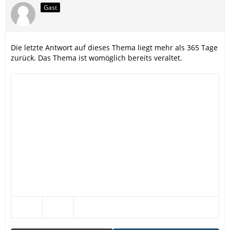
Gast
Die letzte Antwort auf dieses Thema liegt mehr als 365 Tage
zurück. Das Thema ist womöglich bereits veraltet.