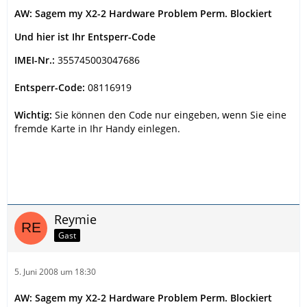
AW: Sagem my X2-2 Hardware Problem Perm. Blockiert
Und hier ist Ihr Entsperr-Code
IMEI-Nr.:
355745003047686
Entsperr-Code:
08116919
Wichtig:
Sie können den Code nur eingeben, wenn Sie eine
fremde Karte in Ihr Handy einlegen.
Reymie
Gast
5. Juni 2008 um 18:30
AW: Sagem my X2-2 Hardware Problem Perm. Blockiert