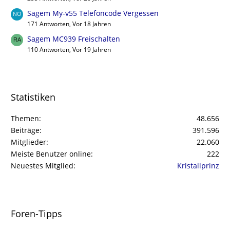
Sagem My-v55 Telefoncode Vergessen
171 Antworten, Vor 18 Jahren
Sagem MC939 Freischalten
110 Antworten, Vor 19 Jahren
Statistiken
Themen
48.656
Beiträge
391.596
Mitglieder
22.060
Meiste Benutzer online
222
Neuestes Mitglied
Kristallprinz
Foren-Tipps