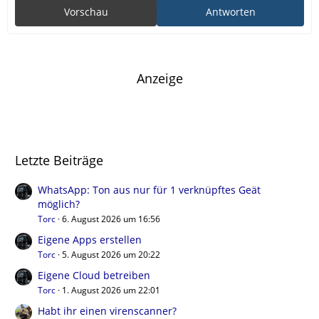
Vorschau
Antworten
Anzeige
Letzte Beiträge
WhatsApp: Ton aus nur für 1 verknüpftes Geät
möglich?
Torc
6. August 2026 um 16:56
Eigene Apps erstellen
Torc
5. August 2026 um 20:22
Eigene Cloud betreiben
Torc
1. August 2026 um 22:01
Habt ihr einen virenscanner?