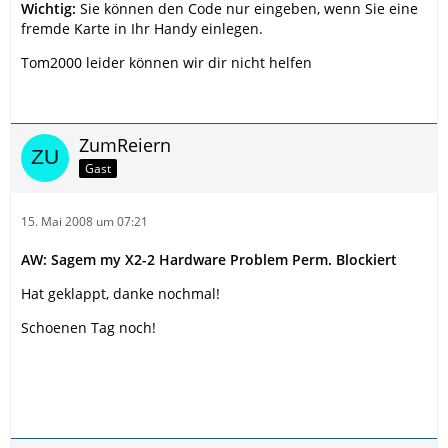
Wichtig:
Sie können den Code nur eingeben, wenn Sie eine
fremde Karte in Ihr Handy einlegen.
Tom2000 leider können wir dir nicht helfen
ZumReiern
Gast
15. Mai 2008 um 07:21
AW: Sagem my X2-2 Hardware Problem Perm. Blockiert
Hat geklappt, danke nochmal!
Schoenen Tag noch!