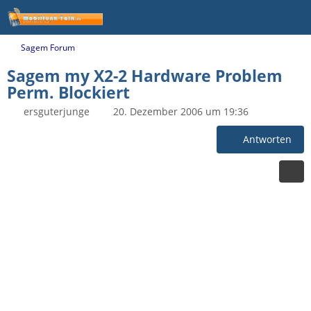
Sagem Forum
Sagem my X2-2 Hardware Problem
Perm. Blockiert
ersguterjunge
20. Dezember 2006 um 19:36
Antworten