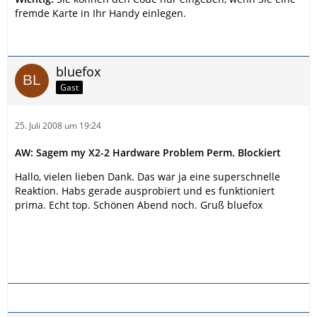
fremde Karte in Ihr Handy einlegen.
bluefox
Gast
25. Juli 2008 um 19:24
AW: Sagem my X2-2 Hardware Problem Perm. Blockiert
Hallo, vielen lieben Dank. Das war ja eine superschnelle
Reaktion. Habs gerade ausprobiert und es funktioniert
prima. Echt top. Schönen Abend noch. Gruß bluefox