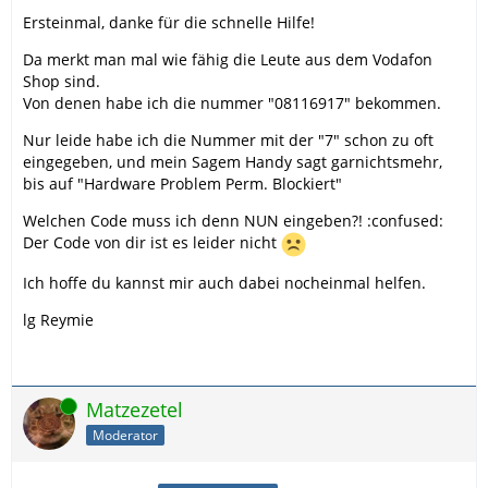
Ersteinmal, danke für die schnelle Hilfe!
Da merkt man mal wie fähig die Leute aus dem Vodafon
Shop sind.
Von denen habe ich die nummer "08116917" bekommen.
Nur leide habe ich die Nummer mit der "7" schon zu oft
eingegeben, und mein Sagem Handy sagt garnichtsmehr,
bis auf "Hardware Problem Perm. Blockiert"
Welchen Code muss ich denn NUN eingeben?! :confused:
Der Code von dir ist es leider nicht
Ich hoffe du kannst mir auch dabei nocheinmal helfen.
lg Reymie
Online
Matzezetel
Moderator