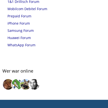
1&1 Drillisch Forum
Mobilcom Debitel Forum
Prepaid Forum
iPhone Forum
Samsung Forum
Huawei Forum
WhatsApp Forum
Wer war online