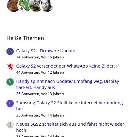
Heiße Themen
Galaxy S2 - Firmware Update
74 Antworten, Vor 15 Jahren
Galaxy S2 versendet per WhatsApp keine Bilder. :(
44 Antworten, Vor 12 Jahren
Handy spinnt nach Update/ Empfang weg, Display
flackert, Handy aus
26 Antworten, Vor 13 Jahren
Samsung Galaxy S2 Stellt keine internet Verbindung
her
25 Antworten, Vor 14 Jahren
Neues SGS2 schaltet sich aus und fährt nicht wieder
hoch
23 Antworten, Vor 14 Jahren