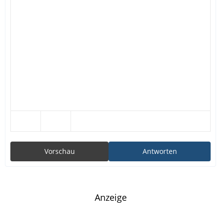
Vorschau
Antworten
Anzeige