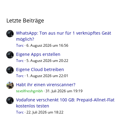
Letzte Beiträge
WhatsApp: Ton aus nur für 1 verknüpftes Geät
möglich?
Torc
6. August 2026 um 16:56
Eigene Apps erstellen
Torc
5. August 2026 um 20:22
Eigene Cloud betreiben
Torc
1. August 2026 um 22:01
Habt ihr einen virenscanner?
textilfreshgmbh
31. Juli 2026 um 19:19
Vodafone verschenkt 100 GB: Prepaid-Allnet-Flat
kostenlos testen
Torc
22. Juli 2026 um 18:22