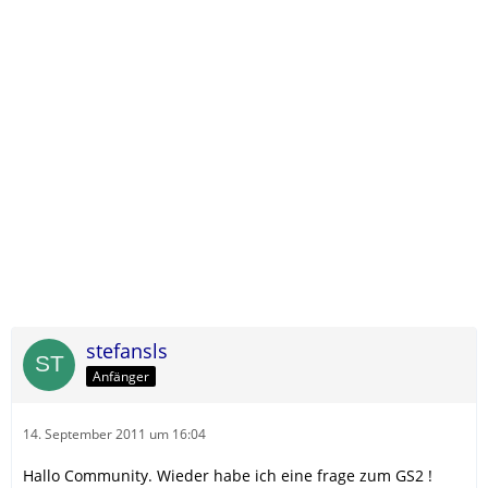
stefansls
Anfänger
14. September 2011 um 16:04
Hallo Community. Wieder habe ich eine frage zum GS2 !