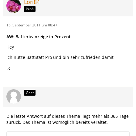
Lori84
Profi
15. September 2011 um 08:47
AW: Batterieanzeige in Prozent
Hey
ich nutze BattStatt Pro und bin sehr zufrieden damit
lg
Gast
Die letzte Antwort auf dieses Thema liegt mehr als 365 Tage
zurück. Das Thema ist womöglich bereits veraltet.