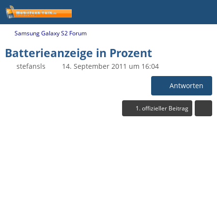
Samsung Galaxy S2 Forum
Batterieanzeige in Prozent
stefansls
14. September 2011 um 16:04
Antworten
1. offizieller Beitrag