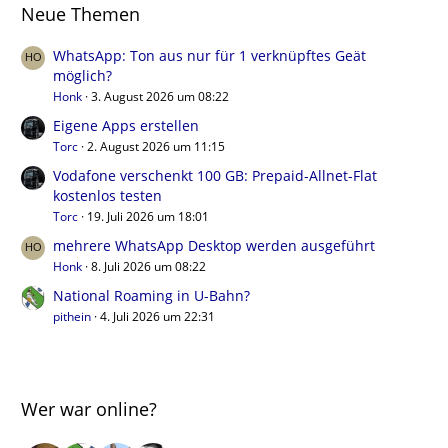
Neue Themen
WhatsApp: Ton aus nur für 1 verknüpftes Geät
möglich?
Honk
3. August 2026 um 08:22
Eigene Apps erstellen
Torc
2. August 2026 um 11:15
Vodafone verschenkt 100 GB: Prepaid-Allnet-Flat
kostenlos testen
Torc
19. Juli 2026 um 18:01
mehrere WhatsApp Desktop werden ausgeführt
Honk
8. Juli 2026 um 08:22
National Roaming in U-Bahn?
pithein
4. Juli 2026 um 22:31
Wer war online?