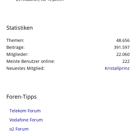
Statistiken
Themen
48.656
Beiträge
391.597
Mitglieder
22.060
Meiste Benutzer online
222
Neuestes Mitglied
Kristallprinz
Foren-Tipps
Telekom Forum
Vodafone Forum
o2 Forum