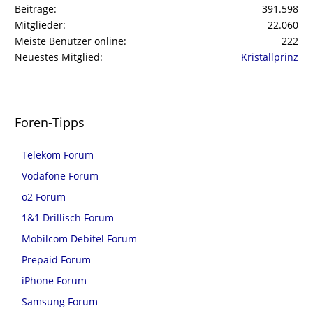
Beiträge
391.598
Mitglieder
22.060
Meiste Benutzer online
222
Neuestes Mitglied
Kristallprinz
Foren-Tipps
Telekom Forum
Vodafone Forum
o2 Forum
1&1 Drillisch Forum
Mobilcom Debitel Forum
Prepaid Forum
iPhone Forum
Samsung Forum