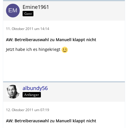
Emine1961
Gast
11. Oktober 2011 um 14:14
AW: Betreiberauswahl zu Manuell klappt nicht
Jetzt habe ich es hingekriegt
albundy56
Anfänger
12. Oktober 2011 um 07:19
AW: Betreiberauswahl zu Manuell klappt nicht