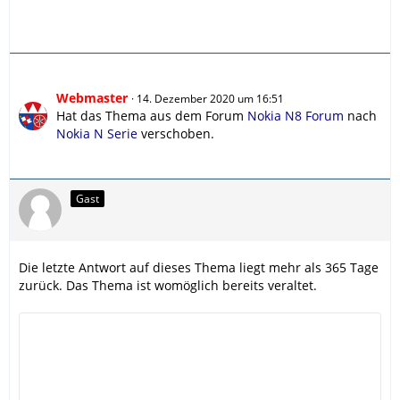
Webmaster
14. Dezember 2020 um 16:51
Hat das Thema aus dem Forum
Nokia N8 Forum
nach
Nokia N Serie
verschoben.
Gast
Die letzte Antwort auf dieses Thema liegt mehr als 365 Tage
zurück. Das Thema ist womöglich bereits veraltet.