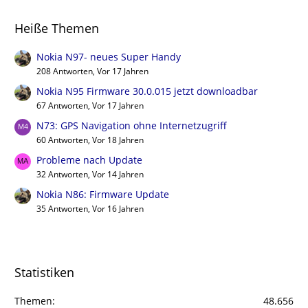
Heiße Themen
Nokia N97- neues Super Handy
208 Antworten, Vor 17 Jahren
Nokia N95 Firmware 30.0.015 jetzt downloadbar
67 Antworten, Vor 17 Jahren
N73: GPS Navigation ohne Internetzugriff
60 Antworten, Vor 18 Jahren
Probleme nach Update
32 Antworten, Vor 14 Jahren
Nokia N86: Firmware Update
35 Antworten, Vor 16 Jahren
Statistiken
Themen
48.656