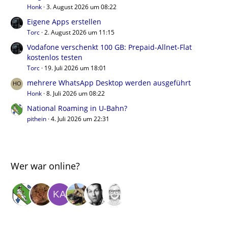
Honk
3. August 2026 um 08:22
Eigene Apps erstellen
Torc
2. August 2026 um 11:15
Vodafone verschenkt 100 GB: Prepaid-Allnet-Flat
kostenlos testen
Torc
19. Juli 2026 um 18:01
mehrere WhatsApp Desktop werden ausgeführt
Honk
8. Juli 2026 um 08:22
National Roaming in U-Bahn?
pithein
4. Juli 2026 um 22:31
Wer war online?