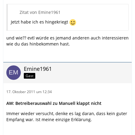
Zitat von Emine1961
Jetzt habe ich es hingekriegt
und wie?? evtl würde es jemand anderen auch interessieren
wie du das hinbekommen hast.
Emine1961
Gast
17. Oktober 2011 um 12:34
AW: Betreiberauswahl zu Manuell klappt nicht
Immer wieder versucht, denke es lag daran, dass kein guter
Empfang war. Ist meine einzige Erklärung.