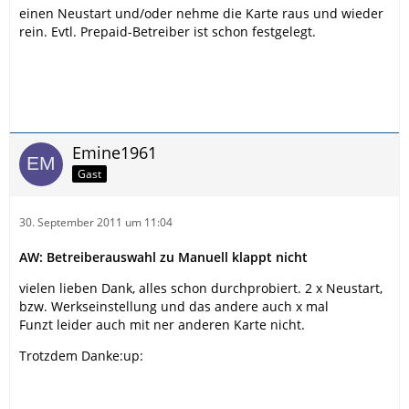
einen Neustart und/oder nehme die Karte raus und wieder
rein. Evtl. Prepaid-Betreiber ist schon festgelegt.
Emine1961
Gast
30. September 2011 um 11:04
AW: Betreiberauswahl zu Manuell klappt nicht
vielen lieben Dank, alles schon durchprobiert. 2 x Neustart,
bzw. Werkseinstellung und das andere auch x mal
Funzt leider auch mit ner anderen Karte nicht.
Trotzdem Danke:up: