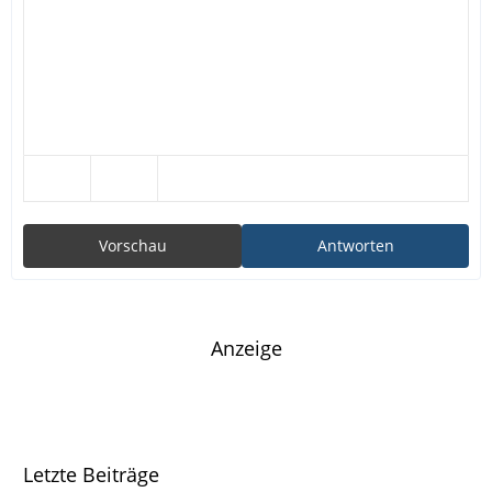
Vorschau
Antworten
Anzeige
Letzte Beiträge