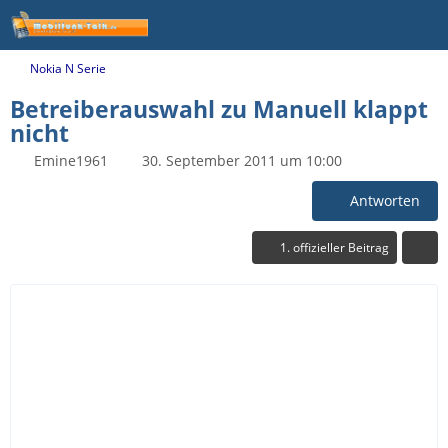
Nokia N Serie
Betreiberauswahl zu Manuell klappt
nicht
Emine1961
30. September 2011 um 10:00
Antworten
1. offizieller Beitrag