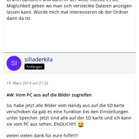
Möglichkeit geben wo man sich versteckte Dateien anzeigen
lassen kann. Würde mich mal interessieren ob der Ordner
dann da ist.
silladerkila
Anfänger
19. März 2014 um 21:32
AW: Vom PC aus auf die Bilder zugreifen
So, habe jetzt alle Bilder vom Handy aus auf die SD karte
verschoben da gab es eine Funktion bei den Einstellungen
unter Speicher. Jetzt sind alle auf der SD karte und ich kann
sie vom PC aus sehen. ENDLICH!!!
vielen vielen dank für eure hilfe!!!!