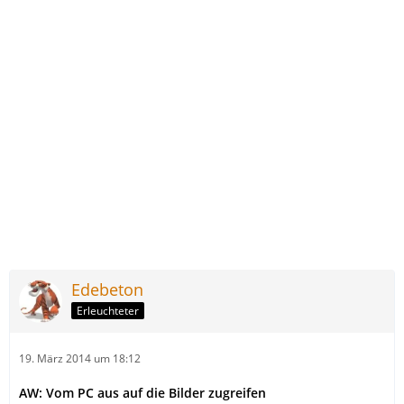
Edebeton
Erleuchteter
19. März 2014 um 18:12
AW: Vom PC aus auf die Bilder zugreifen