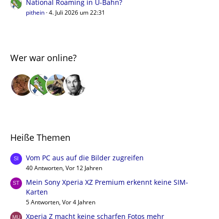
National Roaming in U-Bahn?
pithein
4. Juli 2026 um 22:31
Wer war online?
Heiße Themen
Vom PC aus auf die Bilder zugreifen
40 Antworten, Vor 12 Jahren
Mein Sony Xperia XZ Premium erkennt keine SIM-
Karten
5 Antworten, Vor 4 Jahren
Xperia Z macht keine scharfen Fotos mehr