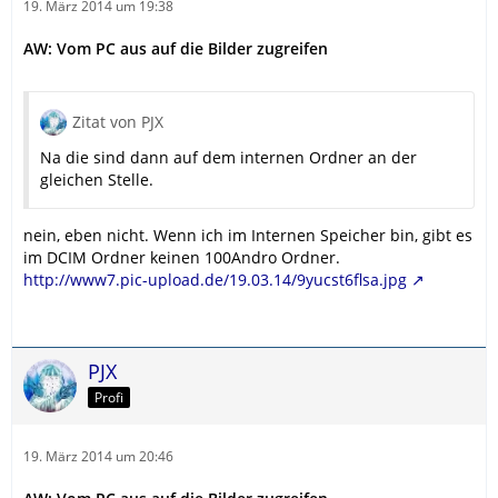
19. März 2014 um 19:38
AW: Vom PC aus auf die Bilder zugreifen
Zitat von PJX
Na die sind dann auf dem internen Ordner an der
gleichen Stelle.
nein, eben nicht. Wenn ich im Internen Speicher bin, gibt es
im DCIM Ordner keinen 100Andro Ordner.
http://www7.pic-upload.de/19.03.14/9yucst6flsa.jpg
PJX
Profi
19. März 2014 um 20:46