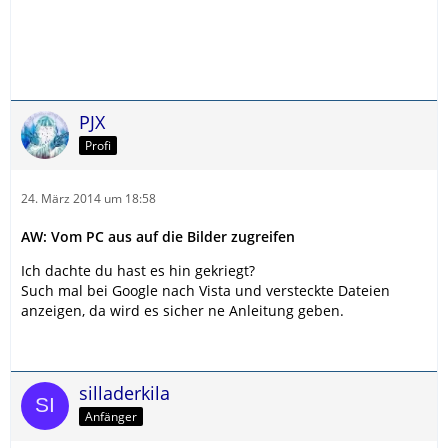
PJX
Profi
24. März 2014 um 18:58
AW: Vom PC aus auf die Bilder zugreifen
Ich dachte du hast es hin gekriegt?
Such mal bei Google nach Vista und versteckte Dateien
anzeigen, da wird es sicher ne Anleitung geben.
silladerkila
Anfänger