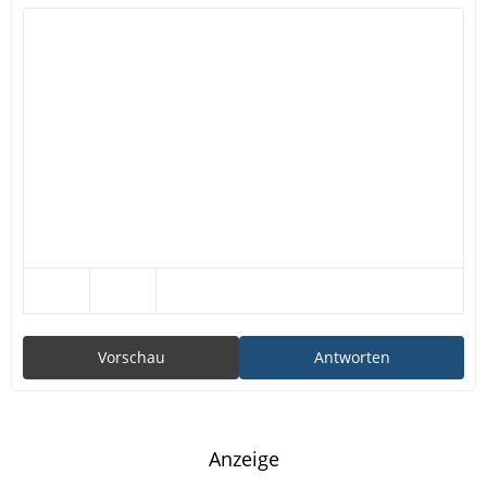
Vorschau
Antworten
Anzeige