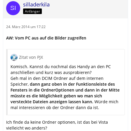
silladerkila
Anfänger
24. März 2014 um 17:22
AW: Vom PC aus auf die Bilder zugreifen
Zitat von PJX
Komisch. Kannst du nochmal das Handy an den PC
anschließen und kurz was ausprobieren?
Geh mal in den DCIM Ordner auf dem internen
Speicher,
dann ganz oben in der Funktionsleiste des
Fensters in die OrdnerOptionen und dann in der Mitte
müsste es die Möglichkeit geben wo man sich
versteckte Dateien anzeigen lassen kann.
Würde mich
mal interessieren ob der Ordner dann da ist.
Ich finde da keine Ordner optionen, ist das bei Vista
vielleicht wo anders?