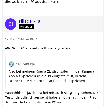
die, wo ich vom PC aus draufkomm.
silladerkila
Anfänger
19. März 2014 um 19:07
AW: Vom PC aus auf die Bilder zugreifen
Zitat von PJX
Also bei meinem Xperia ZL wird, sofern in der Kamera-
App als SpeicherOrt die sd eingestellt ist, in dem
Ordner DCIM/100ANDRO auf der Sd gespeichert.
Aaaahhhhhh, ja, das ist bei mir auch so, grad gesehen. Die
Testbilder, die ich gemacht habe, sind genau in dem Pfad
drin wie du beschreibst, vom PC aus.