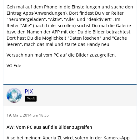
Geh mal auf dem Phone in die Einstellungen und suche den
Eintrag Apps(Anwendungen). Dort findest Du vier Reiter
"heruntergeladen", "Aktiv", "Alle" und "deaktiviert". Im
Reiter "Alle" (nach Links scrollen) suchst Du mal die Galerie
bzw. den Namen der APP mit der Du die Bilder betrachtest.
Dort hast Du die Möglichkeit "Daten löschen" und "Cache
leeren", mach das mal und starte das Handy neu.
Versuch nun mal vom PC auf die Bilder zuzugreifen.
VG Ede
PJX
Profi
19. März 2014 um 18:35
AW: Vom PC aus auf die Bilder zugreifen
Also bei meinem Xperia ZL wird, sofern in der Kamera-App