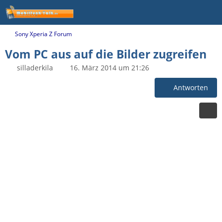
Sony Xperia Z Forum
Vom PC aus auf die Bilder zugreifen
silladerkila
16. März 2014 um 21:26
Antworten