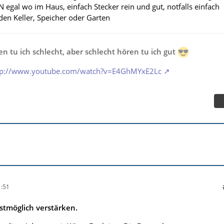
 egal wo im Haus, einfach Stecker rein und gut, notfalls einfach
en Keller, Speicher oder Garten
n tu ich schlecht, aber schlecht hören tu ich gut
tp://www.youtube.com/watch?v=E4GhMYxE2Lc
:51
stmöglich verstärken.