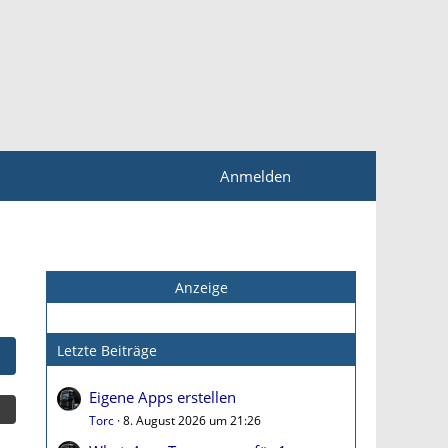
Anmelden
Anzeige
Letzte Beiträge
Eigene Apps erstellen
Torc
8. August 2026 um 21:26