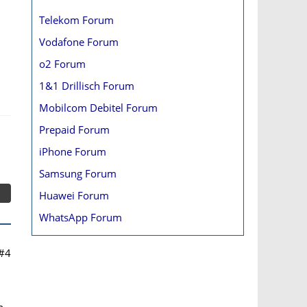
Telekom Forum
Vodafone Forum
o2 Forum
1&1 Drillisch Forum
Mobilcom Debitel Forum
Prepaid Forum
iPhone Forum
Samsung Forum
Huawei Forum
WhatsApp Forum
#4
n