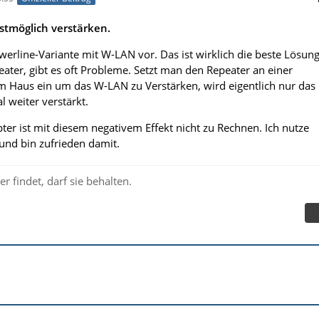
stmöglich verstärken.
werline-Variante mit W-LAN vor. Das ist wirklich die beste Lösung
ater, gibt es oft Probleme. Setzt man den Repeater an einer
m Haus ein um das W-LAN zu Verstärken, wird eigentlich nur das
l weiter verstärkt.
er ist mit diesem negativem Effekt nicht zu Rechnen. Ich nutze
und bin zufrieden damit.
r findet, darf sie behalten.