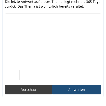
Die letzte Antwort auf dieses Thema liegt mehr als 365 Tage
zurück. Das Thema ist womöglich bereits veraltet.
Vorschau
Antworten