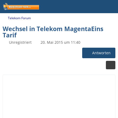
Telekom Forum
Wechsel in Telekom MagentaEins
Tarif
Unregistriert
20. Mai 2015 um 11:40
Antworten