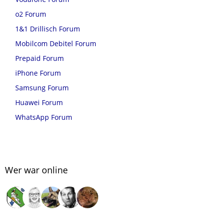
o2 Forum
1&1 Drillisch Forum
Mobilcom Debitel Forum
Prepaid Forum
iPhone Forum
Samsung Forum
Huawei Forum
WhatsApp Forum
Wer war online