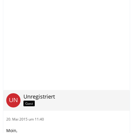
Unregistriert
Gast
20. Mai 2015 um 11:40
Moin,