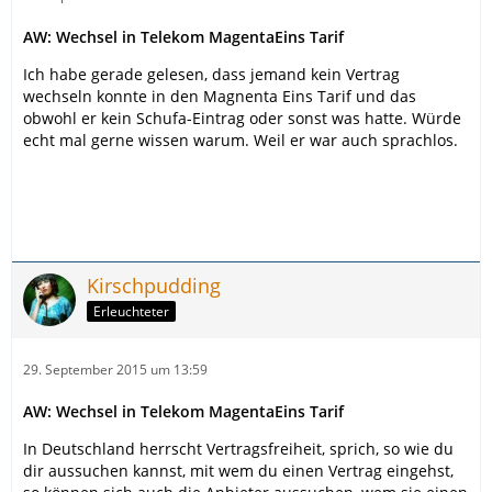
AW: Wechsel in Telekom MagentaEins Tarif
Ich habe gerade gelesen, dass jemand kein Vertrag
wechseln konnte in den Magnenta Eins Tarif und das
obwohl er kein Schufa-Eintrag oder sonst was hatte. Würde
echt mal gerne wissen warum. Weil er war auch sprachlos.
Kirschpudding
Erleuchteter
29. September 2015 um 13:59
AW: Wechsel in Telekom MagentaEins Tarif
In Deutschland herrscht Vertragsfreiheit, sprich, so wie du
dir aussuchen kannst, mit wem du einen Vertrag eingehst,