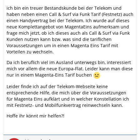
ich bin ein treuer Bestandskunde bei der Telekom und
haben neben einen Call & Surf via Funk Tarif (Festnetz) auch
einen Handyvertrag bei der Telekom. Ich wurde auf dieses
neue Komplettangebot von MagentaEins aufmerksam und
frage mich jetzt, ob ich dieses auch als Call & Surf via Funk
Kunden nutzen kann bzw. was sind die tariflichen
Voraussetzungen um in einen Magenta Eins Tarif mit
Vorteilen zu wechseln.
Da ich beruflich viel im Ausland unterwegs bin, interessiert
mich vor allem die neue Europa-Flat. Leider kann man diese
nur in einem Magenta-Eins Tarif buchen
Leider finde ich auf der Telekom-Webseite keine
entsprechende Hilfe, die mich über die Voraussetzungen
für Magenta Eins aufklärt und in welcher Konstellation ich
mit Festnetz- und Mobilfunkvertrag reinwechseln kann.
Hoffe ihr könnt mir helfen?!