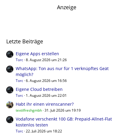
Anzeige
Letzte Beiträge
Eigene Apps erstellen
Torc
8. August 2026 um 21:26
WhatsApp: Ton aus nur für 1 verknüpftes Geät
möglich?
Torc
6. August 2026 um 16:56
Eigene Cloud betreiben
Torc
1. August 2026 um 22:01
Habt ihr einen virenscanner?
textilfreshgmbh
31. Juli 2026 um 19:19
Vodafone verschenkt 100 GB: Prepaid-Allnet-Flat
kostenlos testen
Torc
22. Juli 2026 um 18:22