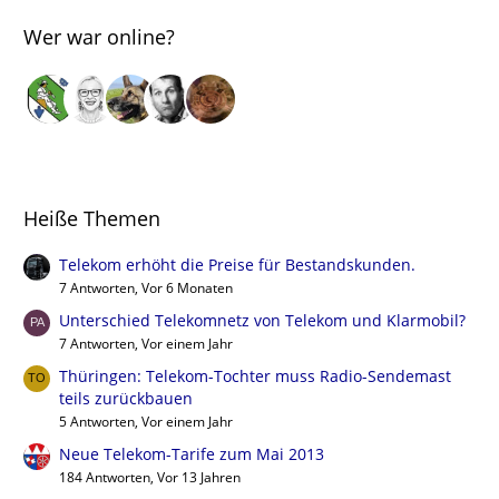
Wer war online?
Heiße Themen
Telekom erhöht die Preise für Bestandskunden.
7 Antworten, Vor 6 Monaten
Unterschied Telekomnetz von Telekom und Klarmobil?
7 Antworten, Vor einem Jahr
Thüringen: Telekom-Tochter muss Radio-Sendemast
teils zurückbauen
5 Antworten, Vor einem Jahr
Neue Telekom-Tarife zum Mai 2013
184 Antworten, Vor 13 Jahren