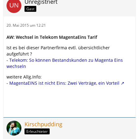
Unregistriert
Gast
20. Mai 2015 um 12:21
AW: Wechsel in Telekom MagentaEins Tarif
Ist es bei dieser Partnerfirma evtl. übersichtlicher
aufgeführt ?
-
Telekom: So können Bestandskunden zu Magenta Eins
wechseln
weitere Allg.Info:
-
MagentaEINS ist nicht Eins: Zwei Verträge, ein Vorteil
Kirschpudding
Erleuchteter