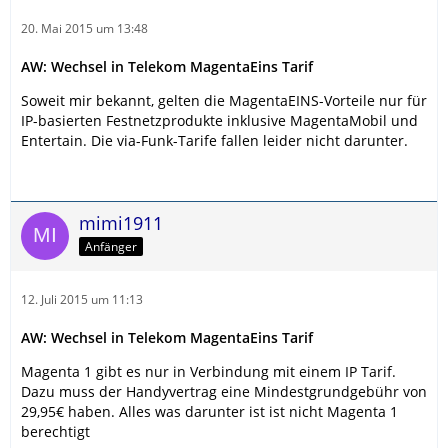
20. Mai 2015 um 13:48
AW: Wechsel in Telekom MagentaEins Tarif
Soweit mir bekannt, gelten die MagentaEINS-Vorteile nur für
IP-basierten Festnetzprodukte inklusive MagentaMobil und
Entertain. Die via-Funk-Tarife fallen leider nicht darunter.
mimi1911
Anfänger
12. Juli 2015 um 11:13
AW: Wechsel in Telekom MagentaEins Tarif
Magenta 1 gibt es nur in Verbindung mit einem IP Tarif.
Dazu muss der Handyvertrag eine Mindestgrundgebühr von
29,95€ haben. Alles was darunter ist ist nicht Magenta 1
berechtigt