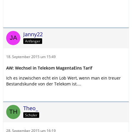
Janny22
Anfänger
18. September 2015 um 15:49
AW: Wechsel in Telekom MagentaEins Tarif
Ich es inzwischen echt ein Lob Wert, wenn man ein treuer
Bestandskunde von der Telekom ist....
Theo_
Schüler
28. September 2015 um 16:19