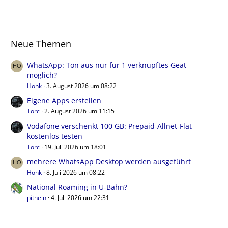
Neue Themen
WhatsApp: Ton aus nur für 1 verknüpftes Geät
möglich?
Honk
3. August 2026 um 08:22
Eigene Apps erstellen
Torc
2. August 2026 um 11:15
Vodafone verschenkt 100 GB: Prepaid-Allnet-Flat
kostenlos testen
Torc
19. Juli 2026 um 18:01
mehrere WhatsApp Desktop werden ausgeführt
Honk
8. Juli 2026 um 08:22
National Roaming in U-Bahn?
pithein
4. Juli 2026 um 22:31