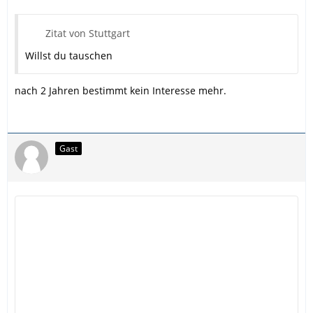
Zitat von Stuttgart
Willst du tauschen
nach 2 Jahren bestimmt kein Interesse mehr.
Gast