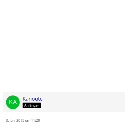
Kanoute
Anfänger
3. Juni 2015 um 11:20