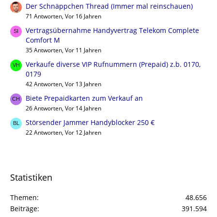
Der Schnäppchen Thread (Immer mal reinschauen)
71 Antworten, Vor 16 Jahren
Vertragsübernahme Handyvertrag Telekom Complete
Comfort M
35 Antworten, Vor 11 Jahren
Verkaufe diverse VIP Rufnummern (Prepaid) z.b. 0170,
0179
42 Antworten, Vor 13 Jahren
Biete Prepaidkarten zum Verkauf an
26 Antworten, Vor 14 Jahren
Störsender Jammer Handyblocker 250 €
22 Antworten, Vor 12 Jahren
Statistiken
Themen
48.656
Beiträge
391.594