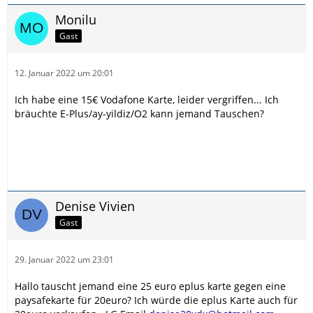
Monilu
Gast
12. Januar 2022 um 20:01
Ich habe eine 15€ Vodafone Karte, leider vergriffen... Ich
bräuchte E-Plus/ay-yildiz/O2 kann jemand Tauschen?
Denise Vivien
Gast
29. Januar 2022 um 23:01
Hallo tauscht jemand eine 25 euro eplus karte gegen eine
paysafekarte für 20euro? Ich würde die eplus Karte auch für