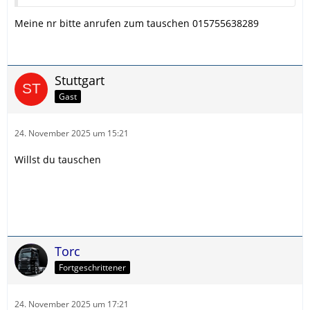
Meine nr bitte anrufen zum tauschen 015755638289
Stuttgart
Gast
24. November 2025 um 15:21
Willst du tauschen
Torc
Fortgeschrittener
24. November 2025 um 17:21