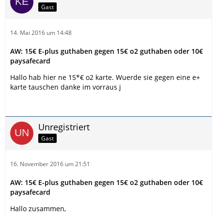
Gast
14. Mai 2016 um 14:48
AW: 15€ E-plus guthaben gegen 15€ o2 guthaben oder 10€
paysafecard
Hallo hab hier ne 15*€ o2 karte. Wuerde sie gegen eine e+
karte tauschen danke im vorraus j
Unregistriert
Gast
16. November 2016 um 21:51
AW: 15€ E-plus guthaben gegen 15€ o2 guthaben oder 10€
paysafecard
Hallo zusammen,