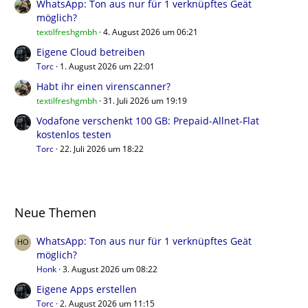
WhatsApp: Ton aus nur für 1 verknüpftes Geät
möglich?
textilfreshgmbh
4. August 2026 um 06:21
Eigene Cloud betreiben
Torc
1. August 2026 um 22:01
Habt ihr einen virenscanner?
textilfreshgmbh
31. Juli 2026 um 19:19
Vodafone verschenkt 100 GB: Prepaid-Allnet-Flat
kostenlos testen
Torc
22. Juli 2026 um 18:22
Neue Themen
WhatsApp: Ton aus nur für 1 verknüpftes Geät
möglich?
Honk
3. August 2026 um 08:22
Eigene Apps erstellen
Torc
2. August 2026 um 11:15