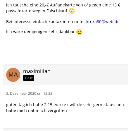
ich tausche eine 20,-€ Aufladekarte von o² gegen eine 15 €
paysafekarte wegen Falschkauf
Bei Interesse einfach kontaktieren unter
kroka80@web.de
Ich wäre demjenigen sehr dankbar
maximilian
Gast
3. Dezember 2020 um 12:23
guten tag ich habe 2 15 euro e+ würde sehr gerne tauschen
habe mich nähmlich vergriffen