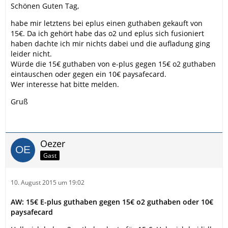
Schönen Guten Tag,
habe mir letztens bei eplus einen guthaben gekauft von
15€. Da ich gehört habe das o2 und eplus sich fusioniert
haben dachte ich mir nichts dabei und die aufladung ging
leider nicht.
Würde die 15€ guthaben von e-plus gegen 15€ o2 guthaben
eintauschen oder gegen ein 10€ paysafecard.
Wer interesse hat bitte melden.
Gruß
Oezer
Gast
10. August 2015 um 19:02
AW: 15€ E-plus guthaben gegen 15€ o2 guthaben oder 10€
paysafecard