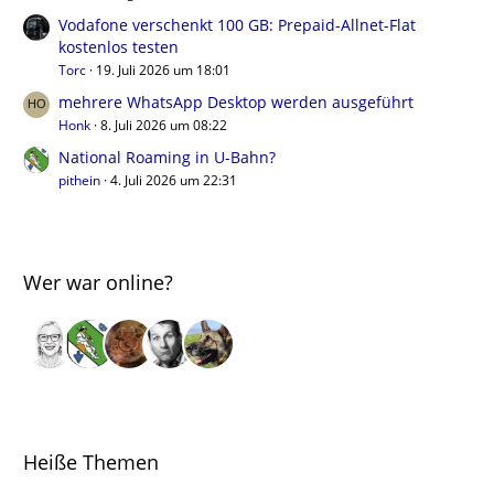
Vodafone verschenkt 100 GB: Prepaid-Allnet-Flat
kostenlos testen
Torc
19. Juli 2026 um 18:01
mehrere WhatsApp Desktop werden ausgeführt
Honk
8. Juli 2026 um 08:22
National Roaming in U-Bahn?
pithein
4. Juli 2026 um 22:31
Wer war online?
Heiße Themen