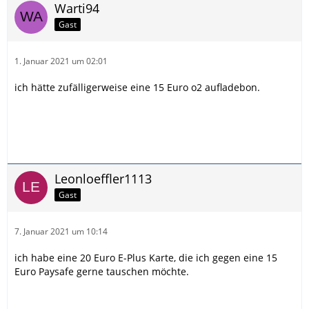
Warti94
Gast
1. Januar 2021 um 02:01
ich hätte zufälligerweise eine 15 Euro o2 aufladebon.
Leonloeffler1113
Gast
7. Januar 2021 um 10:14
ich habe eine 20 Euro E-Plus Karte, die ich gegen eine 15
Euro Paysafe gerne tauschen möchte.