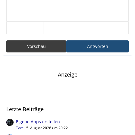
Vorschau
Antworten
Anzeige
Letzte Beiträge
Eigene Apps erstellen
Torc
5. August 2026 um 20:22