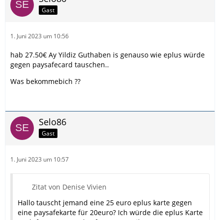
Gast
1. Juni 2023 um 10:56
hab 27.50€ Ay Yildiz Guthaben is genauso wie eplus würde
gegen paysafecard tauschen..
Was bekommebich ??
Selo86
Gast
1. Juni 2023 um 10:57
Zitat von Denise Vivien
Hallo tauscht jemand eine 25 euro eplus karte gegen
eine paysafekarte für 20euro? Ich würde die eplus Karte