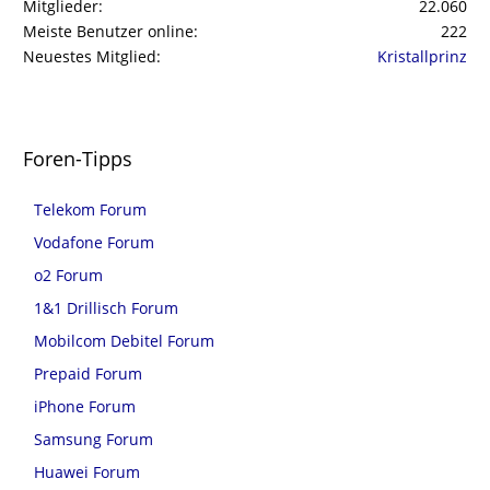
Mitglieder
22.060
Meiste Benutzer online
222
Neuestes Mitglied
Kristallprinz
Foren-Tipps
Telekom Forum
Vodafone Forum
o2 Forum
1&1 Drillisch Forum
Mobilcom Debitel Forum
Prepaid Forum
iPhone Forum
Samsung Forum
Huawei Forum