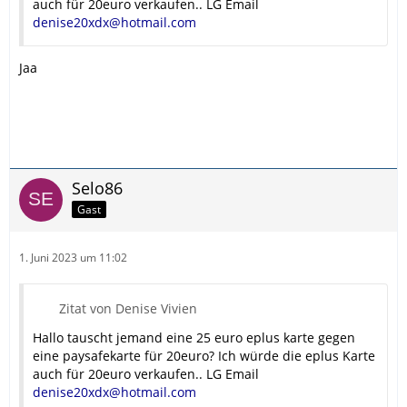
auch für 20euro verkaufen.. LG Email
denise20xdx@hotmail.com
Jaa
Selo86
Gast
1. Juni 2023 um 11:02
Zitat von Denise Vivien
Hallo tauscht jemand eine 25 euro eplus karte gegen
eine paysafekarte für 20euro? Ich würde die eplus Karte
auch für 20euro verkaufen.. LG Email
denise20xdx@hotmail.com