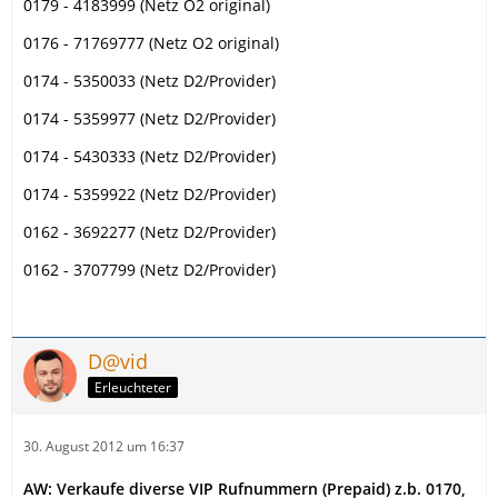
0179 - 4183999 (Netz O2 original)
0176 - 71769777 (Netz O2 original)
0174 - 5350033 (Netz D2/Provider)
0174 - 5359977 (Netz D2/Provider)
0174 - 5430333 (Netz D2/Provider)
0174 - 5359922 (Netz D2/Provider)
0162 - 3692277 (Netz D2/Provider)
0162 - 3707799 (Netz D2/Provider)
D@vid
Erleuchteter
30. August 2012 um 16:37
AW: Verkaufe diverse VIP Rufnummern (Prepaid) z.b. 0170,