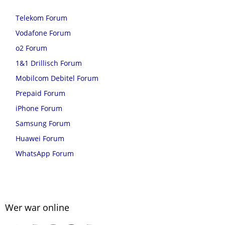
Telekom Forum
Vodafone Forum
o2 Forum
1&1 Drillisch Forum
Mobilcom Debitel Forum
Prepaid Forum
iPhone Forum
Samsung Forum
Huawei Forum
WhatsApp Forum
Wer war online