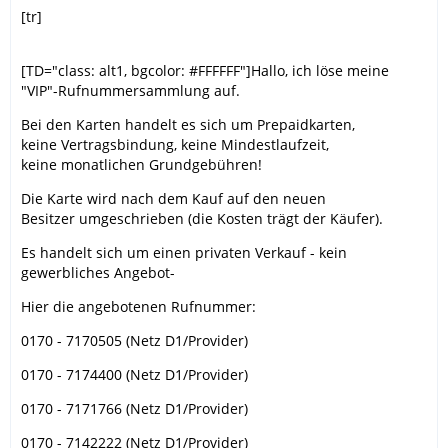
[tr]
[TD="class: alt1, bgcolor: #FFFFFF"]Hallo, ich löse meine
"VIP"-Rufnummersammlung auf.
Bei den Karten handelt es sich um Prepaidkarten,
keine Vertragsbindung, keine Mindestlaufzeit,
keine monatlichen Grundgebühren!
Die Karte wird nach dem Kauf auf den neuen
Besitzer umgeschrieben (die Kosten trägt der Käufer).
Es handelt sich um einen privaten Verkauf - kein
gewerbliches Angebot-
Hier die angebotenen Rufnummer:
0170 - 7170505 (Netz D1/Provider)
0170 - 7174400 (Netz D1/Provider)
0170 - 7171766 (Netz D1/Provider)
0170 - 7142222 (Netz D1/Provider)