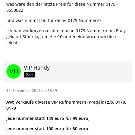
was wäre den der letzte Preis für diese Nummer 0175 -
6550022
und was nimmst du für deine 0179 Nummern?
Ich hab vor kurzen recht einfache 0179 Nummern bei Ebay
gekauft Stück lag um die 9€ und meine waren wirklich
leicht...
VIP Handy
Gast
15. September 2012 um 18:49
AW: Verkaufe diverse VIP Rufnummern (Prepaid) z.b. 0170,
0179
jede nummer statt 149 euro für 99 euro,
jede nummer statt 100 euro für 50 euro.