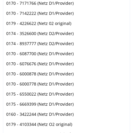
0170 - 7171766 (Netz D1/Provider)
0170 - 7142222 (Netz D1/Provider)
0179 - 4226622 (Netz 02 original)
0174 - 3526600 (Netz D2/Provider)
0174 - 8937777 (Netz D2/Provider)
0170 - 6087700 (Netz D1/Provider)
0170 - 6076676 (Netz D1/Provider)
0170 - 6000878 (Netz D1/Provider)
0170 - 6000778 (Netz D1/Provider)
0175 - 6550022 (Netz D1/Provider)
0175 - 6669399 (Netz D1/Provider)
0160 - 3422244 (Netz D1/Provider)
0179 - 4103344 (Netz O2 original)