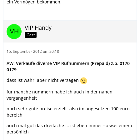
ein Vermögen bekommen.
VIP Handy
Gast
15. September 2012 um 20:18
AW: Verkaufe diverse VIP Rufnummern (Prepaid) z.b. 0170,
0179
dass ist wahr. aber nicht verzagen
für manche nummern habe ich auch in der nahen
vergangenheit
noch sehr gute preise erzielt. also im angesetzen 100 euro
bereich
auch mal gut das dreifache ... ist eben immer so was einem
persönlich