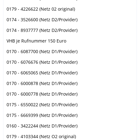
0179 - 4226622 (Netz 02 original)
0174 - 3526600 (Netz D2/Provider)
0174 - 8937777 (Netz D2/Provider)
VHB je Rufnummer 150 Euro
0170 - 6087700 (Netz D1/Provider)
0170 - 6076676 (Netz D1/Provider)
0170 - 6065065 (Netz D1/Provider)
0170 - 6000878 (Netz D1/Provider)
0170 - 6000778 (Netz D1/Provider)
0175 - 6550022 (Netz D1/Provider)
0175 - 6669399 (Netz D1/Provider)
0160 - 3422244 (Netz D1/Provider)
0179 - 4103344 (Netz O2 original)