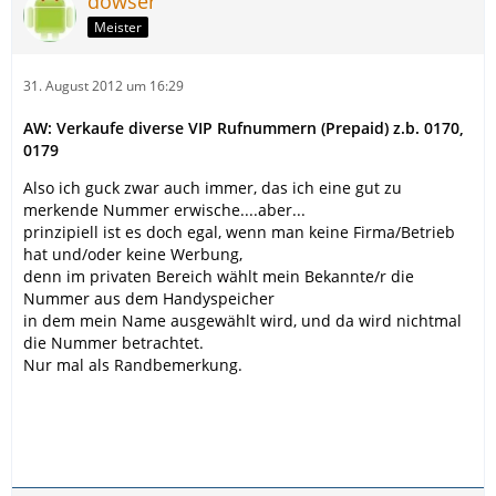
dowser
Meister
31. August 2012 um 16:29
AW: Verkaufe diverse VIP Rufnummern (Prepaid) z.b. 0170,
0179
Also ich guck zwar auch immer, das ich eine gut zu
merkende Nummer erwische....aber...
prinzipiell ist es doch egal, wenn man keine Firma/Betrieb
hat und/oder keine Werbung,
denn im privaten Bereich wählt mein Bekannte/r die
Nummer aus dem Handyspeicher
in dem mein Name ausgewählt wird, und da wird nichtmal
die Nummer betrachtet.
Nur mal als Randbemerkung.