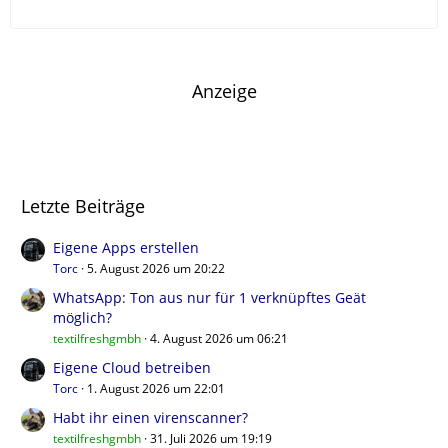
Anzeige
Letzte Beiträge
Eigene Apps erstellen
Torc
5. August 2026 um 20:22
WhatsApp: Ton aus nur für 1 verknüpftes Geät
möglich?
textilfreshgmbh
4. August 2026 um 06:21
Eigene Cloud betreiben
Torc
1. August 2026 um 22:01
Habt ihr einen virenscanner?
textilfreshgmbh
31. Juli 2026 um 19:19