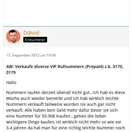
D@vid
Erleuchteter
15. September 2012 um 19:36
AW: Verkaufe diverse VIP Rufnummern (Prepaid) z.b. 0170,
0179
Hallo
Nummern laufen derzeit überall nicht gut...ich hab es diese
Woche auch wieder bemerkt und ich hab wirklich leichte
Nummern verkauft teilweise wurden sie auch gar nicht
verkauft. Alle haben kein Geld mehr dafür bevor sie sich
eine Nummer für 50-90€ Kaufen...gehen die lieber
wichtigere Dinge kaufen, ist wirklich nicht mehr so wie vor
3-4 Jahren da hat man für eine richtig leichte Nummer noch