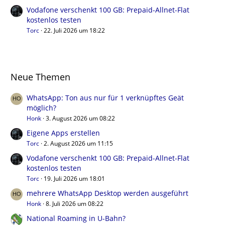
Vodafone verschenkt 100 GB: Prepaid-Allnet-Flat
kostenlos testen
Torc
22. Juli 2026 um 18:22
Neue Themen
WhatsApp: Ton aus nur für 1 verknüpftes Geät
möglich?
Honk
3. August 2026 um 08:22
Eigene Apps erstellen
Torc
2. August 2026 um 11:15
Vodafone verschenkt 100 GB: Prepaid-Allnet-Flat
kostenlos testen
Torc
19. Juli 2026 um 18:01
mehrere WhatsApp Desktop werden ausgeführt
Honk
8. Juli 2026 um 08:22
National Roaming in U-Bahn?