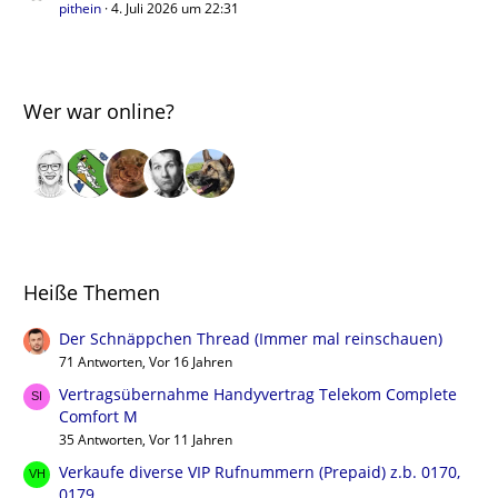
pithein
4. Juli 2026 um 22:31
Wer war online?
Heiße Themen
Der Schnäppchen Thread (Immer mal reinschauen)
71 Antworten, Vor 16 Jahren
Vertragsübernahme Handyvertrag Telekom Complete
Comfort M
35 Antworten, Vor 11 Jahren
Verkaufe diverse VIP Rufnummern (Prepaid) z.b. 0170,
0179