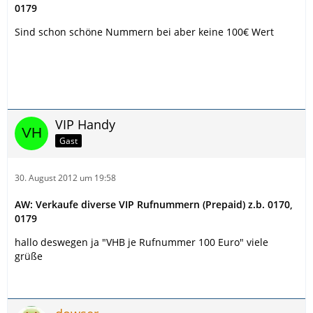
0179
Sind schon schöne Nummern bei aber keine 100€ Wert
VIP Handy
Gast
30. August 2012 um 19:58
AW: Verkaufe diverse VIP Rufnummern (Prepaid) z.b. 0170,
0179
hallo deswegen ja "VHB je Rufnummer 100 Euro" viele
grüße