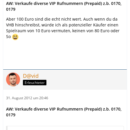
AW: Verkaufe diverse VIP Rufnummern (Prepaid) z.b. 0170,
0179
Aber 100 Euro sind die echt nicht wert. Auch wenn du da
VHB hinschreibst, würde ich als potenzieller Käufer einen
Spielraum von 10 Euro vermuten, keinen von 80 Euro oder
So
D@vid
Erleuchteter
31. August 2012 um 20:46
AW: Verkaufe diverse VIP Rufnummern (Prepaid) z.b. 0170,
0179