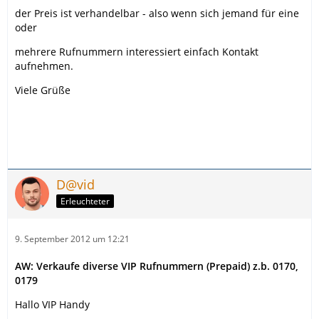
der Preis ist verhandelbar - also wenn sich jemand für eine
oder
mehrere Rufnummern interessiert einfach Kontakt
aufnehmen.
Viele Grüße
D@vid
Erleuchteter
9. September 2012 um 12:21
AW: Verkaufe diverse VIP Rufnummern (Prepaid) z.b. 0170,
0179
Hallo VIP Handy