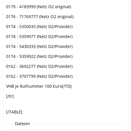
0179 - 4183999 (Netz O2 original)
0176 - 71769777 (Netz O2 original)
0174 - 5350033 (Netz D2/Provider)
0174 - 5359977 (Netz D2/Provider)
0174 - 5430333 (Netz D2/Provider)
0174 - 5359922 (Netz D2/Provider)
0162 - 3692277 (Netz D2/Provider)
0162 - 3707799 (Netz D2/Provider)
VHB je Rufnummer 100 Euro[/TD]
[/tr]
[/TABLE]
Dateien