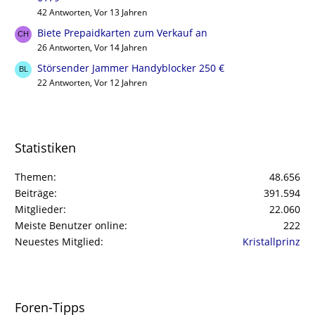
42 Antworten, Vor 13 Jahren
Biete Prepaidkarten zum Verkauf an
26 Antworten, Vor 14 Jahren
Störsender Jammer Handyblocker 250 €
22 Antworten, Vor 12 Jahren
Statistiken
Themen
48.656
Beiträge
391.594
Mitglieder
22.060
Meiste Benutzer online
222
Neuestes Mitglied
Kristallprinz
Foren-Tipps