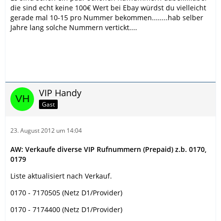
die sind echt keine 100€ Wert bei Ebay würdst du vielleicht
gerade mal 10-15 pro Nummer bekommen........hab selber
Jahre lang solche Nummern vertickt....
VIP Handy
Gast
23. August 2012 um 14:04
AW: Verkaufe diverse VIP Rufnummern (Prepaid) z.b. 0170,
0179
Liste aktualisiert nach Verkauf.
0170 - 7170505 (Netz D1/Provider)
0170 - 7174400 (Netz D1/Provider)