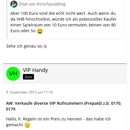
Zitat von Kirschpudding
Aber 100 Euro sind die echt nicht wert. Auch wenn du
da VHB hinschreibst, würde ich als potenzieller Käufer
einen Spielraum von 10 Euro vermuten, keinen von 80
Euro oder So
Sehe ich genau so:-))
VIP Handy
Gast
9. September 2012 um 11:16
AW: Verkaufe diverse VIP Rufnummern (Prepaid) z.b. 0170,
0179
Hallo, lt. Regeln ist ein Preis zu nennen - das habe ich
gemacht