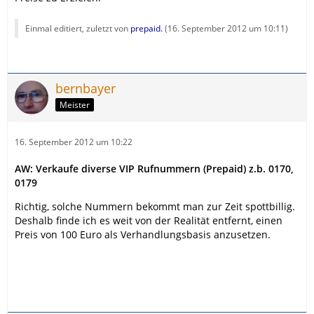
Einmal editiert, zuletzt von
prepaid.
(
16. September 2012 um 10:11
)
bernbayer
Meister
16. September 2012 um 10:22
AW: Verkaufe diverse VIP Rufnummern (Prepaid) z.b. 0170,
0179
Richtig, solche Nummern bekommt man zur Zeit spottbillig.
Deshalb finde ich es weit von der Realität entfernt, einen
Preis von 100 Euro als Verhandlungsbasis anzusetzen.