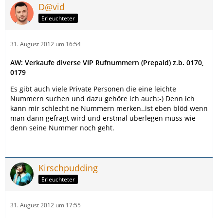
D@vid
Erleuchteter
31. August 2012 um 16:54
AW: Verkaufe diverse VIP Rufnummern (Prepaid) z.b. 0170,
0179
Es gibt auch viele Private Personen die eine leichte
Nummern suchen und dazu gehöre ich auch:-) Denn ich
kann mir schlecht ne Nummern merken..ist eben blöd wenn
man dann gefragt wird und erstmal überlegen muss wie
denn seine Nummer noch geht.
Kirschpudding
Erleuchteter
31. August 2012 um 17:55