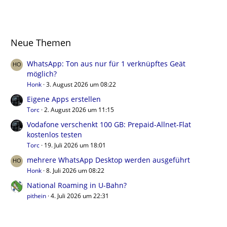
Neue Themen
WhatsApp: Ton aus nur für 1 verknüpftes Geät
möglich?
Honk
3. August 2026 um 08:22
Eigene Apps erstellen
Torc
2. August 2026 um 11:15
Vodafone verschenkt 100 GB: Prepaid-Allnet-Flat
kostenlos testen
Torc
19. Juli 2026 um 18:01
mehrere WhatsApp Desktop werden ausgeführt
Honk
8. Juli 2026 um 08:22
National Roaming in U-Bahn?
pithein
4. Juli 2026 um 22:31