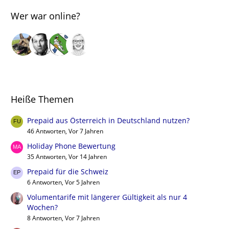
Wer war online?
Heiße Themen
Prepaid aus Österreich in Deutschland nutzen?
46 Antworten, Vor 7 Jahren
Holiday Phone Bewertung
35 Antworten, Vor 14 Jahren
Prepaid für die Schweiz
6 Antworten, Vor 5 Jahren
Volumentarife mit längerer Gültigkeit als nur 4
Wochen?
8 Antworten, Vor 7 Jahren