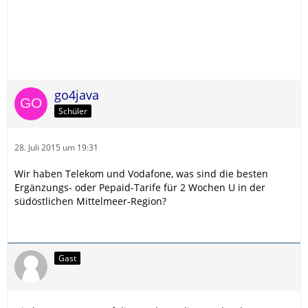
go4java
Schüler
28. Juli 2015 um 19:31
Wir haben Telekom und Vodafone, was sind die besten
Ergänzungs- oder Pepaid-Tarife für 2 Wochen U in der
südöstlichen Mittelmeer-Region?
Gast