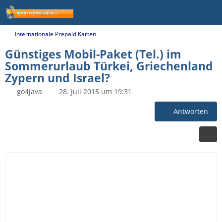
Internationale Prepaid Karten
Günstiges Mobil-Paket (Tel.) im
Sommerurlaub Türkei, Griechenland
Zypern und Israel?
go4java
28. Juli 2015 um 19:31
Antworten