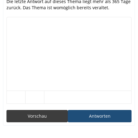
Die letzte Antwort auf dieses Thema liegt mehr als 365 Tage
zurück. Das Thema ist womöglich bereits veraltet.
Vorschau
Antworten