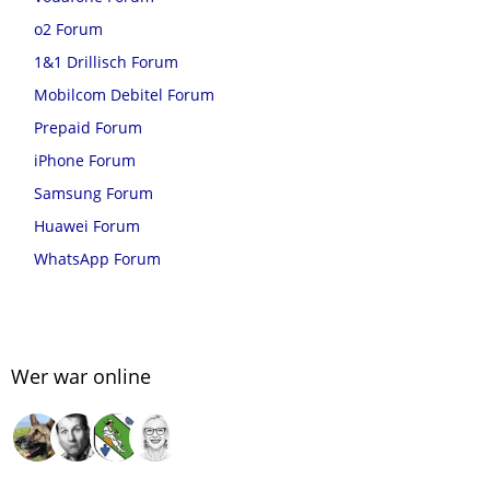
o2 Forum
1&1 Drillisch Forum
Mobilcom Debitel Forum
Prepaid Forum
iPhone Forum
Samsung Forum
Huawei Forum
WhatsApp Forum
Wer war online