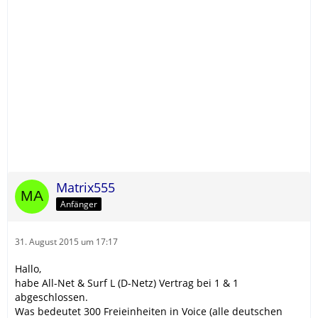
Matrix555
Anfänger
31. August 2015 um 17:17
Hallo,
habe All-Net & Surf L (D-Netz) Vertrag bei 1 & 1
abgeschlossen.
Was bedeutet 300 Freieinheiten in Voice (alle deutschen