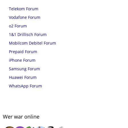
Telekom Forum
Vodafone Forum
o2 Forum
1&1 Drillisch Forum
Mobilcom Debitel Forum
Prepaid Forum
iPhone Forum
Samsung Forum
Huawei Forum
WhatsApp Forum
Wer war online