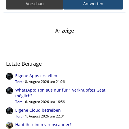
Vorschau
Antworten
Anzeige
Letzte Beiträge
Eigene Apps erstellen
Torc
8. August 2026 um 21:26
WhatsApp: Ton aus nur für 1 verknüpftes Geät
möglich?
Torc
6. August 2026 um 16:56
Eigene Cloud betreiben
Torc
1. August 2026 um 22:01
Habt ihr einen virenscanner?