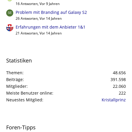
16 Antworten, Vor 9 Jahren
Problem mit Branding auf Galaxy S2
26 Antworten, Vor 14 Jahren
Erfahrungen mit dem Anbieter 1&1
21 Antworten, Vor 14 Jahren
Statistiken
Themen
48.656
Beiträge
391.598
Mitglieder
22.060
Meiste Benutzer online
222
Neuestes Mitglied
Kristallprinz
Foren-Tipps