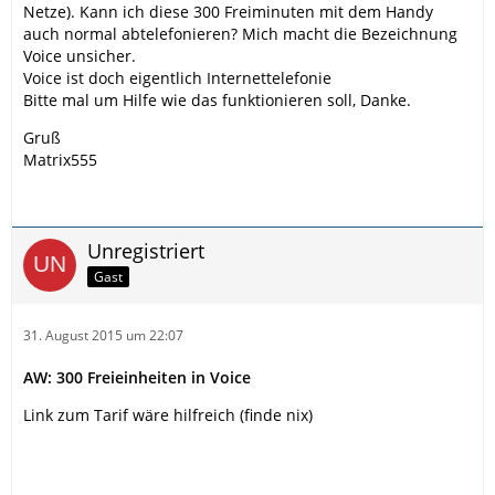
Netze). Kann ich diese 300 Freiminuten mit dem Handy
auch normal abtelefonieren? Mich macht die Bezeichnung
Voice unsicher.
Voice ist doch eigentlich Internettelefonie
Bitte mal um Hilfe wie das funktionieren soll, Danke.
Gruß
Matrix555
Unregistriert
Gast
31. August 2015 um 22:07
AW: 300 Freieinheiten in Voice
Link zum Tarif wäre hilfreich (finde nix)