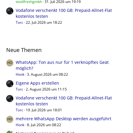
textilfreshgmbh
31. Juli 2026 um 19:19
Vodafone verschenkt 100 GB: Prepaid-Allnet-Flat
kostenlos testen
Torc
22. Juli 2026 um 18:22
Neue Themen
WhatsApp: Ton aus nur für 1 verknüpftes Geät
möglich?
Honk
3. August 2026 um 08:22
Eigene Apps erstellen
Torc
2. August 2026 um 11:15
Vodafone verschenkt 100 GB: Prepaid-Allnet-Flat
kostenlos testen
Torc
19. Juli 2026 um 18:01
mehrere WhatsApp Desktop werden ausgeführt
Honk
8. Juli 2026 um 08:22