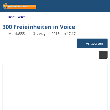
1und1 Forum
300 Freieinheiten in Voice
Matrix555
31. August 2015 um 17:17
Antworten