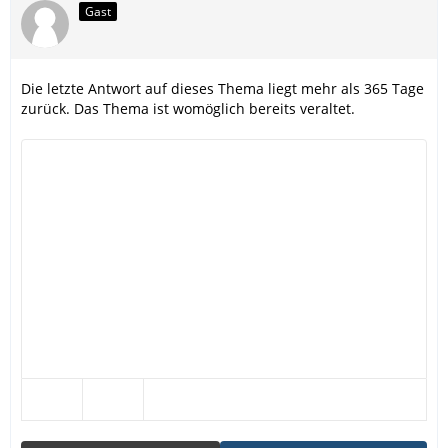
Gast
Die letzte Antwort auf dieses Thema liegt mehr als 365 Tage
zurück. Das Thema ist womöglich bereits veraltet.