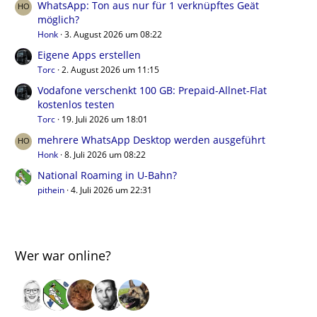
WhatsApp: Ton aus nur für 1 verknüpftes Geät
möglich?
Honk
3. August 2026 um 08:22
Eigene Apps erstellen
Torc
2. August 2026 um 11:15
Vodafone verschenkt 100 GB: Prepaid-Allnet-Flat
kostenlos testen
Torc
19. Juli 2026 um 18:01
mehrere WhatsApp Desktop werden ausgeführt
Honk
8. Juli 2026 um 08:22
National Roaming in U-Bahn?
pithein
4. Juli 2026 um 22:31
Wer war online?