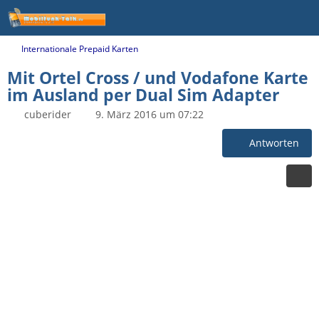
Internationale Prepaid Karten
Mit Ortel Cross / und Vodafone Karte
im Ausland per Dual Sim Adapter
cuberider
9. März 2016 um 07:22
Antworten