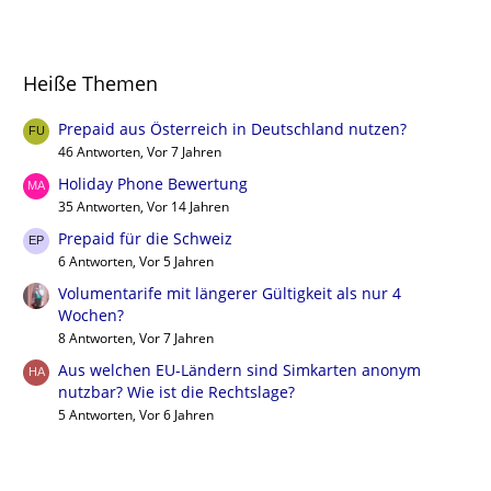
Heiße Themen
Prepaid aus Österreich in Deutschland nutzen?
46 Antworten, Vor 7 Jahren
Holiday Phone Bewertung
35 Antworten, Vor 14 Jahren
Prepaid für die Schweiz
6 Antworten, Vor 5 Jahren
Volumentarife mit längerer Gültigkeit als nur 4
Wochen?
8 Antworten, Vor 7 Jahren
Aus welchen EU-Ländern sind Simkarten anonym
nutzbar? Wie ist die Rechtslage?
5 Antworten, Vor 6 Jahren