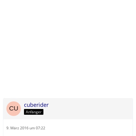
cuberider
Anfänger
9. März 2016 um 07:22