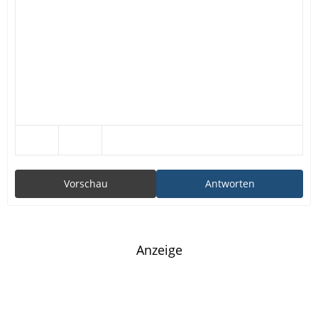
Vorschau
Antworten
Anzeige