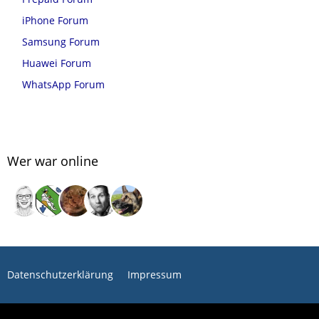
iPhone Forum
Samsung Forum
Huawei Forum
WhatsApp Forum
Wer war online
Datenschutzerklärung
Impressum