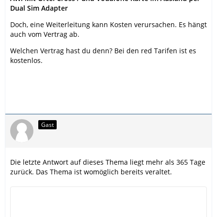
Dual Sim Adapter
Doch, eine Weiterleitung kann Kosten verursachen. Es hängt
auch vom Vertrag ab.
Welchen Vertrag hast du denn? Bei den red Tarifen ist es
kostenlos.
Gast
Die letzte Antwort auf dieses Thema liegt mehr als 365 Tage
zurück. Das Thema ist womöglich bereits veraltet.