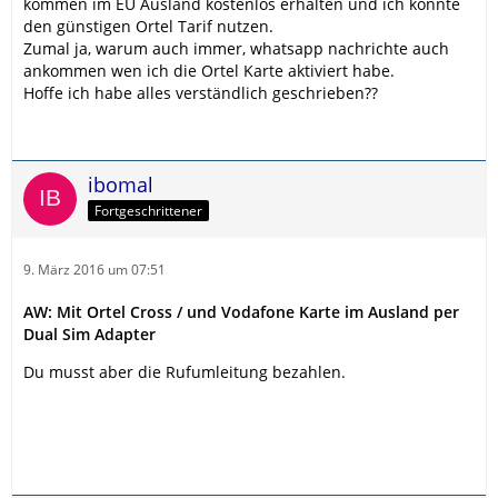
kommen im EU Ausland kostenlos erhalten und ich könnte
den günstigen Ortel Tarif nutzen.
Zumal ja, warum auch immer, whatsapp nachrichte auch
ankommen wen ich die Ortel Karte aktiviert habe.
Hoffe ich habe alles verständlich geschrieben??
ibomal
Fortgeschrittener
9. März 2016 um 07:51
AW: Mit Ortel Cross / und Vodafone Karte im Ausland per
Dual Sim Adapter
Du musst aber die Rufumleitung bezahlen.