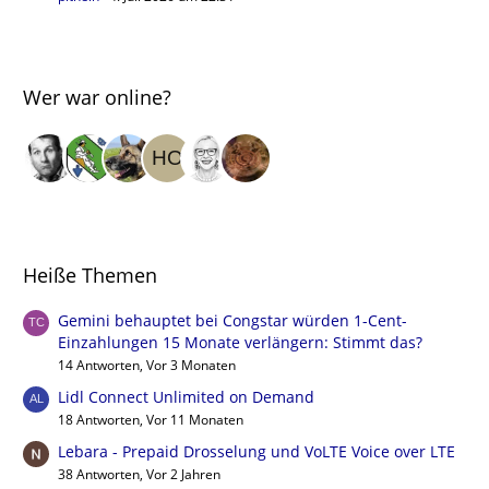
Wer war online?
Heiße Themen
Gemini behauptet bei Congstar würden 1-Cent-
Einzahlungen 15 Monate verlängern: Stimmt das?
14 Antworten, Vor 3 Monaten
Lidl Connect Unlimited on Demand
18 Antworten, Vor 11 Monaten
Lebara - Prepaid Drosselung und VoLTE Voice over LTE
38 Antworten, Vor 2 Jahren