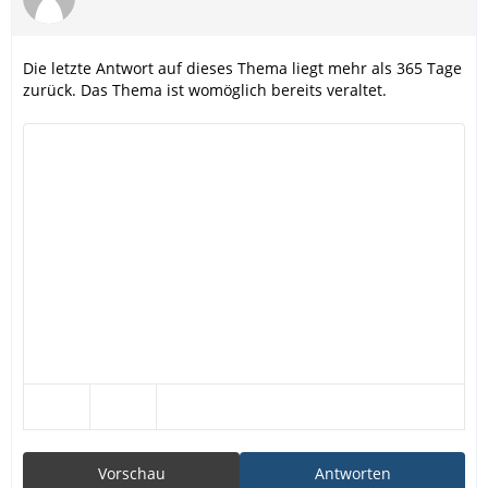
Die letzte Antwort auf dieses Thema liegt mehr als 365 Tage
zurück. Das Thema ist womöglich bereits veraltet.
Vorschau
Antworten