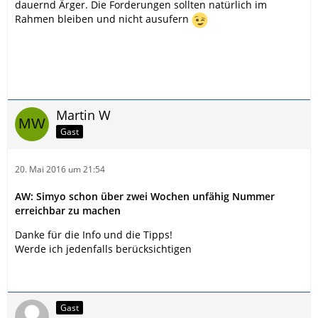
dauernd Ärger. Die Forderungen sollten natürlich im
Rahmen bleiben und nicht ausufern
Martin W
Gast
20. Mai 2016 um 21:54
AW: Simyo schon über zwei Wochen unfähig Nummer
erreichbar zu machen
Danke für die Info und die Tipps!
Werde ich jedenfalls berücksichtigen
Gast