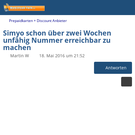
Prepaidkarten + Discount Anbieter
Simyo schon über zwei Wochen
unfähig Nummer erreichbar zu
machen
Martin W
18. Mai 2016 um 21:52
Antworten