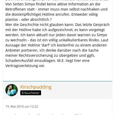
Von Seiten Simyo findet keine aktive Information an die
Betroffenen statt - immer muss man selbst nachhaken und
die (kostenpflichtige) Hotline anrufen. Entweder völlig
planlos - oder absichtlich ?
Wer die Geschichte nicht glauben kann: Das letzte Gespräch
mit der Hotline habe ich aufgezeichnet, es kann vorgelegt
werden. Ich kann aktuell nur jeden davor warnen zu Simyo
zu wechseln - das ist ein völlig unkalkulierbares Risiko. Laut
Aussage der Hotline 'darf' ich kostenfrei zu einem anderen
Anbieter portieren. Ich denke darüber nach die Sache
meiner Rechtsversicherung zu übergeben und ggfs.
Schaden/Ausfall einzuklagen. M.E. liegt hier eine
Vertragsverletzung vor.
Kirschpudding
Erleuchteter
19. Mai 2016 um 12:22