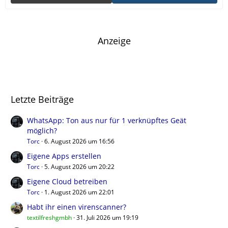
Anzeige
Letzte Beiträge
WhatsApp: Ton aus nur für 1 verknüpftes Geät
möglich?
Torc
6. August 2026 um 16:56
Eigene Apps erstellen
Torc
5. August 2026 um 20:22
Eigene Cloud betreiben
Torc
1. August 2026 um 22:01
Habt ihr einen virenscanner?
textilfreshgmbh
31. Juli 2026 um 19:19