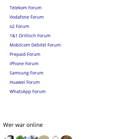
Telekom Forum
Vodafone Forum
o2 Forum
1&1 Drillisch Forum
Mobilcom Debitel Forum
Prepaid Forum
iPhone Forum
Samsung Forum
Huawei Forum
WhatsApp Forum
Wer war online