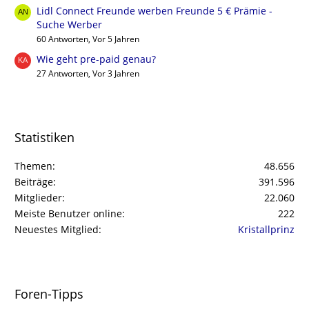
Lidl Connect Freunde werben Freunde 5 € Prämie -
Suche Werber
60 Antworten, Vor 5 Jahren
Wie geht pre-paid genau?
27 Antworten, Vor 3 Jahren
Statistiken
Themen
48.656
Beiträge
391.596
Mitglieder
22.060
Meiste Benutzer online
222
Neuestes Mitglied
Kristallprinz
Foren-Tipps