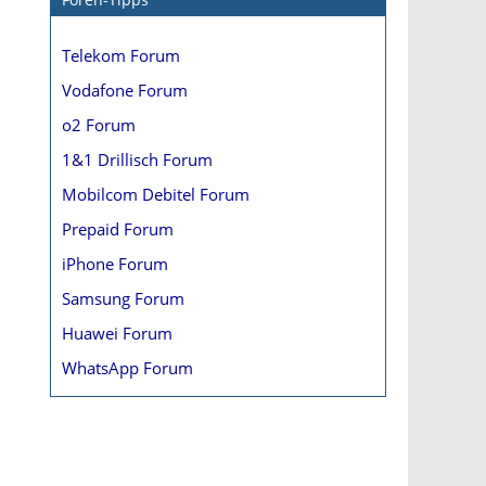
Telekom Forum
Vodafone Forum
o2 Forum
1&1 Drillisch Forum
Mobilcom Debitel Forum
Prepaid Forum
iPhone Forum
Samsung Forum
Huawei Forum
WhatsApp Forum