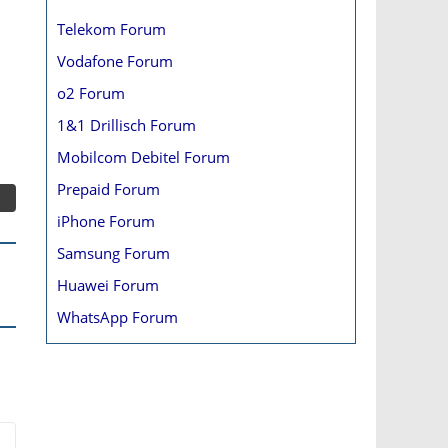
Telekom Forum
Vodafone Forum
o2 Forum
1&1 Drillisch Forum
Mobilcom Debitel Forum
Prepaid Forum
iPhone Forum
Samsung Forum
Huawei Forum
WhatsApp Forum