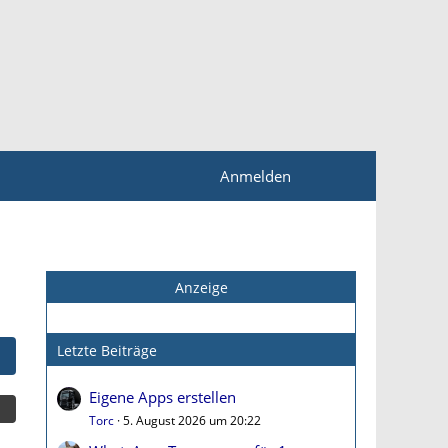
Anmelden
Anzeige
Letzte Beiträge
Eigene Apps erstellen
Torc
5. August 2026 um 20:22