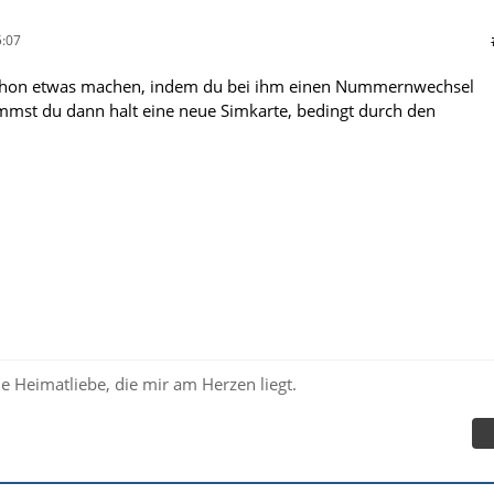
:07
chon etwas machen, indem du bei ihm einen Nummernwechsel
mmst du dann halt eine neue Simkarte, bedingt durch den
e Heimatliebe, die mir am Herzen liegt.