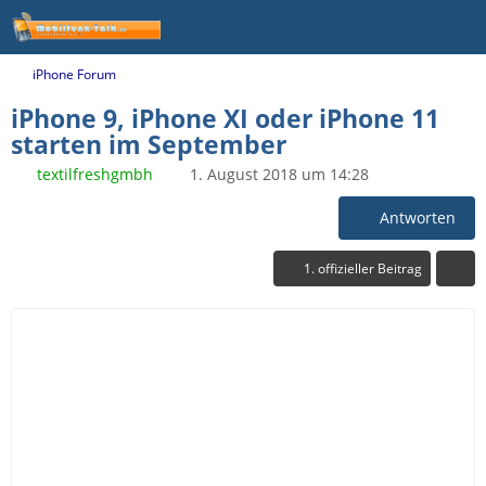
iPhone Forum
iPhone 9, iPhone XI oder iPhone 11
starten im September
textilfreshgmbh
1. August 2018 um 14:28
Antworten
1. offizieller Beitrag