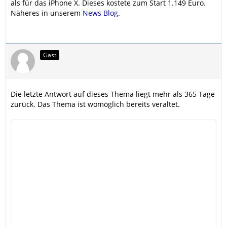
als für das iPhone X. Dieses kostete zum Start 1.149 Euro.
Näheres in unserem
News Blog
.
Gast
Die letzte Antwort auf dieses Thema liegt mehr als 365 Tage
zurück. Das Thema ist womöglich bereits veraltet.