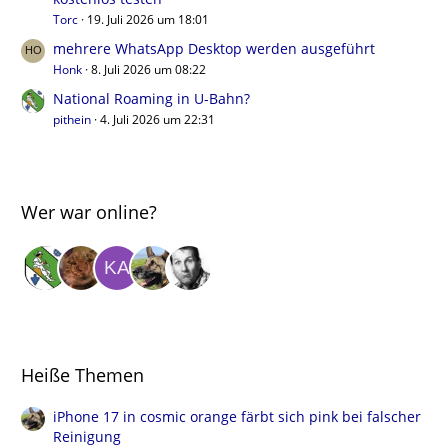
Torc
19. Juli 2026 um 18:01
mehrere WhatsApp Desktop werden ausgeführt
Honk
8. Juli 2026 um 08:22
National Roaming in U-Bahn?
pithein
4. Juli 2026 um 22:31
Wer war online?
Heiße Themen
iPhone 17 in cosmic orange färbt sich pink bei falscher
Reinigung