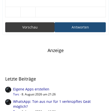
Vorschau
Antworten
Anzeige
Letzte Beiträge
Eigene Apps erstellen
Torc
8. August 2026 um 21:26
WhatsApp: Ton aus nur für 1 verknüpftes Geät
möglich?