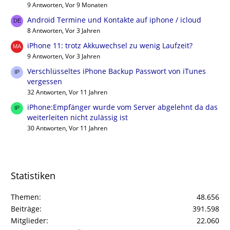
9 Antworten, Vor 9 Monaten
Android Termine und Kontakte auf iphone / icloud
8 Antworten, Vor 3 Jahren
iPhone 11: trotz Akkuwechsel zu wenig Laufzeit?
9 Antworten, Vor 3 Jahren
Verschlüsseltes iPhone Backup Passwort von iTunes
vergessen
32 Antworten, Vor 11 Jahren
iPhone:Empfänger wurde vom Server abgelehnt da das
weiterleiten nicht zulässig ist
30 Antworten, Vor 11 Jahren
Statistiken
Themen
48.656
Beiträge
391.598
Mitglieder
22.060