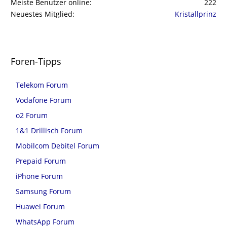
Meiste Benutzer online
222
Neuestes Mitglied
Kristallprinz
Foren-Tipps
Telekom Forum
Vodafone Forum
o2 Forum
1&1 Drillisch Forum
Mobilcom Debitel Forum
Prepaid Forum
iPhone Forum
Samsung Forum
Huawei Forum
WhatsApp Forum