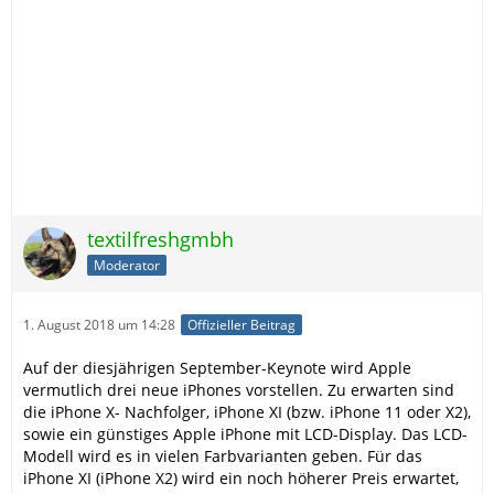
textilfreshgmbh
Moderator
1. August 2018 um 14:28
Offizieller Beitrag
Auf der diesjährigen September-Keynote wird Apple
vermutlich drei neue iPhones vorstellen. Zu erwarten sind
die iPhone X- Nachfolger, iPhone XI (bzw. iPhone 11 oder X2),
sowie ein günstiges Apple iPhone mit LCD-Display. Das LCD-
Modell wird es in vielen Farbvarianten geben. Für das
iPhone XI (iPhone X2) wird ein noch höherer Preis erwartet,