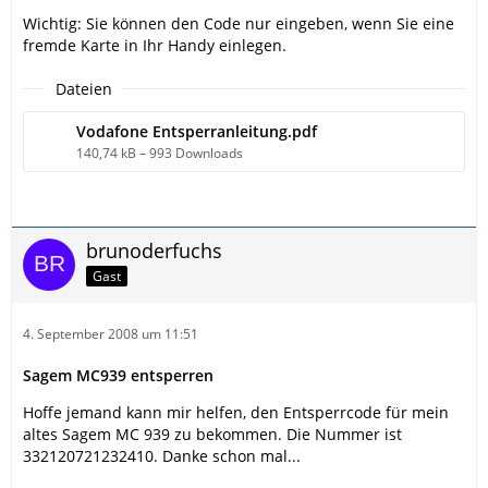
Wichtig: Sie können den Code nur eingeben, wenn Sie eine
fremde Karte in Ihr Handy einlegen.
Dateien
Vodafone Entsperranleitung.pdf
140,74 kB – 993 Downloads
brunoderfuchs
Gast
4. September 2008 um 11:51
Sagem MC939 entsperren
Hoffe jemand kann mir helfen, den Entsperrcode für mein
altes Sagem MC 939 zu bekommen. Die Nummer ist
332120721232410. Danke schon mal...