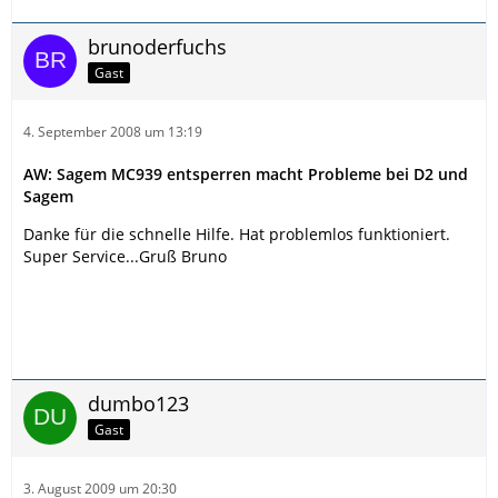
brunoderfuchs
Gast
4. September 2008 um 13:19
AW: Sagem MC939 entsperren macht Probleme bei D2 und
Sagem
Danke für die schnelle Hilfe. Hat problemlos funktioniert.
Super Service...Gruß Bruno
dumbo123
Gast
3. August 2009 um 20:30