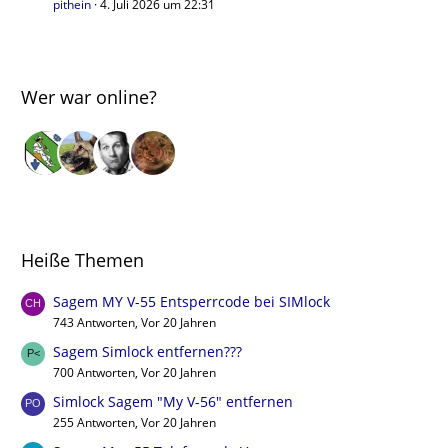
pithein
4. Juli 2026 um 22:31
Wer war online?
Heiße Themen
Sagem MY V-55 Entsperrcode bei SIMlock
743 Antworten, Vor 20 Jahren
Sagem Simlock entfernen???
700 Antworten, Vor 20 Jahren
Simlock Sagem "My V-56" entfernen
255 Antworten, Vor 20 Jahren