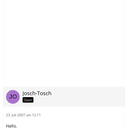
Josch-Tosch
Gast
23. Juli 2007 um 12:11
Hallo,