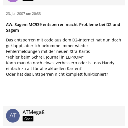
23. Juli 2007 um 20:33
AW: Sagem MC939 entsperren macht Probleme bei D2 und
Sagem
Das entsperren mit code aus dem D2-Internet hat nun doch
geklappt, aber ich bekomme immer wieder
Fehlermeldungen mit der neuen Xtra-Karte:
"Fehler beim Schrei. Journal in EEPROM"
Kann man da noch etwas verbessern oder ist das Handy
einfach zu alt für alle aktuellen Karten?
Oder hat das Entsperren nicht komplett funktioniert?
ATMega8
Gast