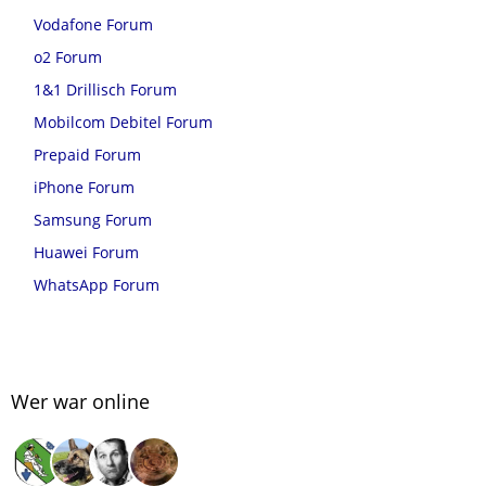
Vodafone Forum
o2 Forum
1&1 Drillisch Forum
Mobilcom Debitel Forum
Prepaid Forum
iPhone Forum
Samsung Forum
Huawei Forum
WhatsApp Forum
Wer war online