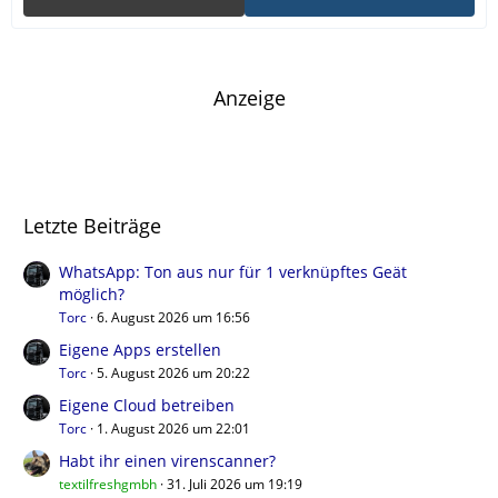
Anzeige
Letzte Beiträge
WhatsApp: Ton aus nur für 1 verknüpftes Geät
möglich?
Torc
6. August 2026 um 16:56
Eigene Apps erstellen
Torc
5. August 2026 um 20:22
Eigene Cloud betreiben
Torc
1. August 2026 um 22:01
Habt ihr einen virenscanner?
textilfreshgmbh
31. Juli 2026 um 19:19