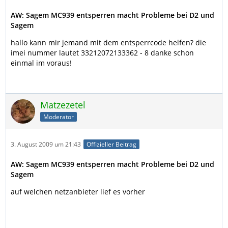
AW: Sagem MC939 entsperren macht Probleme bei D2 und
Sagem
hallo kann mir jemand mit dem entsperrcode helfen? die
imei nummer lautet 33212072133362 - 8 danke schon
einmal im voraus!
Matzezetel
Moderator
3. August 2009 um 21:43
Offizieller Beitrag
AW: Sagem MC939 entsperren macht Probleme bei D2 und
Sagem
auf welchen netzanbieter lief es vorher