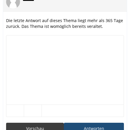
Die letzte Antwort auf dieses Thema liegt mehr als 365 Tage
zurück. Das Thema ist womöglich bereits veraltet.
Vorschau
Antworten