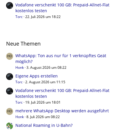
Vodafone verschenkt 100 GB: Prepaid-Allnet-Flat
kostenlos testen
Torc
22. Juli 2026 um 18:22
Neue Themen
WhatsApp: Ton aus nur für 1 verknüpftes Geät
möglich?
Honk
3. August 2026 um 08:22
Eigene Apps erstellen
Torc
2. August 2026 um 11:15
Vodafone verschenkt 100 GB: Prepaid-Allnet-Flat
kostenlos testen
Torc
19. Juli 2026 um 18:01
mehrere WhatsApp Desktop werden ausgeführt
Honk
8. Juli 2026 um 08:22
National Roaming in U-Bahn?