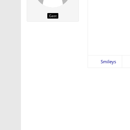
Gast
Smileys