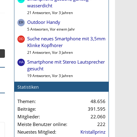
wasserdicht
21 Antworten, Vor 3 Jahren
Outdoor Handy
5 Antworten, Vor einem Jahr
Suche neues Smartphone mit 3,5mm
Klinke Kopfhörer
21 Antworten, Vor 3 Jahren
Smartphone mit Stereo Lautsprecher
gesucht
19 Antworten, Vor 3 Jahren
Statistiken
Themen
48.656
Beiträge
391.595
Mitglieder
22.060
Meiste Benutzer online
222
Neuestes Mitglied
Kristallprinz