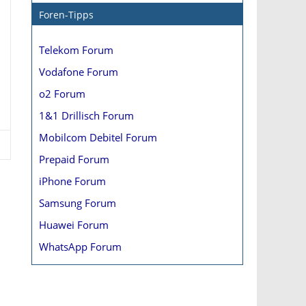
Foren-Tipps
Telekom Forum
Vodafone Forum
o2 Forum
1&1 Drillisch Forum
Mobilcom Debitel Forum
Prepaid Forum
iPhone Forum
Samsung Forum
Huawei Forum
WhatsApp Forum