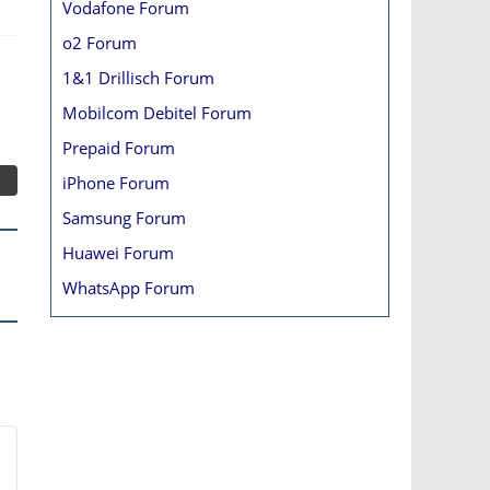
Vodafone Forum
o2 Forum
1&1 Drillisch Forum
Mobilcom Debitel Forum
Prepaid Forum
iPhone Forum
Samsung Forum
Huawei Forum
WhatsApp Forum