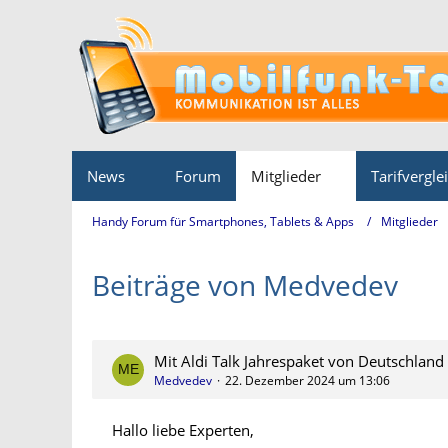
News
Forum
Mitglieder
Tarifvergle
Handy Forum für Smartphones, Tablets & Apps
Mitglieder
Beiträge von Medvedev
Mit Aldi Talk Jahrespaket von Deutschland 
Medvedev
22. Dezember 2024 um 13:06
Hallo liebe Experten,