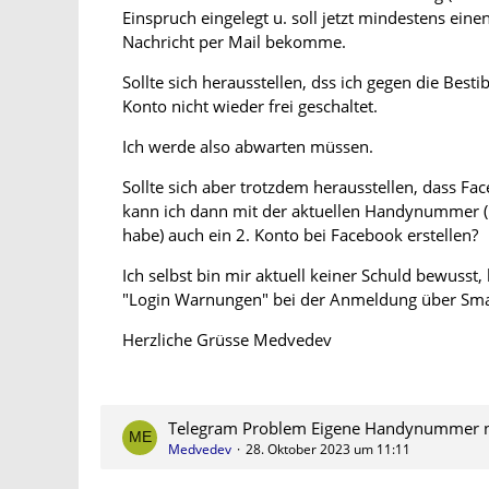
Einspruch eingelegt u. soll jetzt mindestens eine
Nachricht per Mail bekomme.
Sollte sich herausstellen, dss ich gegen die Bes
Konto nicht wieder frei geschaltet.
Ich werde also abwarten müssen.
Sollte sich aber trotzdem herausstellen, dass Fa
kann ich dann mit der aktuellen Handynummer (
habe) auch ein 2. Konto bei Facebook erstellen?
Ich selbst bin mir aktuell keiner Schuld bewus
"Login Warnungen" bei der Anmeldung über Sma
Herzliche Grüsse Medvedev
Telegram Problem Eigene Handynummer nic
Medvedev
28. Oktober 2023 um 11:11