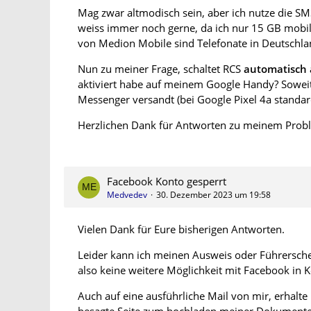
Mag zwar altmodisch sein, aber ich nutze die SM
weiss immer noch gerne, da ich nur 15 GB mobil
von Medion Mobile sind Telefonate in Deutschla
Nun zu meiner Frage, schaltet RCS
automatisch
aktiviert habe auf meinem Google Handy? Sowei
Messenger versandt (bei Google Pixel 4a standard
Herzlichen Dank für Antworten zu meinem Prob
Facebook Konto gesperrt
Medvedev
30. Dezember 2023 um 19:58
Vielen Dank für Eure bisherigen Antworten.
Leider kann ich meinen Ausweis oder Führerschei
also keine weitere Möglichkeit mit Facebook in K
Auch auf eine ausführliche Mail von mir, erhalte