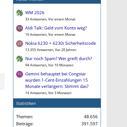
WM 2026
33 Antworten, Vor einem Monat
Aldi Talk: Geld vom Konto weg?
10 Antworten, Vor einem Monat
Nokia 6230 + 6230i Sicherheitscode
13.355 Antworten, Vor 20 Jahren
Nur noch Spam? Wer greift durch?
94 Antworten, Vor 10 Monaten
Gemini behauptet bei Congstar
würden 1-Cent-Einzahlungen 15
Monate verlängern: Stimmt das?
14 Antworten, Vor 3 Monaten
Statistiken
Themen
48.656
Beiträge
391.597