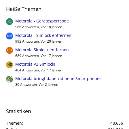
Heiße Themen
Motorola - Gerätesperrcode
986 Antworten, Vor 18 Jahren
Motorola - Simlock entfernen
992 Antworten, Vor 20 Jahren
Motorola Simlock entfernen
689 Antworten, Vor 17 Jahren
Motorola V3 Simlock!
464 Antworten, Vor 17 Jahren
Motorola bringt dauernd neue Smartphones
30 Antworten, Vor 2 Jahren
Statistiken
Themen
48.656