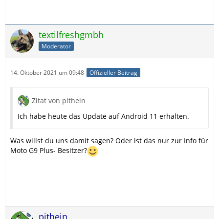
textilfreshgmbh
Moderator
14. Oktober 2021 um 09:48
Offizieller Beitrag
Zitat von pithein
Ich habe heute das Update auf Android 11 erhalten.
Was willst du uns damit sagen? Oder ist das nur zur Info für
Moto G9 Plus- Besitzer?
pithein