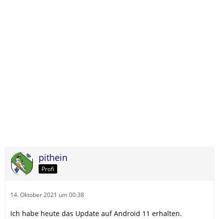
pithein
Profi
14. Oktober 2021 um 00:38
Ich habe heute das Update auf Android 11 erhalten.