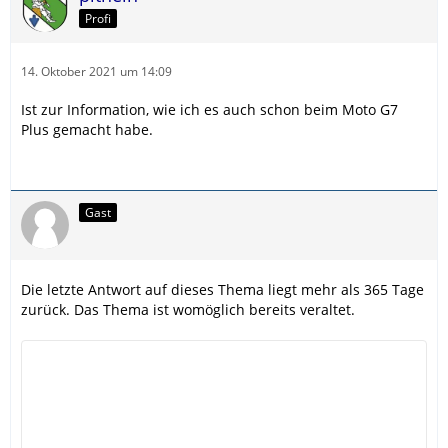
Profi
14. Oktober 2021 um 14:09
Ist zur Information, wie ich es auch schon beim Moto G7
Plus gemacht habe.
Gast
Die letzte Antwort auf dieses Thema liegt mehr als 365 Tage
zurück. Das Thema ist womöglich bereits veraltet.