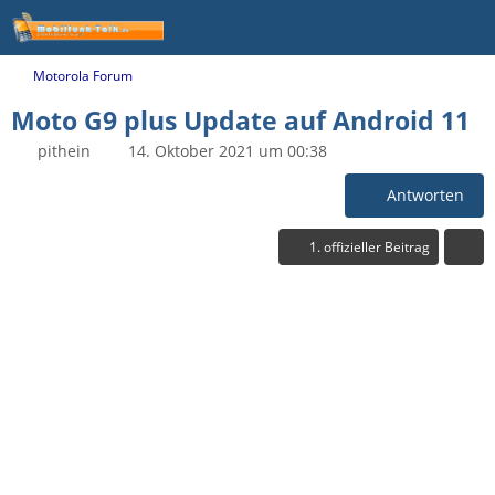
Motorola Forum
Moto G9 plus Update auf Android 11
pithein
14. Oktober 2021 um 00:38
Antworten
1. offizieller Beitrag