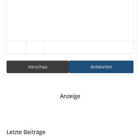
Vorschau
Antworten
Anzeige
Letzte Beiträge