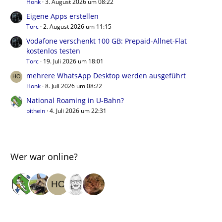
Honk
3. August 2026 um 08:22
Eigene Apps erstellen
Torc
2. August 2026 um 11:15
Vodafone verschenkt 100 GB: Prepaid-Allnet-Flat
kostenlos testen
Torc
19. Juli 2026 um 18:01
mehrere WhatsApp Desktop werden ausgeführt
Honk
8. Juli 2026 um 08:22
National Roaming in U-Bahn?
pithein
4. Juli 2026 um 22:31
Wer war online?