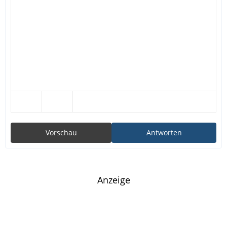
Vorschau
Antworten
Anzeige