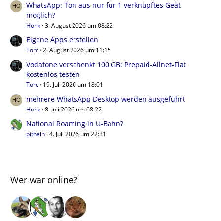
WhatsApp: Ton aus nur für 1 verknüpftes Geät
möglich?
Honk
3. August 2026 um 08:22
Eigene Apps erstellen
Torc
2. August 2026 um 11:15
Vodafone verschenkt 100 GB: Prepaid-Allnet-Flat
kostenlos testen
Torc
19. Juli 2026 um 18:01
mehrere WhatsApp Desktop werden ausgeführt
Honk
8. Juli 2026 um 08:22
National Roaming in U-Bahn?
pithein
4. Juli 2026 um 22:31
Wer war online?