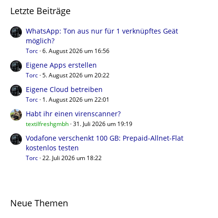
Letzte Beiträge
WhatsApp: Ton aus nur für 1 verknüpftes Geät
möglich?
Torc
6. August 2026 um 16:56
Eigene Apps erstellen
Torc
5. August 2026 um 20:22
Eigene Cloud betreiben
Torc
1. August 2026 um 22:01
Habt ihr einen virenscanner?
textilfreshgmbh
31. Juli 2026 um 19:19
Vodafone verschenkt 100 GB: Prepaid-Allnet-Flat
kostenlos testen
Torc
22. Juli 2026 um 18:22
Neue Themen