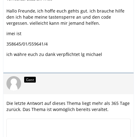
Hallo Freunde, ich hoffe euch gehts gut. ich brauche hilfe
den ich habe meine tastensperre an und den code
vergessen. vielleicht kann mir jemand helfen.
imei ist
358645/01/559641/4
ich währe euch zu dank verpflichtet lg michael
Gast
Die letzte Antwort auf dieses Thema liegt mehr als 365 Tage
zurück. Das Thema ist womöglich bereits veraltet.