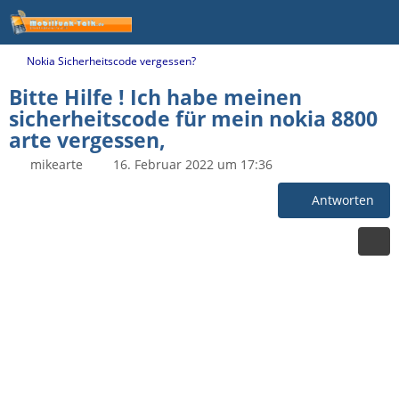
Nokia Sicherheitscode vergessen?
Bitte Hilfe ! Ich habe meinen
sicherheitscode für mein nokia 8800
arte vergessen,
mikearte
16. Februar 2022 um 17:36
Antworten