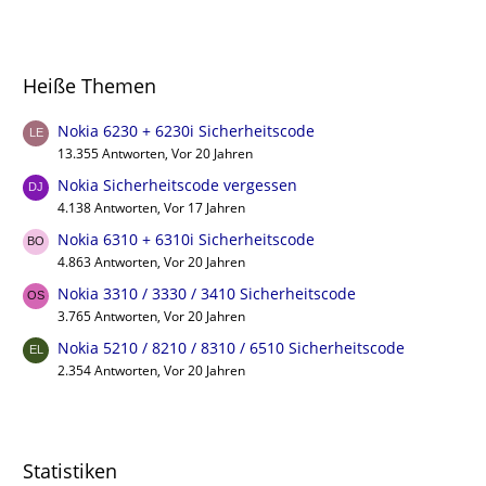
Heiße Themen
Nokia 6230 + 6230i Sicherheitscode
13.355 Antworten, Vor 20 Jahren
Nokia Sicherheitscode vergessen
4.138 Antworten, Vor 17 Jahren
Nokia 6310 + 6310i Sicherheitscode
4.863 Antworten, Vor 20 Jahren
Nokia 3310 / 3330 / 3410 Sicherheitscode
3.765 Antworten, Vor 20 Jahren
Nokia 5210 / 8210 / 8310 / 6510 Sicherheitscode
2.354 Antworten, Vor 20 Jahren
Statistiken