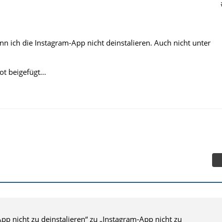
nn ich die Instagram-App nicht deinstalieren. Auch nicht unter
t beigefügt...
pp nicht zu deinstalieren“ zu „Instagram-App nicht zu