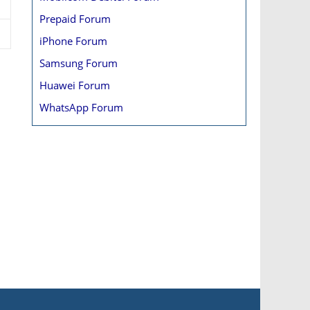
Prepaid Forum
iPhone Forum
Samsung Forum
Huawei Forum
WhatsApp Forum