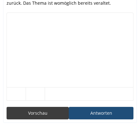
zurück. Das Thema ist womöglich bereits veraltet.
Vorschau
Antworten