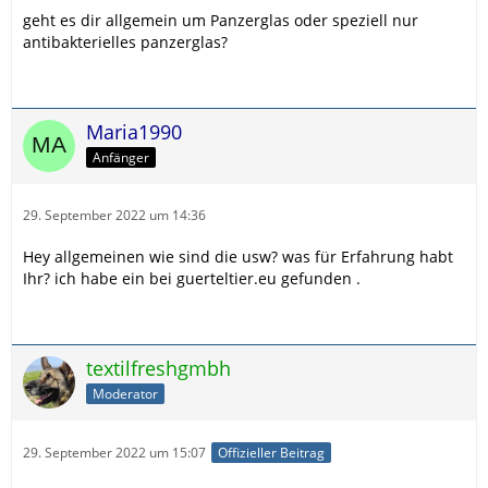
geht es dir allgemein um Panzerglas oder speziell nur
antibakterielles panzerglas?
Maria1990
Anfänger
29. September 2022 um 14:36
Hey allgemeinen wie sind die usw? was für Erfahrung habt
Ihr? ich habe ein bei guerteltier.eu gefunden .
textilfreshgmbh
Moderator
29. September 2022 um 15:07
Offizieller Beitrag