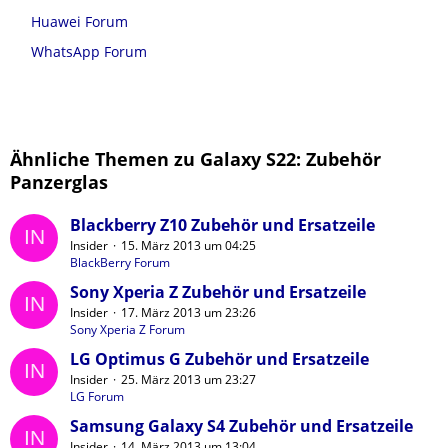
Huawei Forum
WhatsApp Forum
Ähnliche Themen zu Galaxy S22: Zubehör
Panzerglas
Blackberry Z10 Zubehör und Ersatzeile
Insider
15. März 2013 um 04:25
BlackBerry Forum
Sony Xperia Z Zubehör und Ersatzeile
Insider
17. März 2013 um 23:26
Sony Xperia Z Forum
LG Optimus G Zubehör und Ersatzeile
Insider
25. März 2013 um 23:27
LG Forum
Samsung Galaxy S4 Zubehör und Ersatzeile
Insider
14. März 2013 um 13:04