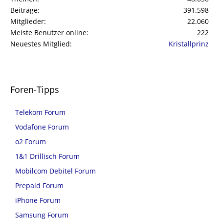
Beiträge
391.598
Mitglieder
22.060
Meiste Benutzer online
222
Neuestes Mitglied
Kristallprinz
Foren-Tipps
Telekom Forum
Vodafone Forum
o2 Forum
1&1 Drillisch Forum
Mobilcom Debitel Forum
Prepaid Forum
iPhone Forum
Samsung Forum