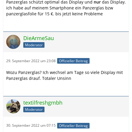
Panzerglas schützt optimal das Display und
nur
das Display.
ich habe auf meinem Smartphone ein Panzerglas bzw
panzerglasfolie für 15 €. bis jetzt keine Probleme
DieArmeSau
Moderator
29. September 2022 um 23:08
Offizieller Beitrag
Wozu Panzerglas? Ich wechsel am Tage so viele Display mit
Panzerglas drauf. Totaler Unsinn
textilfreshgmbh
Moderator
30. September 2022 um 07:15
Offizieller Beitrag