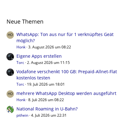
Neue Themen
WhatsApp: Ton aus nur für 1 verknüpftes Geät
möglich?
Honk
3. August 2026 um 08:22
Eigene Apps erstellen
Torc
2. August 2026 um 11:15
Vodafone verschenkt 100 GB: Prepaid-Allnet-Flat
kostenlos testen
Torc
19. Juli 2026 um 18:01
mehrere WhatsApp Desktop werden ausgeführt
Honk
8. Juli 2026 um 08:22
National Roaming in U-Bahn?
pithein
4. Juli 2026 um 22:31