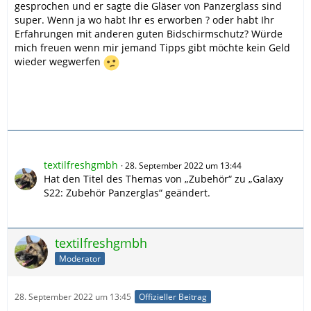
gesprochen und er sagte die Gläser von Panzerglass sind
super. Wenn ja wo habt Ihr es erworben ? oder habt Ihr
Erfahrungen mit anderen guten Bidschirmschutz? Würde
mich freuen wenn mir jemand Tipps gibt möchte kein Geld
wieder wegwerfen
textilfreshgmbh
28. September 2022 um 13:44
Hat den Titel des Themas von „Zubehör“ zu „Galaxy
S22: Zubehör Panzerglas“ geändert.
textilfreshgmbh
Moderator
28. September 2022 um 13:45
Offizieller Beitrag