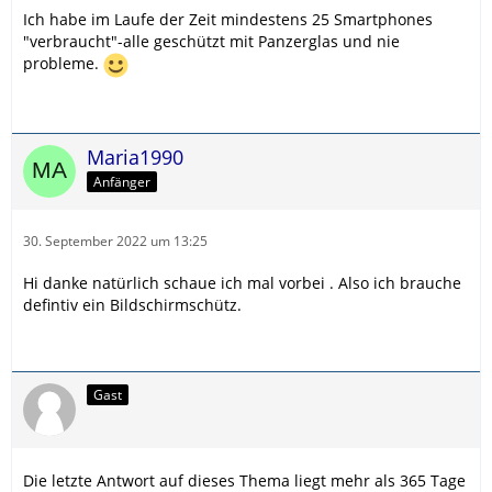
Ich habe im Laufe der Zeit mindestens 25 Smartphones
"verbraucht"-alle geschützt mit Panzerglas und nie
probleme.
Maria1990
Anfänger
30. September 2022 um 13:25
Hi danke natürlich schaue ich mal vorbei . Also ich brauche
defintiv ein Bildschirmschütz.
Gast
Die letzte Antwort auf dieses Thema liegt mehr als 365 Tage