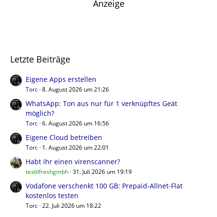
Anzeige
Letzte Beiträge
Eigene Apps erstellen
Torc
8. August 2026 um 21:26
WhatsApp: Ton aus nur für 1 verknüpftes Geät
möglich?
Torc
6. August 2026 um 16:56
Eigene Cloud betreiben
Torc
1. August 2026 um 22:01
Habt ihr einen virenscanner?
textilfreshgmbh
31. Juli 2026 um 19:19
Vodafone verschenkt 100 GB: Prepaid-Allnet-Flat
kostenlos testen
Torc
22. Juli 2026 um 18:22