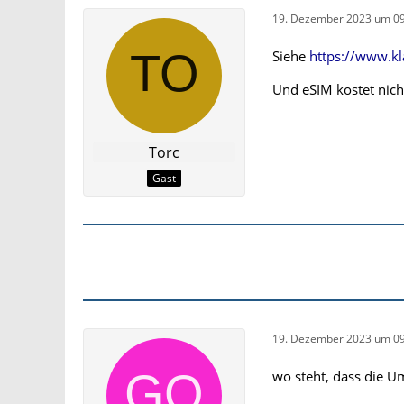
19. Dezember 2023 um 09
Siehe
https://www.kl
Und eSIM kostet nicht
Torc
Gast
19. Dezember 2023 um 09
wo steht, dass die Um