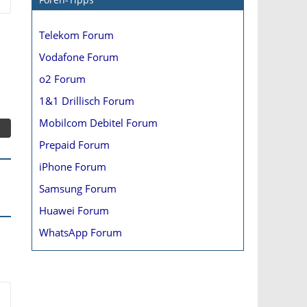
Telekom Forum
Vodafone Forum
o2 Forum
1&1 Drillisch Forum
Mobilcom Debitel Forum
Prepaid Forum
iPhone Forum
Samsung Forum
Huawei Forum
WhatsApp Forum