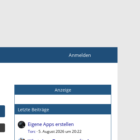
Anmelden
Anzeige
Letzte Beiträge
Eigene Apps erstellen
Torc
5. August 2026 um 20:22