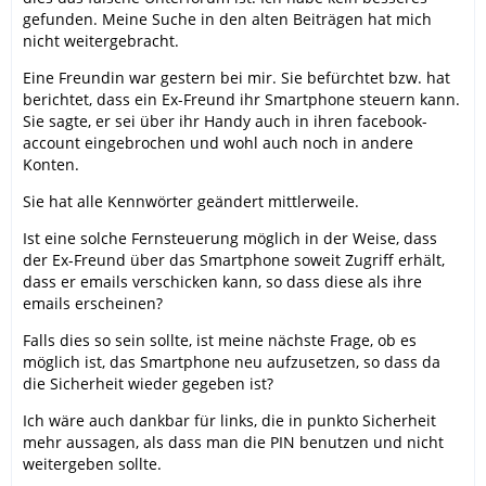
gefunden. Meine Suche in den alten Beiträgen hat mich
nicht weitergebracht.
Eine Freundin war gestern bei mir. Sie befürchtet bzw. hat
berichtet, dass ein Ex-Freund ihr Smartphone steuern kann.
Sie sagte, er sei über ihr Handy auch in ihren facebook-
account eingebrochen und wohl auch noch in andere
Konten.
Sie hat alle Kennwörter geändert mittlerweile.
Ist eine solche Fernsteuerung möglich in der Weise, dass
der Ex-Freund über das Smartphone soweit Zugriff erhält,
dass er emails verschicken kann, so dass diese als ihre
emails erscheinen?
Falls dies so sein sollte, ist meine nächste Frage, ob es
möglich ist, das Smartphone neu aufzusetzen, so dass da
die Sicherheit wieder gegeben ist?
Ich wäre auch dankbar für links, die in punkto Sicherheit
mehr aussagen, als dass man die PIN benutzen und nicht
weitergeben sollte.