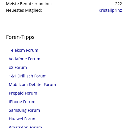
Meiste Benutzer online
222
Neuestes Mitglied
Kristallprinz
Foren-Tipps
Telekom Forum
Vodafone Forum
o2 Forum
1&1 Drillisch Forum
Mobilcom Debitel Forum
Prepaid Forum
iPhone Forum
Samsung Forum
Huawei Forum
WhatsApp Forum