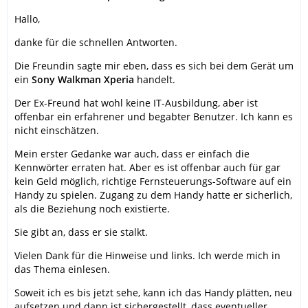
Hallo,
danke für die schnellen Antworten.
Die Freundin sagte mir eben, dass es sich bei dem Gerät um
ein
Sony Walkman Xperia
handelt.
Der Ex-Freund hat wohl keine IT-Ausbildung, aber ist
offenbar ein erfahrener und begabter Benutzer. Ich kann es
nicht einschätzen.
Mein erster Gedanke war auch, dass er einfach die
Kennwörter erraten hat. Aber es ist offenbar auch für gar
kein Geld möglich, richtige Fernsteuerungs-Software auf ein
Handy zu spielen. Zugang zu dem Handy hatte er sicherlich,
als die Beziehung noch existierte.
Sie gibt an, dass er sie stalkt.
Vielen Dank für die Hinweise und links. Ich werde mich in
das Thema einlesen.
Soweit ich es bis jetzt sehe, kann ich das Handy plätten, neu
aufsetzen und dann ist sichergestellt, dass eventueller