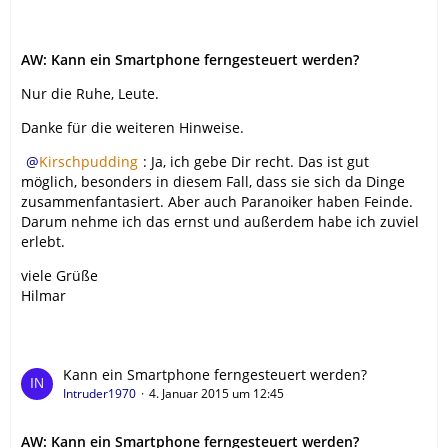
AW: Kann ein Smartphone ferngesteuert werden?
Nur die Ruhe, Leute.
Danke für die weiteren Hinweise.
Kirschpudding
: Ja, ich gebe Dir recht. Das ist gut
möglich, besonders in diesem Fall, dass sie sich da Dinge
zusammenfantasiert. Aber auch Paranoiker haben Feinde.
Darum nehme ich das ernst und außerdem habe ich zuviel
erlebt.
viele Grüße
Hilmar
Kann ein Smartphone ferngesteuert werden?
Intruder1970
4. Januar 2015 um 12:45
AW: Kann ein Smartphone ferngesteuert werden?