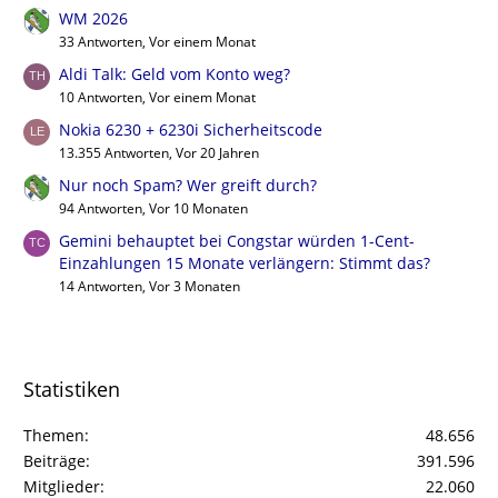
WM 2026
33 Antworten, Vor einem Monat
Aldi Talk: Geld vom Konto weg?
10 Antworten, Vor einem Monat
Nokia 6230 + 6230i Sicherheitscode
13.355 Antworten, Vor 20 Jahren
Nur noch Spam? Wer greift durch?
94 Antworten, Vor 10 Monaten
Gemini behauptet bei Congstar würden 1-Cent-
Einzahlungen 15 Monate verlängern: Stimmt das?
14 Antworten, Vor 3 Monaten
Statistiken
Themen
48.656
Beiträge
391.596
Mitglieder
22.060