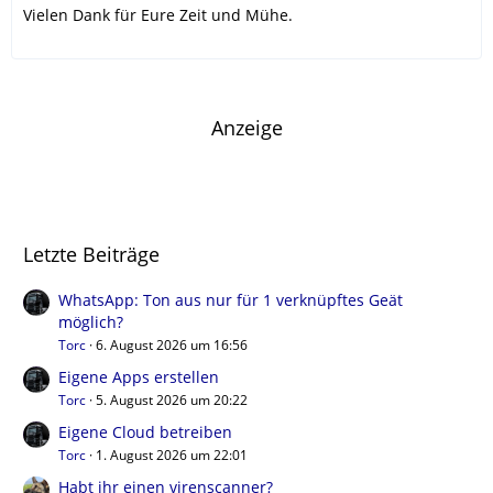
Vielen Dank für Eure Zeit und Mühe.
Anzeige
Letzte Beiträge
WhatsApp: Ton aus nur für 1 verknüpftes Geät
möglich?
Torc
6. August 2026 um 16:56
Eigene Apps erstellen
Torc
5. August 2026 um 20:22
Eigene Cloud betreiben
Torc
1. August 2026 um 22:01
Habt ihr einen virenscanner?