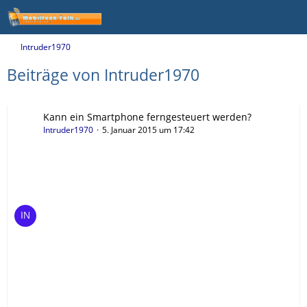
Intruder1970
Beiträge von Intruder1970
Kann ein Smartphone ferngesteuert werden?
Intruder1970
5. Januar 2015 um 17:42