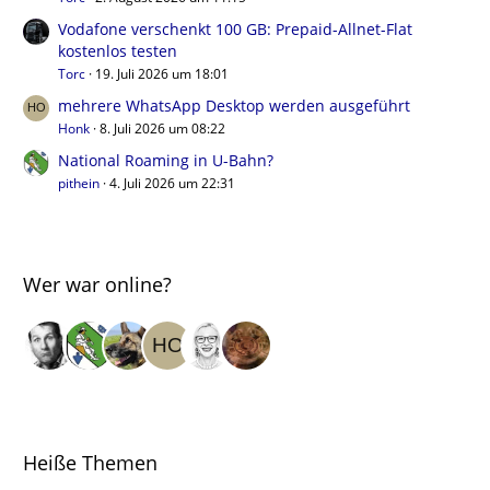
Vodafone verschenkt 100 GB: Prepaid-Allnet-Flat
kostenlos testen
Torc
19. Juli 2026 um 18:01
mehrere WhatsApp Desktop werden ausgeführt
Honk
8. Juli 2026 um 08:22
National Roaming in U-Bahn?
pithein
4. Juli 2026 um 22:31
Wer war online?
Heiße Themen