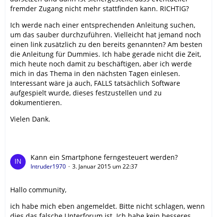
fremder Zugang nicht mehr stattfinden kann. RICHTIG?
Ich werde nach einer entsprechenden Anleitung suchen,
um das sauber durchzuführen. Vielleicht hat jemand noch
einen link zusätzlich zu den bereits genannten? Am besten
die Anleitung für Dummies. Ich habe gerade nicht die Zeit,
mich heute noch damit zu beschäftigen, aber ich werde
mich in das Thema in den nächsten Tagen einlesen.
Interessant wäre ja auch, FALLS tatsächlich Software
aufgespielt wurde, dieses festzustellen und zu
dokumentieren.
Vielen Dank.
Kann ein Smartphone ferngesteuert werden?
Intruder1970
3. Januar 2015 um 22:37
Hallo community,
ich habe mich eben angemeldet. Bitte nicht schlagen, wenn
dies das falsche Unterforum ist. Ich habe kein besseres