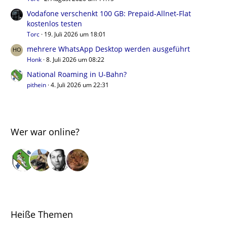
Vodafone verschenkt 100 GB: Prepaid-Allnet-Flat
kostenlos testen
Torc
19. Juli 2026 um 18:01
mehrere WhatsApp Desktop werden ausgeführt
Honk
8. Juli 2026 um 08:22
National Roaming in U-Bahn?
pithein
4. Juli 2026 um 22:31
Wer war online?
Heiße Themen