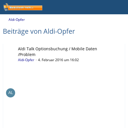
Aldi-Opfer
Beiträge von Aldi-Opfer
Aldi Talk Optionsbuchung / Mobile Daten
/Problem
Aldi-Opfer
4. Februar 2016 um 16:02