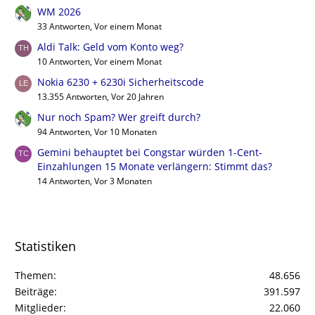
WM 2026
33 Antworten, Vor einem Monat
Aldi Talk: Geld vom Konto weg?
10 Antworten, Vor einem Monat
Nokia 6230 + 6230i Sicherheitscode
13.355 Antworten, Vor 20 Jahren
Nur noch Spam? Wer greift durch?
94 Antworten, Vor 10 Monaten
Gemini behauptet bei Congstar würden 1-Cent-
Einzahlungen 15 Monate verlängern: Stimmt das?
14 Antworten, Vor 3 Monaten
Statistiken
Themen
48.656
Beiträge
391.597
Mitglieder
22.060