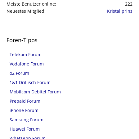
Meiste Benutzer online
222
Neuestes Mitglied
Kristallprinz
Foren-Tipps
Telekom Forum
Vodafone Forum
o2 Forum
1&1 Drillisch Forum
Mobilcom Debitel Forum
Prepaid Forum
iPhone Forum
Samsung Forum
Huawei Forum
WhatsApp Forum