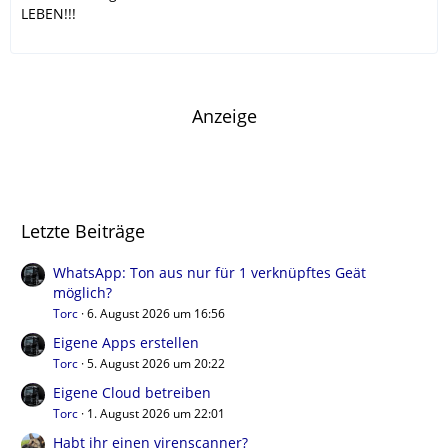
LEBEN!!!
Anzeige
Letzte Beiträge
WhatsApp: Ton aus nur für 1 verknüpftes Geät
möglich?
Torc
6. August 2026 um 16:56
Eigene Apps erstellen
Torc
5. August 2026 um 20:22
Eigene Cloud betreiben
Torc
1. August 2026 um 22:01
Habt ihr einen virenscanner?