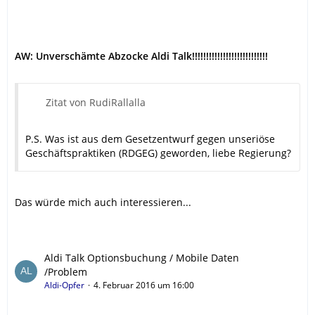
AW: Unverschämte Abzocke Aldi Talk!!!!!!!!!!!!!!!!!!!!!!!!!!!
Zitat von RudiRallalla
P.S. Was ist aus dem Gesetzentwurf gegen unseriöse
Geschäftspraktiken (RDGEG) geworden, liebe Regierung?
Das würde mich auch interessieren...
Aldi Talk Optionsbuchung / Mobile Daten
/Problem
Aldi-Opfer
4. Februar 2016 um 16:00