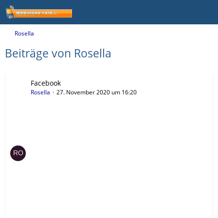
Rosella
Beiträge von Rosella
Facebook
Rosella
27. November 2020 um 16:20