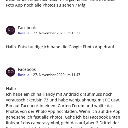
Foto App noch alle Photos zu sehen ? Mfg
Facebook
Rosella
27. November 2020 um 13:32
Hallo. Entschuldige,ich habe die Google Photo App drauf
Facebook
Rosella
27. November 2020 um 11:47
Hallo
Ich habe ein china Handy mit Android drauf.muss noch
vorausschicken,bin 73 und habe wenig ahnung.mit PC usw.
Bin auf Facebook in einem Garten Forum und wollte da
Photos von der Photo App hochladen. Wenn ich auf die App
gehe,sehe ich fast alle Photos. Gehe ich bei Facebook unten
links,auf das camerasymbol, geht das auf,aber 2 Drittel der