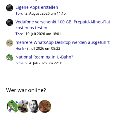
Eigene Apps erstellen
Torc
2. August 2026 um 11:15
Vodafone verschenkt 100 GB: Prepaid-Allnet-Flat
kostenlos testen
Torc
19. Juli 2026 um 18:01
mehrere WhatsApp Desktop werden ausgeführt
Honk
8. Juli 2026 um 08:22
National Roaming in U-Bahn?
pithein
4. Juli 2026 um 22:31
Wer war online?