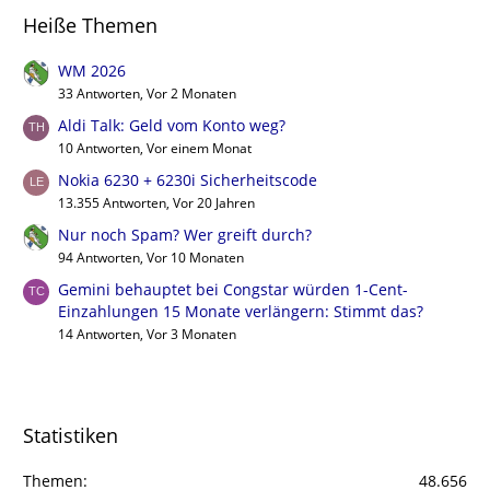
Heiße Themen
WM 2026
33 Antworten, Vor 2 Monaten
Aldi Talk: Geld vom Konto weg?
10 Antworten, Vor einem Monat
Nokia 6230 + 6230i Sicherheitscode
13.355 Antworten, Vor 20 Jahren
Nur noch Spam? Wer greift durch?
94 Antworten, Vor 10 Monaten
Gemini behauptet bei Congstar würden 1-Cent-
Einzahlungen 15 Monate verlängern: Stimmt das?
14 Antworten, Vor 3 Monaten
Statistiken
Themen
48.656