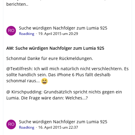
berichten..
Suche würdigen Nachfolger zum Lumia 925
Roadking
19. April 2015 um 20:29
AW: Suche würdigen Nachfolger zum Lumia 925
Schonmal Danke für eure Rückmeldungen.
@Textilfresh: Ich will mich natürlich nicht verschlechtern. Es
sollte handlich sein. Das iPhone 6 Plus fällt deshalb
schonmal raus...
@ Kirschpudding: Grundsätzlich spricht nichts gegen ein
Lumia. Die Frage wäre dann: Welches...?
Suche würdigen Nachfolger zum Lumia 925
Roadking
16. April 2015 um 22:37