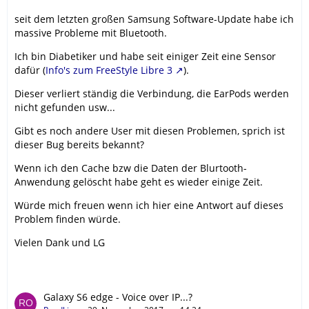
seit dem letzten großen Samsung Software-Update habe ich
massive Probleme mit Bluetooth.
Ich bin Diabetiker und habe seit einiger Zeit eine Sensor
dafür (
Info's zum FreeStyle Libre 3
).
Dieser verliert ständig die Verbindung, die EarPods werden
nicht gefunden usw...
Gibt es noch andere User mit diesen Problemen, sprich ist
dieser Bug bereits bekannt?
Wenn ich den Cache bzw die Daten der Blurtooth-
Anwendung gelöscht habe geht es wieder einige Zeit.
Würde mich freuen wenn ich hier eine Antwort auf dieses
Problem finden würde.
Vielen Dank und LG
Galaxy S6 edge - Voice over IP...?