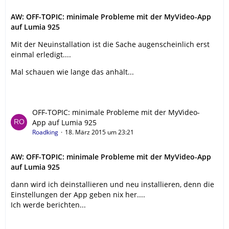
AW: OFF-TOPIC: minimale Probleme mit der MyVideo-App
auf Lumia 925
Mit der Neuinstallation ist die Sache augenscheinlich erst
einmal erledigt....
Mal schauen wie lange das anhält...
OFF-TOPIC: minimale Probleme mit der MyVideo-
App auf Lumia 925
Roadking
18. März 2015 um 23:21
AW: OFF-TOPIC: minimale Probleme mit der MyVideo-App
auf Lumia 925
dann wird ich deinstallieren und neu installieren, denn die
Einstellungen der App geben nix her....
Ich werde berichten...