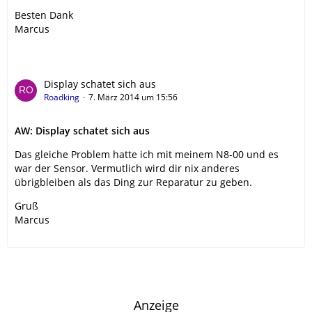
Besten Dank
Marcus
Display schatet sich aus
Roadking
7. März 2014 um 15:56
AW: Display schatet sich aus
Das gleiche Problem hatte ich mit meinem N8-00 und es
war der Sensor. Vermutlich wird dir nix anderes
übrigbleiben als das Ding zur Reparatur zu geben.
Gruß
Marcus
Anzeige