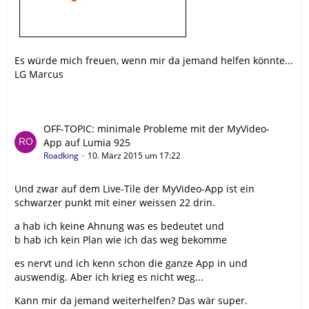
Es würde mich freuen, wenn mir da jemand helfen könnte...
LG Marcus
OFF-TOPIC: minimale Probleme mit der MyVideo-
App auf Lumia 925
Roadking
10. März 2015 um 17:22
Und zwar auf dem Live-Tile der MyVideo-App ist ein
schwarzer punkt mit einer weissen 22 drin.
a hab ich keine Ahnung was es bedeutet und
b hab ich kein Plan wie ich das weg bekomme
es nervt und ich kenn schon die ganze App in und
auswendig. Aber ich krieg es nicht weg...
Kann mir da jemand weiterhelfen? Das wär super.