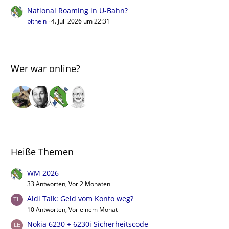
National Roaming in U-Bahn?
pithein
4. Juli 2026 um 22:31
Wer war online?
Heiße Themen
WM 2026
33 Antworten, Vor 2 Monaten
Aldi Talk: Geld vom Konto weg?
10 Antworten, Vor einem Monat
Nokia 6230 + 6230i Sicherheitscode