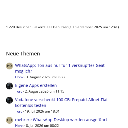
Benutzer online
1.220 Besucher
Rekord: 222 Benutzer (
10. September 2025 um 12:41
)
Neue Themen
WhatsApp: Ton aus nur für 1 verknüpftes Geät
möglich?
Honk
3. August 2026 um 08:22
Eigene Apps erstellen
Torc
2. August 2026 um 11:15
Vodafone verschenkt 100 GB: Prepaid-Allnet-Flat
kostenlos testen
Torc
19. Juli 2026 um 18:01
mehrere WhatsApp Desktop werden ausgeführt
Honk
8. Juli 2026 um 08:22