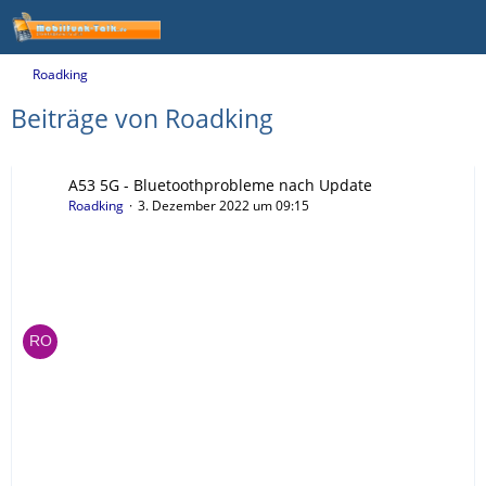
Roadking
Beiträge von Roadking
A53 5G - Bluetoothprobleme nach Update
Roadking
3. Dezember 2022 um 09:15