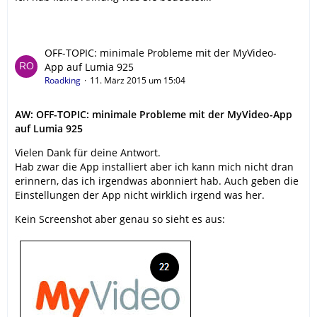
OFF-TOPIC: minimale Probleme mit der MyVideo-
App auf Lumia 925
Roadking
11. März 2015 um 15:04
AW: OFF-TOPIC: minimale Probleme mit der MyVideo-App
auf Lumia 925
Vielen Dank für deine Antwort.
Hab zwar die App installiert aber ich kann mich nicht dran
erinnern, das ich irgendwas abonniert hab. Auch geben die
Einstellungen der App nicht wirklich irgend was her.
Kein Screenshot aber genau so sieht es aus: