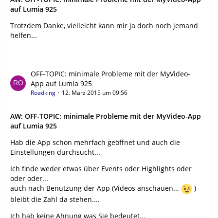
auf Lumia 925
Trotzdem Danke, vielleicht kann mir ja doch noch jemand
helfen...
OFF-TOPIC: minimale Probleme mit der MyVideo-
App auf Lumia 925
Roadking
12. März 2015 um 09:56
AW: OFF-TOPIC: minimale Probleme mit der MyVideo-App
auf Lumia 925
Hab die App schon mehrfach geöffnet und auch die
Einstellungen durchsucht...
Ich finde weder etwas über Events oder Highlights oder
oder oder...
auch nach Benutzung der App (Videos anschauen...
)
bleibt die Zahl da stehen....
Ich hab keine Ahnung was Sie bedeutet...