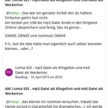
Weckerton
mosyr
: Das war ein genialer Einfall den du hattest.
Einfacher geht's fast nicht.
Am besten per USB die mp3-Datei direkt in den Ringtone
Ordner abspeichern und fertig. Das ist genial...
DANKE, DANKE und nochmals DANKE
P.S.: Auf die Idee hätte man eigentlich auch selber kommen
können... oder...?
Lumia 925 - mp3-Datei als Klingelton und mid-
Datei als Weckerton
Roadking
19. April 2015 um 20:32
AW: Lumia 925 - mp3-Datei als Klingelton und mid-Datei als
Weckerton
mosyr
, das könnte ich nochmal versuchen. Sobald das
Handy zurück is (Garantiefall-nix dramatisches...). Ich werde