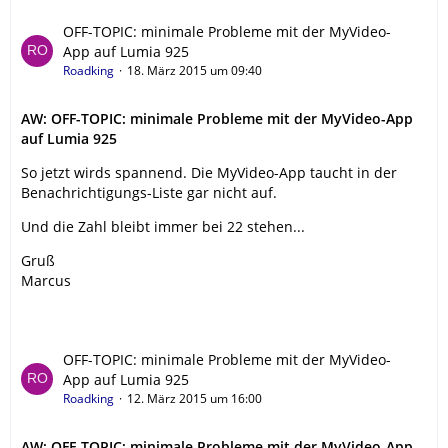
OFF-TOPIC: minimale Probleme mit der MyVideo-
App auf Lumia 925
Roadking
18. März 2015 um 09:40
AW: OFF-TOPIC: minimale Probleme mit der MyVideo-App
auf Lumia 925
So jetzt wirds spannend. Die MyVideo-App taucht in der
Benachrichtigungs-Liste gar nicht auf.
Und die Zahl bleibt immer bei 22 stehen...
Gruß
Marcus
OFF-TOPIC: minimale Probleme mit der MyVideo-
App auf Lumia 925
Roadking
12. März 2015 um 16:00
AW: OFF-TOPIC: minimale Probleme mit der MyVideo-App