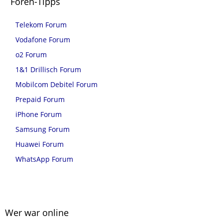
Foren-Tipps
Telekom Forum
Vodafone Forum
o2 Forum
1&1 Drillisch Forum
Mobilcom Debitel Forum
Prepaid Forum
iPhone Forum
Samsung Forum
Huawei Forum
WhatsApp Forum
Wer war online