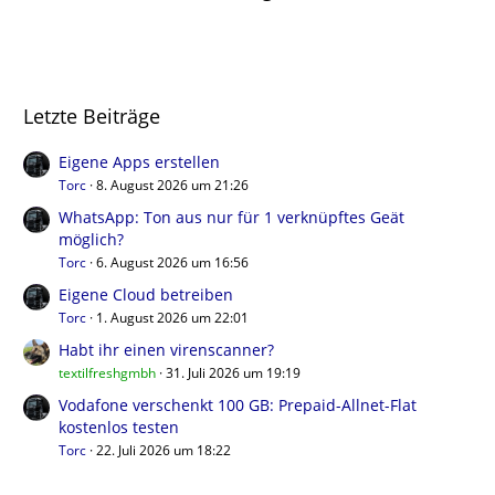
Letzte Beiträge
Eigene Apps erstellen
Torc
8. August 2026 um 21:26
WhatsApp: Ton aus nur für 1 verknüpftes Geät
möglich?
Torc
6. August 2026 um 16:56
Eigene Cloud betreiben
Torc
1. August 2026 um 22:01
Habt ihr einen virenscanner?
textilfreshgmbh
31. Juli 2026 um 19:19
Vodafone verschenkt 100 GB: Prepaid-Allnet-Flat
kostenlos testen
Torc
22. Juli 2026 um 18:22