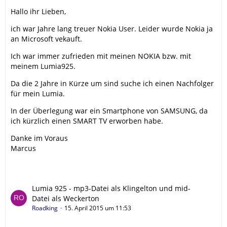
Hallo ihr Lieben,
ich war Jahre lang treuer Nokia User. Leider wurde Nokia ja
an Microsoft vekauft.
Ich war immer zufrieden mit meinen NOKIA bzw. mit
meinem Lumia925.
Da die 2 Jahre in Kürze um sind suche ich einen Nachfolger
für mein Lumia.
In der Überlegung war ein Smartphone von SAMSUNG, da
ich kürzlich einen SMART TV erworben habe.
Danke im Voraus
Marcus
Lumia 925 - mp3-Datei als Klingelton und mid-
Datei als Weckerton
Roadking
15. April 2015 um 11:53