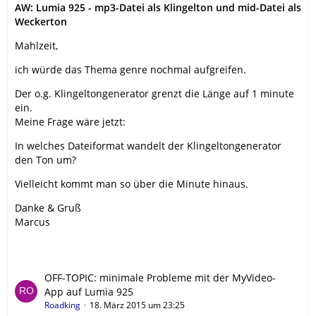
AW: Lumia 925 - mp3-Datei als Klingelton und mid-Datei als
Weckerton
Mahlzeit,
ich würde das Thema genre nochmal aufgreifen.
Der o.g. Klingeltongenerator grenzt die Länge auf 1 minute
ein.
Meine Frage wäre jetzt:
In welches Dateiformat wandelt der Klingeltongenerator
den Ton um?
Vielleicht kommt man so über die Minute hinaus.
Danke & Gruß
Marcus
OFF-TOPIC: minimale Probleme mit der MyVideo-
App auf Lumia 925
Roadking
18. März 2015 um 23:25