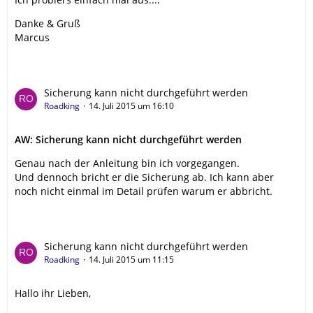
Danke & Gruß
Marcus
Sicherung kann nicht durchgeführt werden
Roadking
14. Juli 2015 um 16:10
AW: Sicherung kann nicht durchgeführt werden
Genau nach der Anleitung bin ich vorgegangen.
Und dennoch bricht er die Sicherung ab. Ich kann aber
noch nicht einmal im Detail prüfen warum er abbricht.
Sicherung kann nicht durchgeführt werden
Roadking
14. Juli 2015 um 11:15
Hallo ihr Lieben,