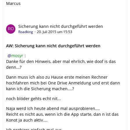
Marcus
Sicherung kann nicht durchgeführt werden
Roadking
20. Juli 2015 um 15:53
AW: Sicherung kann nicht durchgeführt werden
mosyr
:
Danke für den Hinweis, aber mal ehrlich, wie doof is das
denn...?
Dann muss ich also zu Hause erste meinen Rechner
hochfahren mich bei One Drive Anmeldung und erst dann
kann ich die Sicherung machen....?
noch blöder gehts echt nit...
Naja werd ich heute abend mal ausprobieren....
Reicht es nicht aus, wenn ich die App starte, dan n ist das
Konot ja auch aktiv....
Ich probiers einfach mal aus....