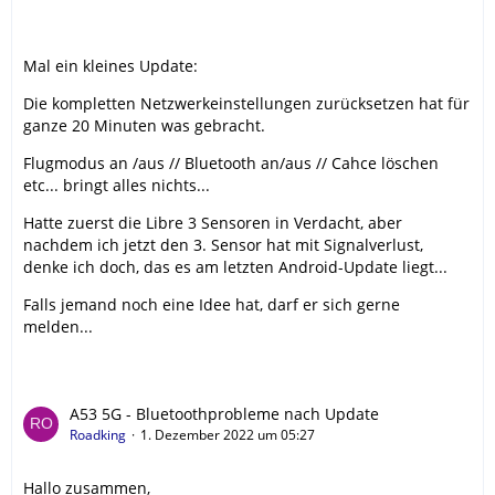
Mal ein kleines Update:
Die kompletten Netzwerkeinstellungen zurücksetzen hat für
ganze 20 Minuten was gebracht.
Flugmodus an /aus // Bluetooth an/aus // Cahce löschen
etc... bringt alles nichts...
Hatte zuerst die Libre 3 Sensoren in Verdacht, aber
nachdem ich jetzt den 3. Sensor hat mit Signalverlust,
denke ich doch, das es am letzten Android-Update liegt...
Falls jemand noch eine Idee hat, darf er sich gerne
melden...
A53 5G - Bluetoothprobleme nach Update
Roadking
1. Dezember 2022 um 05:27
Hallo zusammen,