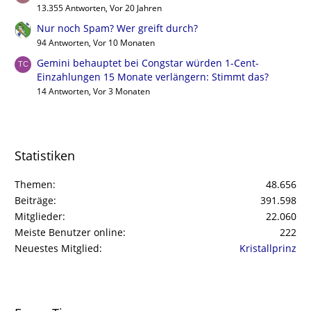
13.355 Antworten, Vor 20 Jahren
Nur noch Spam? Wer greift durch?
94 Antworten, Vor 10 Monaten
Gemini behauptet bei Congstar würden 1-Cent-
Einzahlungen 15 Monate verlängern: Stimmt das?
14 Antworten, Vor 3 Monaten
Statistiken
Themen
48.656
Beiträge
391.598
Mitglieder
22.060
Meiste Benutzer online
222
Neuestes Mitglied
Kristallprinz