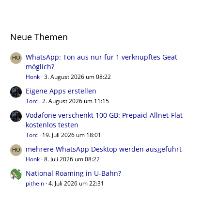
Neue Themen
WhatsApp: Ton aus nur für 1 verknüpftes Geät
möglich?
Honk
3. August 2026 um 08:22
Eigene Apps erstellen
Torc
2. August 2026 um 11:15
Vodafone verschenkt 100 GB: Prepaid-Allnet-Flat
kostenlos testen
Torc
19. Juli 2026 um 18:01
mehrere WhatsApp Desktop werden ausgeführt
Honk
8. Juli 2026 um 08:22
National Roaming in U-Bahn?
pithein
4. Juli 2026 um 22:31