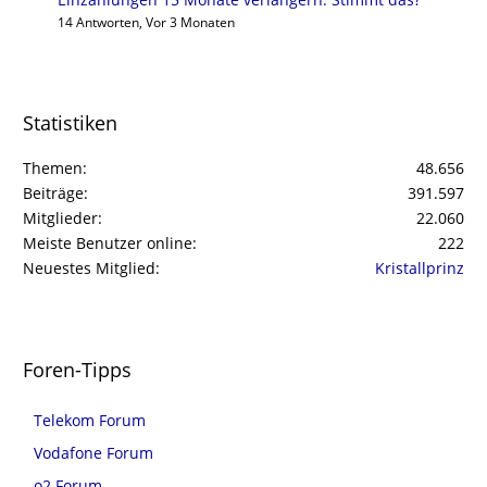
14 Antworten, Vor 3 Monaten
Statistiken
Themen
48.656
Beiträge
391.597
Mitglieder
22.060
Meiste Benutzer online
222
Neuestes Mitglied
Kristallprinz
Foren-Tipps
Telekom Forum
Vodafone Forum
o2 Forum