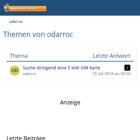
odarroc
Themen von odarroc
Thema
Letzte Antwort
Suche dringend eine 5 Volt SIM karte
2
odarroc
10. Juli 2014 um 09:54
Anzeige
Letzte Beiträge