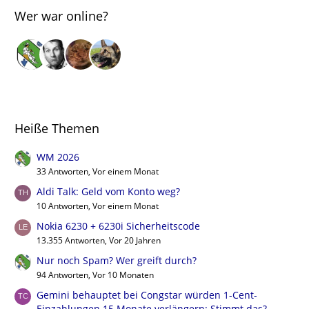
Wer war online?
Heiße Themen
WM 2026
33 Antworten, Vor einem Monat
Aldi Talk: Geld vom Konto weg?
10 Antworten, Vor einem Monat
Nokia 6230 + 6230i Sicherheitscode
13.355 Antworten, Vor 20 Jahren
Nur noch Spam? Wer greift durch?
94 Antworten, Vor 10 Monaten
Gemini behauptet bei Congstar würden 1-Cent-
Einzahlungen 15 Monate verlängern: Stimmt das?