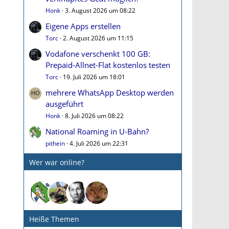
Honk
3. August 2026 um 08:22
Eigene Apps erstellen
Torc
2. August 2026 um 11:15
Vodafone verschenkt 100 GB:
Prepaid-Allnet-Flat kostenlos testen
Torc
19. Juli 2026 um 18:01
mehrere WhatsApp Desktop werden
ausgeführt
Honk
8. Juli 2026 um 08:22
National Roaming in U-Bahn?
pithein
4. Juli 2026 um 22:31
Wer war online?
Heiße Themen