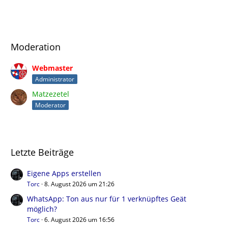
Moderation
Webmaster
Administrator
Matzezetel
Moderator
Letzte Beiträge
Eigene Apps erstellen
Torc
8. August 2026 um 21:26
WhatsApp: Ton aus nur für 1 verknüpftes Geät
möglich?
Torc
6. August 2026 um 16:56