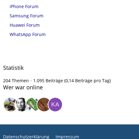
iPhone Forum
Samsung Forum
Huawei Forum
WhatsApp Forum
Statistik
204 Themen
1.095 Beiträge (0,14 Beiträge pro Tag)
Wer war online
Datenschutzerklärung
Impressum