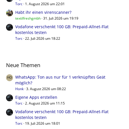
Torc
1. August 2026 um 22:01
Habt ihr einen virenscanner?
textilfreshgmbh
31. Juli 2026 um 19:19
Vodafone verschenkt 100 GB: Prepaid-Allnet-Flat
kostenlos testen
Torc
22. Juli 2026 um 18:22
Neue Themen
WhatsApp: Ton aus nur für 1 verknüpftes Geät
möglich?
Honk
3. August 2026 um 08:22
Eigene Apps erstellen
Torc
2. August 2026 um 11:15
Vodafone verschenkt 100 GB: Prepaid-Allnet-Flat
kostenlos testen
Torc
19. Juli 2026 um 18:01