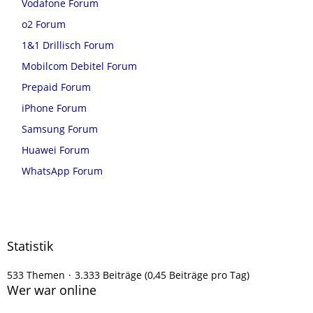
Vodafone Forum
o2 Forum
1&1 Drillisch Forum
Mobilcom Debitel Forum
Prepaid Forum
iPhone Forum
Samsung Forum
Huawei Forum
WhatsApp Forum
Statistik
533 Themen
3.333 Beiträge (0,45 Beiträge pro Tag)
Wer war online