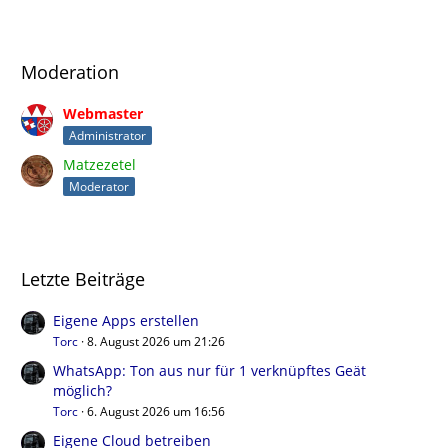
Moderation
Webmaster
Administrator
Matzezetel
Moderator
Letzte Beiträge
Eigene Apps erstellen
Torc
8. August 2026 um 21:26
WhatsApp: Ton aus nur für 1 verknüpftes Geät
möglich?
Torc
6. August 2026 um 16:56
Eigene Cloud betreiben